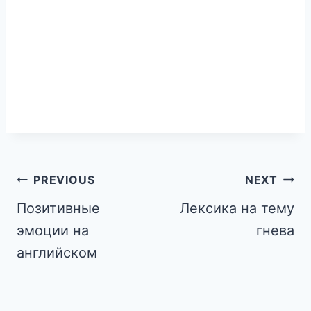
PREVIOUS
NEXT
Позитивные
Лексика на тему
эмоции на
гнева
английском