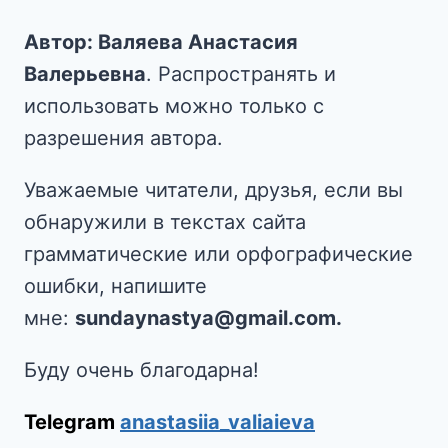
Автор: Валяева Анастасия
Валерьевна
. Распространять и
использовать можно только с
разрешения автора.
Уважаемые читатели, друзья, если вы
обнаружили в текстах сайта
грамматические или орфографические
ошибки, напишите
мне:
sundaynastya@gmail.com.
Буду очень благодарна!
Telegram
anastasiia_valiaieva