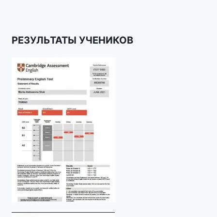
РЕЗУЛЬТАТЫ УЧЕНИКОВ