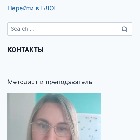
Перейти в БЛОГ
КОНТАКТЫ
Методист и преподаватель