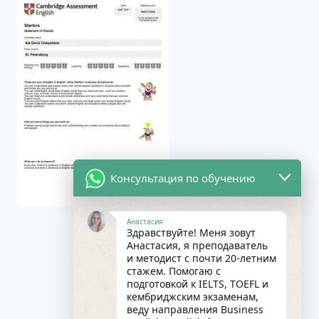
Консультация по обучению
Анастасия
Здравствуйте! Меня зовут
Анастасия, я преподаватель
и методист с почти 20-летним
стажем. Помогаю с
подготовкой к IELTS, TOEFL и
кембриджским экзаменам,
веду направления Business