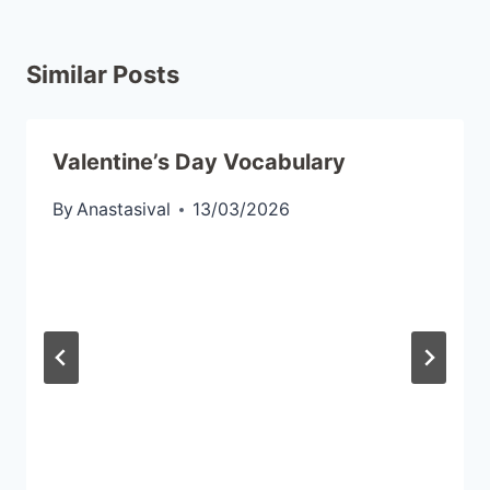
Similar Posts
Valentine’s Day Vocabulary
By
Anastasival
13/03/2026