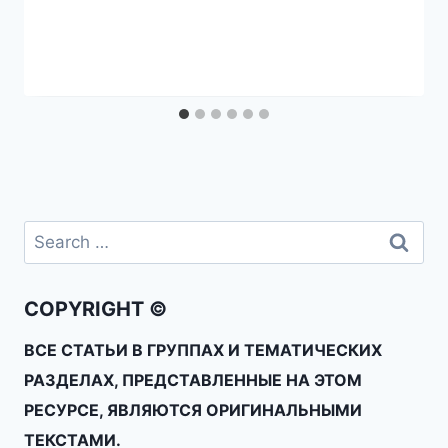
COPYRIGHT ©
ВСЕ СТАТЬИ В ГРУППАХ И ТЕМАТИЧЕСКИХ
РАЗДЕЛАХ, ПРЕДСТАВЛЕННЫЕ НА ЭТОМ
РЕСУРСЕ, ЯВЛЯЮТСЯ ОРИГИНАЛЬНЫМИ
ТЕКСТАМИ.