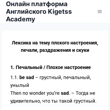
Онлайн платформа
Английского Kigetss
Academy
Лексика на тему плохого настроения,
печали, раздражения и скуки
1. Печальный / Плохое настроение
1.1.
be sad
– грустный, печальный,
унылый
Then no wonder you’re
sad
. – Тогда не
удивительно, что ты такой грустный.