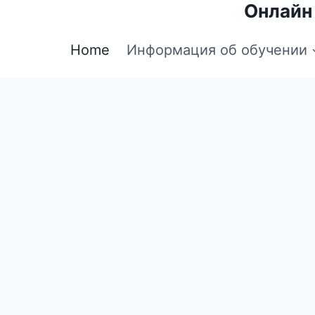
Онлайн
Home
Информация об обучении