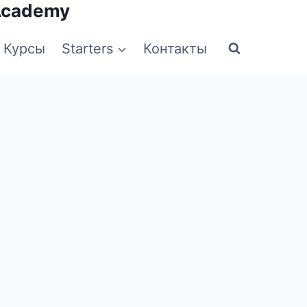
Academy
Курсы
Starters
Контакты