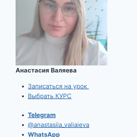
Анастасия Валяева
Записаться на урок
Выбрать КУРС
Telegram
@anastasiia_valiaieva
WhatsApp