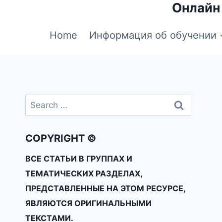
Онлайн
Home
Информация об обучении
COPYRIGHT ©
ВСЕ СТАТЬИ В ГРУППАХ И
ТЕМАТИЧЕСКИХ РАЗДЕЛАХ,
ПРЕДСТАВЛЕННЫЕ НА ЭТОМ РЕСУРСЕ,
ЯВЛЯЮТСЯ ОРИГИНАЛЬНЫМИ
ТЕКСТАМИ.