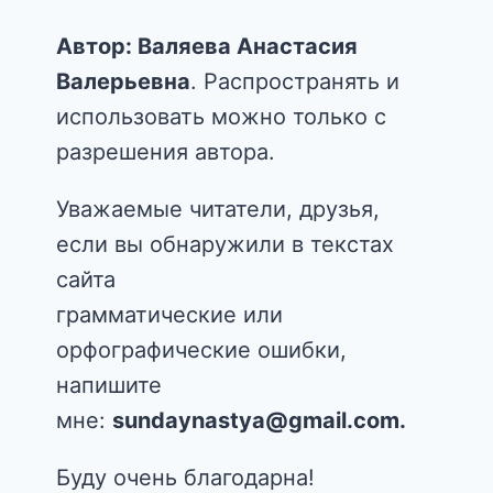
Автор: Валяева Анастасия
Валерьевна
. Распространять и
использовать можно только с
разрешения автора.
Уважаемые читатели, друзья,
если вы обнаружили в текстах
сайта
грамматические или
орфографические ошибки,
напишите
мне:
sundaynastya@gmail.com.
Буду очень благодарна!