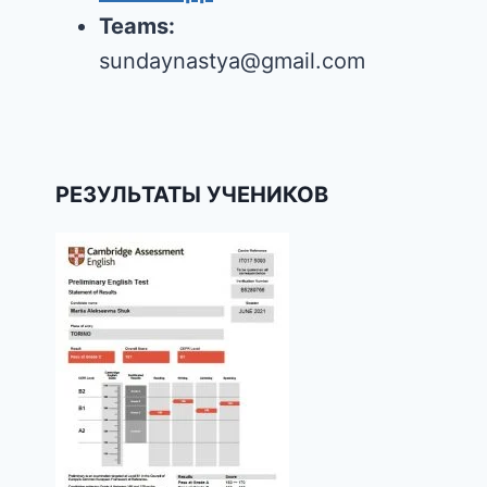
Teams:
sundaynastya@gmail.com
РЕЗУЛЬТАТЫ УЧЕНИКОВ