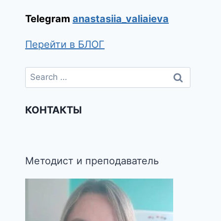
Telegram
anastasiia_valiaieva
Перейти в БЛОГ
КОНТАКТЫ
Методист и преподаватель