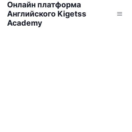
Онлайн платформа
Английского Kigetss
Academy