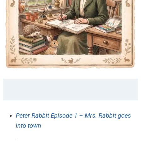
Peter Rabbit Episode 1 – Mrs. Rabbit goes
into town