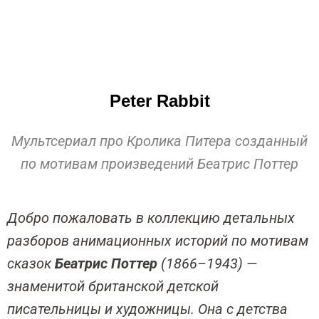
Peter Rabbit
Мультсериал про Кролика Питера созданный
по мотивам произведений Беатрис Поттер
Добро пожаловать в коллекцию детальных
разборов анимационных историй по мотивам
сказок
Беатрис Поттер
(1866–1943) —
знаменитой британской детской
писательницы и художницы. Она с детства