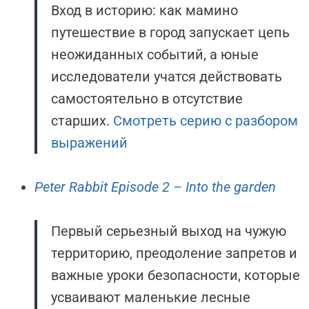
Вход в историю: как мамино
путешествие в город запускает цепь
неожиданных событий, а юные
исследователи учатся действовать
самостоятельно в отсутствие
старших.
Смотреть серию с разбором
выражений
Peter Rabbit Episode 2 – Into the garden
Первый серьезный выход на чужую
территорию, преодоление запретов и
важные уроки безопасности, которые
усваивают маленькие лесные