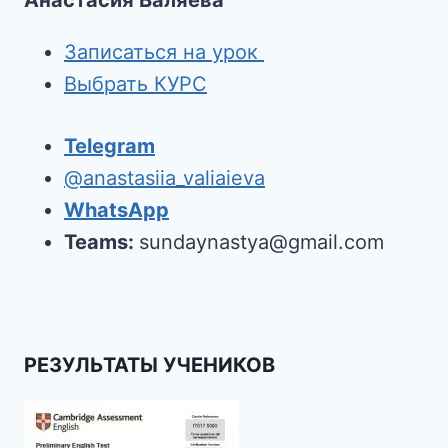
Анастасия Валяева
Записаться на урок
Выбрать КУРС
Telegram
@anastasiia_valiaieva
WhatsApp
Teams:
sundaynastya@gmail.com
РЕЗУЛЬТАТЫ УЧЕНИКОВ