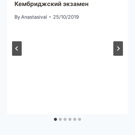
Кембриджский экзамен
By
Anastasival
25/10/2019