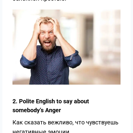
2. Polite English to say about
somebody’s Anger
Как сказать вежливо, что чувствуешь
негативные эмоции.