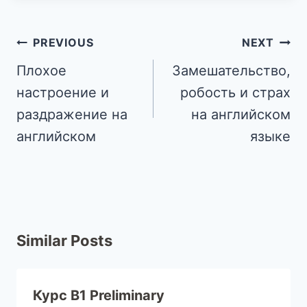
PREVIOUS
NEXT
Плохое
Замешательство,
настроение и
робость и страх
раздражение на
на английском
английском
языке
Similar Posts
Курс B1 Preliminary