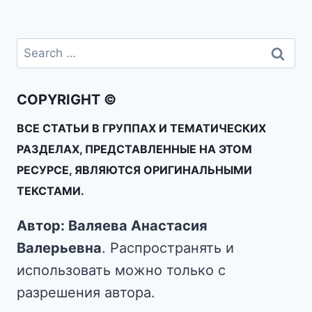
COPYRIGHT ©
ВСЕ СТАТЬИ В ГРУППАХ И ТЕМАТИЧЕСКИХ
РАЗДЕЛАХ, ПРЕДСТАВЛЕННЫЕ НА ЭТОМ
РЕСУРСЕ, ЯВЛЯЮТСЯ ОРИГИНАЛЬНЫМИ
ТЕКСТАМИ.
Автор: Валяева Анастасия
Валерьевна
. Распространять и
использовать можно только с
разрешения автора.