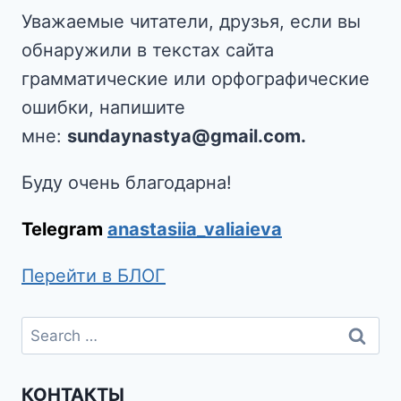
Уважаемые читатели, друзья, если вы
обнаружили в текстах сайта
грамматические или орфографические
ошибки, напишите
мне:
sundaynastya@gmail.com.
Буду очень благодарна!
Telegram
anastasiia_valiaieva
Перейти в БЛОГ
КОНТАКТЫ