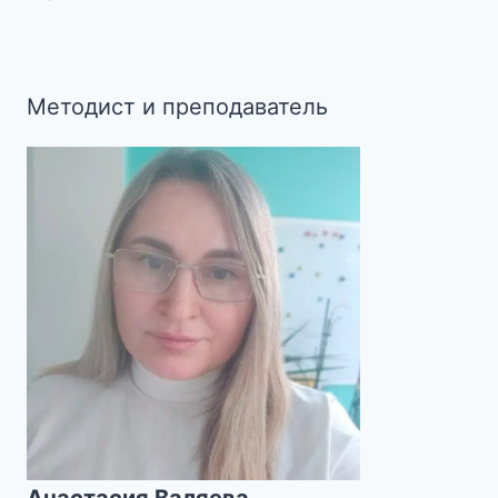
Методист и преподаватель