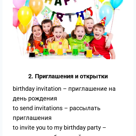
2. Приглашения и открытки
birthday invitation – приглашение на
день рождения
to send invitations – рассылать
приглашения
to invite you to my birthday party –