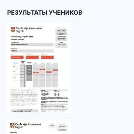
РЕЗУЛЬТАТЫ УЧЕНИКОВ