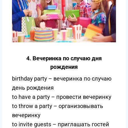
4. Вечеринка по случаю дня
рождения
birthday party – вечеринка по случаю
день рождения
to have a party – провести вечеринку
to throw a party – организовывать
вечеринку
to invite guests – приглашать гостей