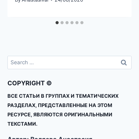
COPYRIGHT ©
ВСЕ СТАТЬИ В ГРУППАХ И ТЕМАТИЧЕСКИХ
РАЗДЕЛАХ, ПРЕДСТАВЛЕННЫЕ НА ЭТОМ
РЕСУРСЕ, ЯВЛЯЮТСЯ ОРИГИНАЛЬНЫМИ
ТЕКСТАМИ.