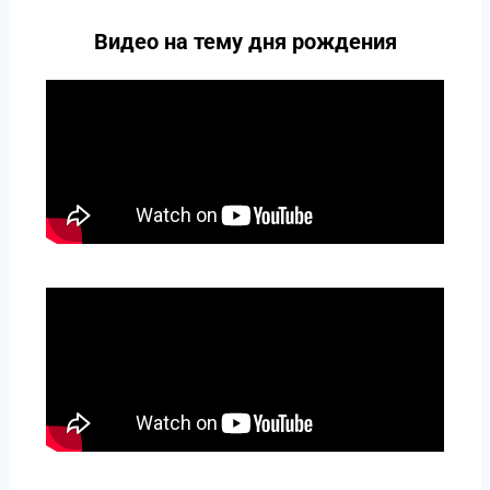
Видео на тему дня рождения