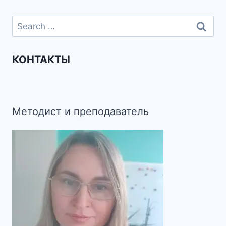
КОНТАКТЫ
Методист и преподаватель