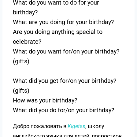
What do you want to do for your
birthday?
What are you doing for your birthday?
Are you doing anything special to
celebrate?
What do you want for/on your birthday?
(gifts)
What did you get for/on your birthday?
(gifts)
How was your birthday?
What did you do for/on your birthday?
Добро пожаловать в
Kigetss
, школу
английского языка для детей, подростков