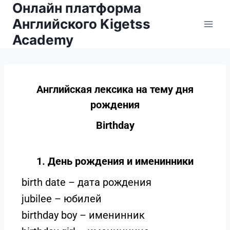
Онлайн платформа
Английского Kigetss
Academy
Английская лексика на тему дня
рождения
Birthday
1. День рождения и именинники
birth date – дата рождения
jubilee – юбилей
birthday boy – именинник