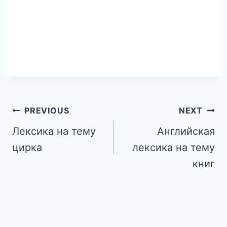
PREVIOUS
NEXT
Лексика на тему
Английская
цирка
лексика на тему
книг