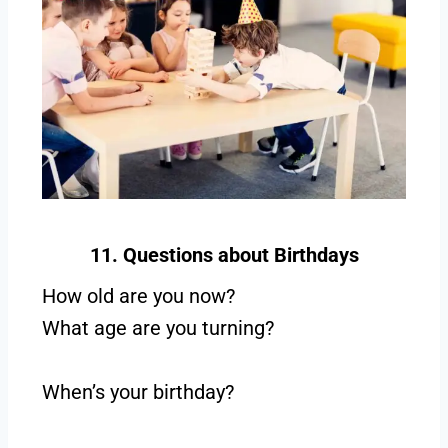
11. Questions about Birthdays
How old are you now?
What age are you turning?
When’s your birthday?