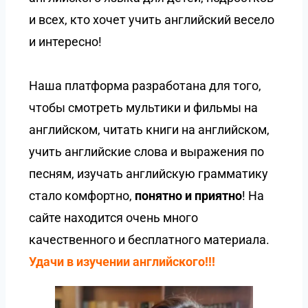
и всех, кто хочет учить английский весело
и интересно!
Наша платформа разработана для того,
чтобы смотреть мультики и фильмы на
английском, читать книги на английском,
учить английские слова и выражения по
песням, изучать английскую грамматику
стало комфортно,
понятно и приятно
! На
сайте находится очень много
качественного и бесплатного материала.
Удачи в изучении английского!!!