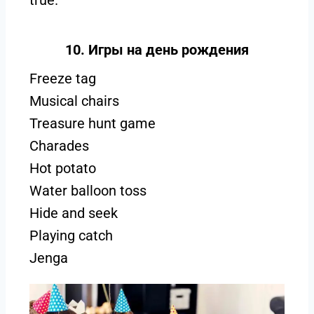
10. Игры на день рождения
Freeze tag
Musical chairs
Treasure hunt game
Charades
Hot potato
Water balloon toss
Hide and seek
Playing catch
Jenga