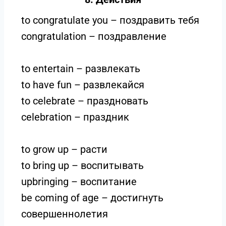
to congratulate you – поздравить тебя
congratulation – поздравление
to entertain – развлекать
to have fun – развлекайся
to celebrate – праздновать
celebration – праздник
to grow up – расти
to bring up – воспитывать
upbringing – воспитание
be coming of age – достигнуть
совершеннолетия