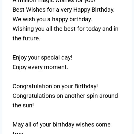
Best Wishes for a very Happy Birthday.
We wish you a happy birthday.
Wishing you all the best for today and in
the future.
Enjoy your special day!
Enjoy every moment.
Congratulation on your Birthday!
Congratulations on another spin around
the sun!
May all of your birthday wishes come
true.