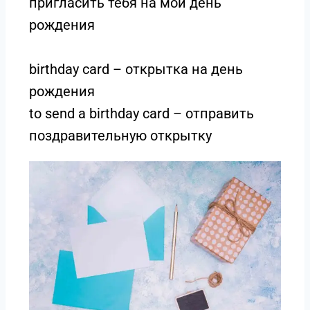
пригласить тебя на мой день
рождения
birthday card – открытка на день
рождения
to send a birthday card – отправить
поздравительную открытку