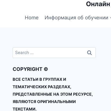
Онлайн
Home
Информация об обучении
COPYRIGHT ©
ВСЕ СТАТЬИ В ГРУППАХ И
ТЕМАТИЧЕСКИХ РАЗДЕЛАХ,
ПРЕДСТАВЛЕННЫЕ НА ЭТОМ РЕСУРСЕ,
ЯВЛЯЮТСЯ ОРИГИНАЛЬНЫМИ
ТЕКСТАМИ.