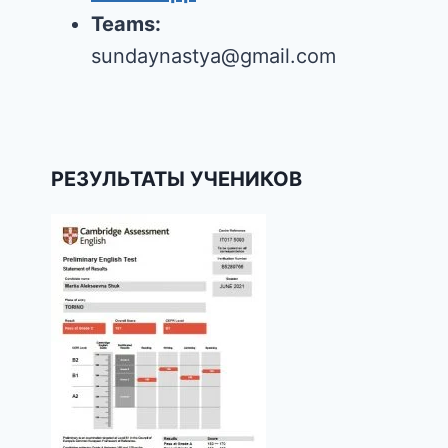
Teams:
sundaynastya@gmail.com
РЕЗУЛЬТАТЫ УЧЕНИКОВ