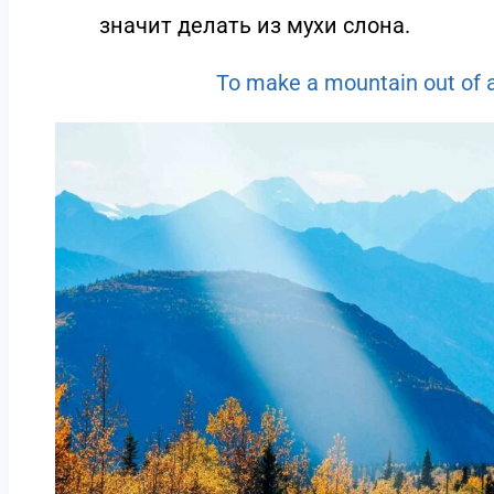
значит делать из мухи слона.
To make a mountain out of a