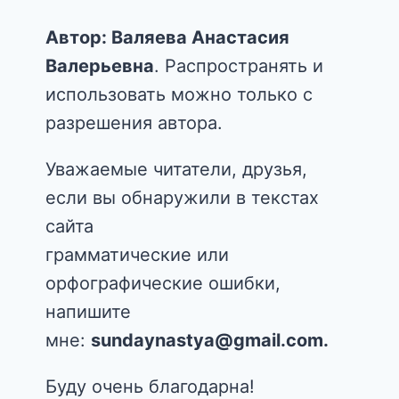
Автор: Валяева Анастасия
Валерьевна
. Распространять и
использовать можно только с
разрешения автора.
Уважаемые читатели, друзья,
если вы обнаружили в текстах
сайта
грамматические или
орфографические ошибки,
напишите
мне:
sundaynastya@gmail.com.
Буду очень благодарна!