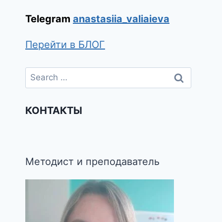
Telegram
anastasiia_valiaieva
Перейти в БЛОГ
КОНТАКТЫ
Методист и преподаватель