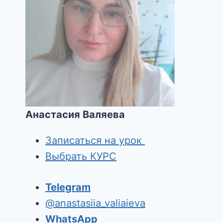
Анастасия Валяева
Записаться на урок
Выбрать КУРС
Telegram
@anastasiia_valiaieva
WhatsApp