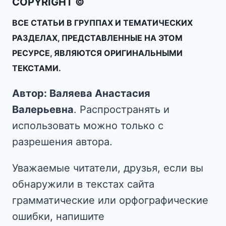
COPYRIGHT ©
ВСЕ СТАТЬИ В ГРУППАХ И ТЕМАТИЧЕСКИХ
РАЗДЕЛАХ, ПРЕДСТАВЛЕННЫЕ НА ЭТОМ
РЕСУРСЕ, ЯВЛЯЮТСЯ ОРИГИНАЛЬНЫМИ
ТЕКСТАМИ.
Автор: Валяева Анастасия
Валерьевна
. Распространять и
использовать можно только с
разрешения автора.
Уважаемые читатели, друзья, если вы
обнаружили в текстах сайта
грамматические или орфографические
ошибки, напишите