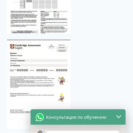
Консультация по обучению