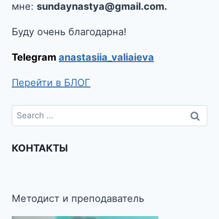
мне:
sundaynastya@gmail.com.
Буду очень благодарна!
Telegram
anastasiia_valiaieva
Перейти в БЛОГ
КОНТАКТЫ
Методист и преподаватель