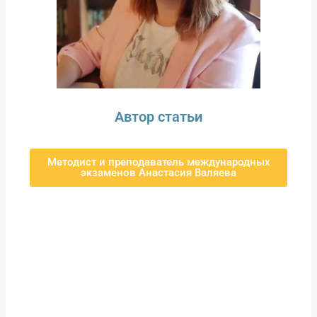
Автор статьи
Методист и преподаватель международных
экзаменов Анастасия Валяева