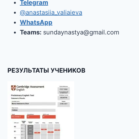
Telegram
@anastasiia_valiaieva
WhatsApp
Teams:
sundaynastya@gmail.com
РЕЗУЛЬТАТЫ УЧЕНИКОВ