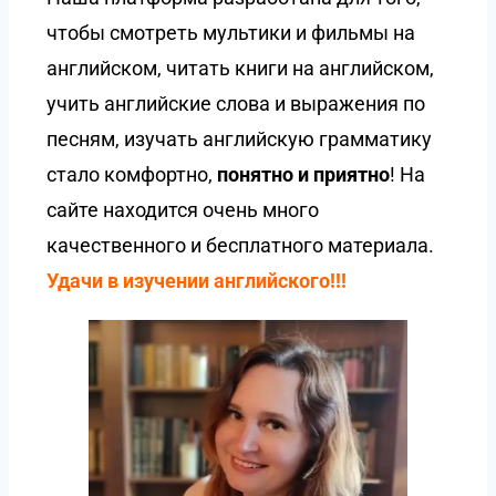
чтобы смотреть мультики и фильмы на
английском, читать книги на английском,
учить английские слова и выражения по
песням, изучать английскую грамматику
стало комфортно,
понятно и приятно
! На
сайте находится очень много
качественного и бесплатного материала.
Удачи в изучении английского!!!