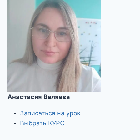
Анастасия Валяева
Записаться на урок
Выбрать КУРС