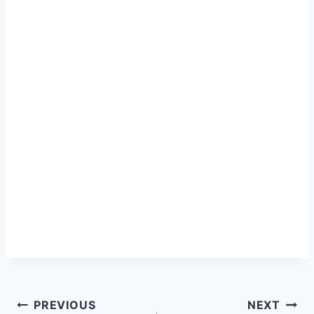
PREVIOUS
NEXT