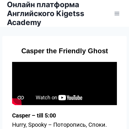
Онлайн платформа
Английского Kigetss
Academy
Casper the Friendly Ghost
Casper – till 5:00
Hurry, Spooky – Поторопись, Споки.