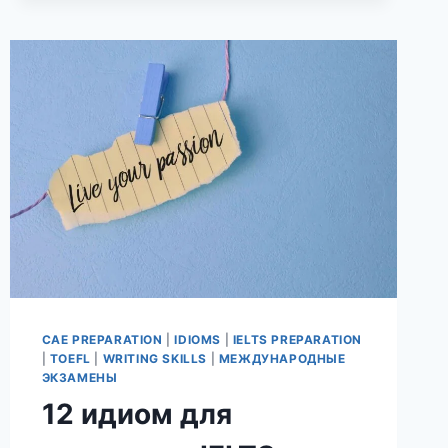
CAE PREPARATION
|
IDIOMS
|
IELTS PREPARATION
|
TOEFL
|
WRITING SKILLS
|
МЕЖДУНАРОДНЫЕ
ЭКЗАМЕНЫ
12 идиом для