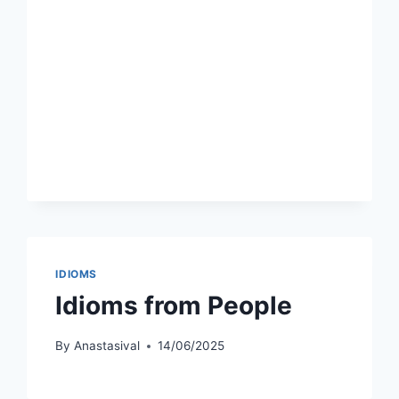
IDIOMS
Idioms from People
By
Anastasival
14/06/2025