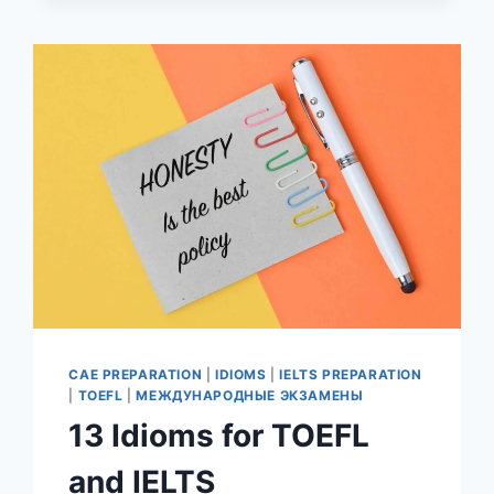
CAE PREPARATION
|
IDIOMS
|
IELTS PREPARATION
|
TOEFL
|
МЕЖДУНАРОДНЫЕ ЭКЗАМЕНЫ
13 Idioms for TOEFL
and IELTS