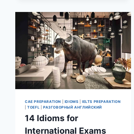
CAE PREPARATION
|
IDIOMS
|
IELTS PREPARATION
|
TOEFL
|
РАЗГОВОРНЫЙ АНГЛИЙСКИЙ
14 Idioms for
International Exams