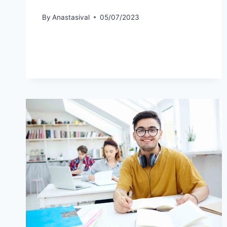
By
Anastasival
05/07/2023