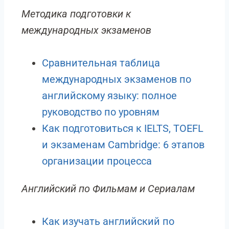
Методика подготовки к
международных экзаменов
Сравнительная таблица
международных экзаменов по
английскому языку: полное
руководство по уровням
Как подготовиться к IELTS, TOEFL
и экзаменам Cambridge: 6 этапов
организации процесса
Английский по Фильмам и Сериалам
Как изучать английский по