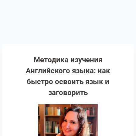
Методика изучения
Английского языка: как
быстро освоить язык и
заговорить