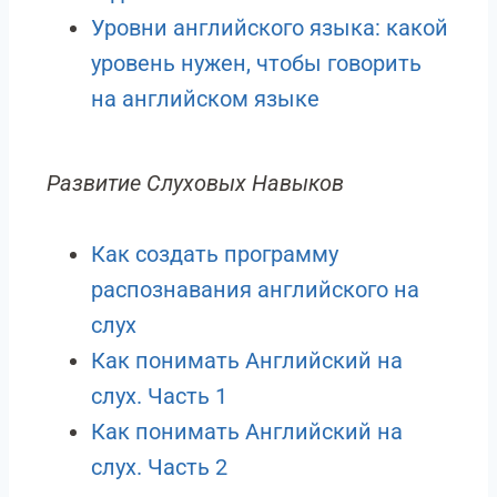
Уровни английского языка: какой
уровень нужен, чтобы говорить
на английском языке
Развитие Слуховых Навыков
Как создать программу
распознавания английского на
слух
Как понимать Английский на
слух. Часть 1
Как понимать Английский на
слух. Часть 2