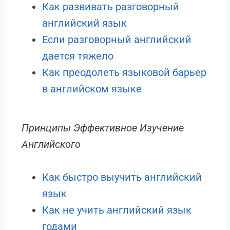
Как развивать разговорный
английский язык
Если разговорный английский
дается тяжело
Как преодолеть языковой барьер
в английском языке
Принципы Эффективное Изучение
Английского
Как быстро выучить английский
язык
Как не учить английский язык
годами