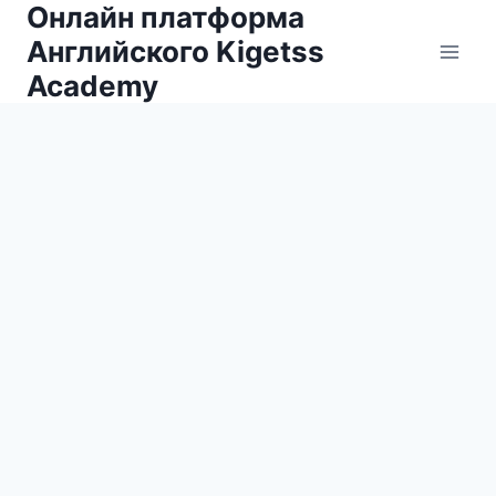
Онлайн платформа
Английского Kigetss
Academy