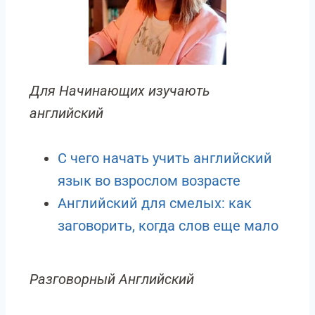
Для Начинающих изучають
английский
С чего начать учить английский
язык во взрослом возрасте
Английский для смелых: как
заговорить, когда слов еще мало
Разговорный Английский