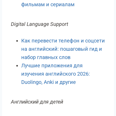
фильмам и сериалам
Digital Language Support
Как перевести телефон и соцсети
на английский: пошаговый гид и
набор главных слов
Лучшие приложения для
изучения английского 2026:
Duolingo, Anki и другие
Английский для детей