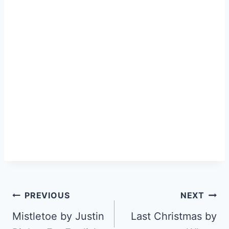
PREVIOUS
NEXT
Mistletoe by Justin
Last Christmas by