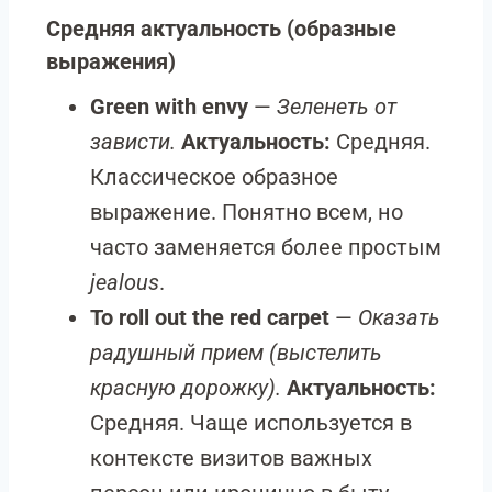
Средняя актуальность (образные
выражения)
Green with envy
—
Зеленеть от
зависти.
Актуальность:
Средняя.
Классическое образное
выражение. Понятно всем, но
часто заменяется более простым
jealous
.
To roll out the red carpet
—
Оказать
радушный прием (выстелить
красную дорожку).
Актуальность:
Средняя. Чаще используется в
контексте визитов важных