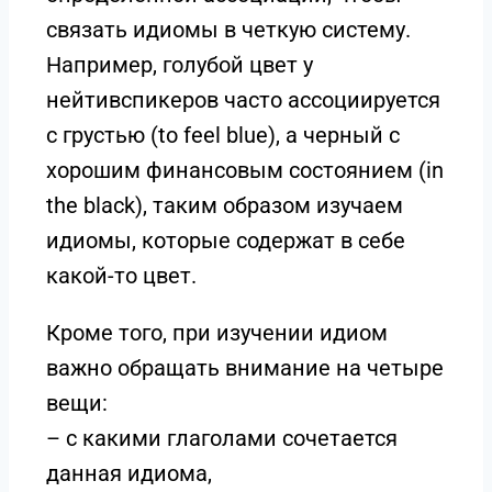
связать идиомы в четкую систему.
Например, голубой цвет у
нейтивспикеров часто ассоциируется
с грустью (to feel blue), а черный с
хорошим финансовым состоянием (in
the black), таким образом изучаем
идиомы, которые содержат в себе
какой-то цвет.
Кроме того, при изучении идиом
важно обращать внимание на четыре
вещи:
– с какими глаголами сочетается
данная идиома,