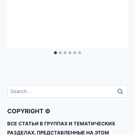
COPYRIGHT ©
ВСЕ СТАТЬИ В ГРУППАХ И ТЕМАТИЧЕСКИХ
РАЗДЕЛАХ, ПРЕДСТАВЛЕННЫЕ НА ЭТОМ