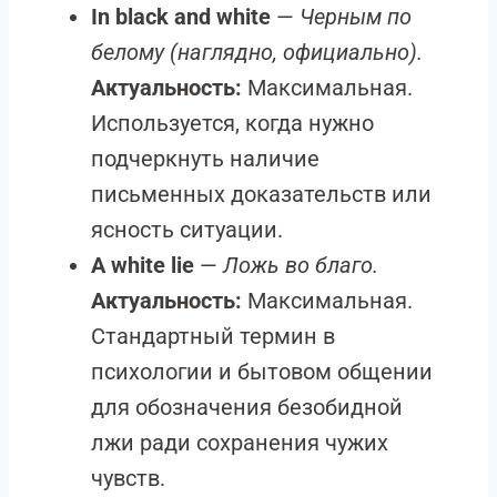
In black and white
—
Черным по
белому (наглядно, официально).
Актуальность:
Максимальная.
Используется, когда нужно
подчеркнуть наличие
письменных доказательств или
ясность ситуации.
A white lie
—
Ложь во благо.
Актуальность:
Максимальная.
Стандартный термин в
психологии и бытовом общении
для обозначения безобидной
лжи ради сохранения чужих
чувств.