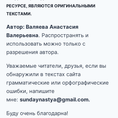
РЕСУРСЕ, ЯВЛЯЮТСЯ ОРИГИНАЛЬНЫМИ
ТЕКСТАМИ.
Автор: Валяева Анастасия
Валерьевна
. Распространять и
использовать можно только с
разрешения автора.
Уважаемые читатели, друзья, если вы
обнаружили в текстах сайта
грамматические или орфографические
ошибки, напишите
мне:
sundaynastya@gmail.com.
Буду очень благодарна!