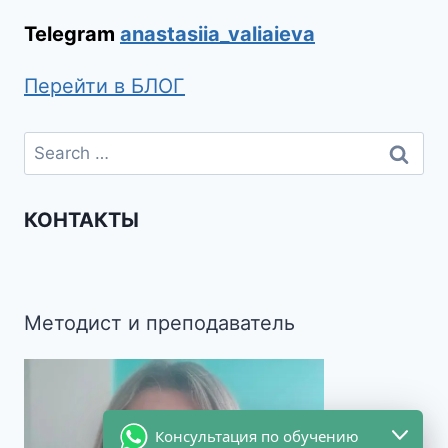
Telegram
anastasiia_valiaieva
Перейти в БЛОГ
КОНТАКТЫ
Методист и преподаватель
Консультация по обучению