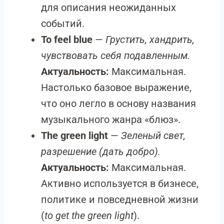
для описания неожиданных
событий.
To feel blue
—
Грустить, хандрить,
чувствовать себя подавленным.
Актуальность:
Максимальная.
Настолько базовое выражение,
что оно легло в основу названия
музыкального жанра «блюз».
The green light
—
Зеленый свет,
разрешение (дать добро).
Актуальность:
Максимальная.
Активно используется в бизнесе,
политике и повседневной жизни
(
to get the green light
).