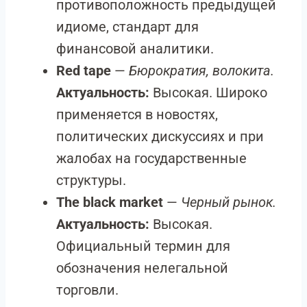
противоположность предыдущей
идиоме, стандарт для
финансовой аналитики.
Red tape
—
Бюрократия, волокита.
Актуальность:
Высокая. Широко
применяется в новостях,
политических дискуссиях и при
жалобах на государственные
структуры.
The black market
—
Черный рынок.
Актуальность:
Высокая.
Официальный термин для
обозначения нелегальной
торговли.