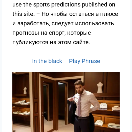
use the sports predictions published on
this site. – Но чтобы остаться в плюсе
и заработать, следует использовать
прогнозы на спорт, которые
публикуются на этом сайте.
In the black – Play Phrase