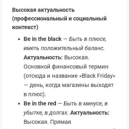
Высокая актуальность
(профессиональный и социальный
контекст)
Be in the black
—
Быть в плюсе,
иметь положительный баланс.
Актуальность:
Высокая.
Основной финансовый термин
(отсюда и название «Black Friday»
— день, когда магазины выходят
в плюс).
Be in the red
—
Быть в минусе, в
убытке, в долгах.
Актуальность:
Высокая. Прямая