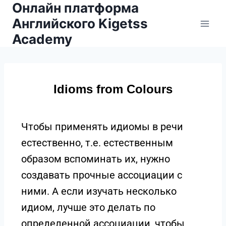
Онлайн платформа
Английского Kigetss
Academy
Idioms from Colours
Чтобы применять идиомы в речи
естественно, т.е. естественным
образом вспоминать их, нужно
создавать прочные ассоциации с
ними. А если изучать несколько
идиом, лучше это делать по
определенной ассоциации, чтобы