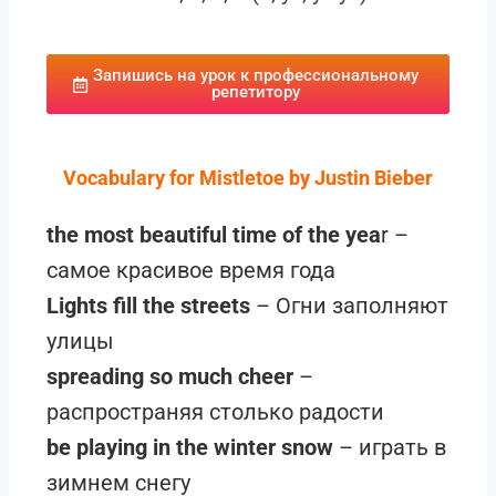
Запишись на урок к профессиональному
репетитору
Vocabulary for Mistletoe by Justin Bieber
the most beautiful time of the yea
r –
самое красивое время года
Lights fill the streets
– Огни заполняют
улицы
spreading so much cheer
–
распространяя столько радости
be playing in the winter snow
– играть в
зимнем снегу