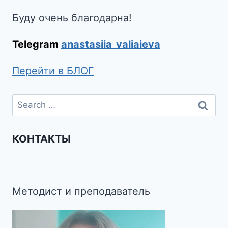
Буду очень благодарна!
Telegram
anastasiia_valiaieva
Перейти в БЛОГ
КОНТАКТЫ
Методист и преподаватель