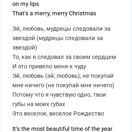
on my lips
That’s a merry, merry Christmas
Эй, любовь, мудрецы следовали за
звездой (мудрецы следовали за
звездой)
То, как я следовал за своим сердцем
И это привело меня к чуду
Эй, любовь (эй, любовь), не покупай
мне ничего (не покупай мне ничего)
Потому что я чувствую одно, твои
губы на моих губах
Это веселое, веселое Рождество
It’s the most beautiful time of the year