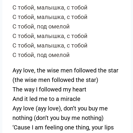
С тобой, малышка, с тобой
С тобой, малышка, с тобой
С тобой, под омелой
С тобой, малышка, с тобой
С тобой, малышка, с тобой
С тобой, под омелой
Ayy love, the wise men followed the star
(the wise men followed the star)
The way I followed my heart
And it led me to a miracle
Ayy love (ayy love), don’t you buy me
nothing (don’t you buy me nothing)
‘Cause I am feeling one thing, your lips