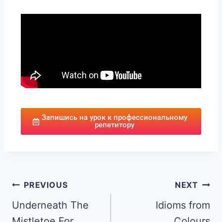
Запишись на урок к профессиональному
репетитору
PREVIOUS
NEXT
Underneath The
Idioms from
Mistletoe For
Colours