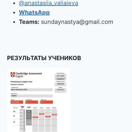
@anastasiia_valiaieva
WhatsApp
Teams:
sundaynastya@gmail.com
РЕЗУЛЬТАТЫ УЧЕНИКОВ