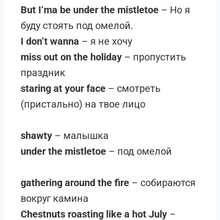
But I’ma be under the mistletoe
– Но я
буду стоять под омелой.
I don’t wanna
– я не хочу
m
iss out on the holiday
– пропустить
праздник
staring at your face
– смотреть
(пристально) на твое лицо
shawty
– малышка
under the mistletoe
– под омелой
gathering around the fire
– собираются
вокруг камина
Chestnuts roasting like a hot July
–