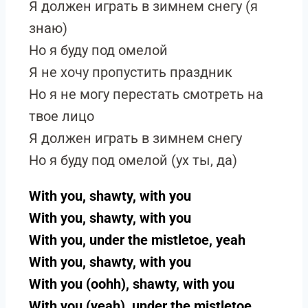
Я должен играть в зимнем снегу (я
знаю)
Но я буду под омелой
Я не хочу пропустить праздник
Но я не могу перестать смотреть на
твое лицо
Я должен играть в зимнем снегу
Но я буду под омелой (ух ты, да)
With you, shawty, with you
With you, shawty, with you
With you, under the mistletoe, yeah
With you, shawty, with you
With you (oohh), shawty, with you
With you (yeah), under the mistletoe