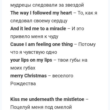
мудрецы следовали за звездой
The way I followed my heart
– То, как я
следовал своему сердцу
And it led me to a miracle
– И это
привело меня к чуду
Cause I am feeling one thing
– Потому
что я чувствую одно
your lips on my lips
– твои губы на
моих губах
merry Christmas
– веселого
Рождества
Kiss me underneath the mistletoe
–
Поцелуй меня под омелой