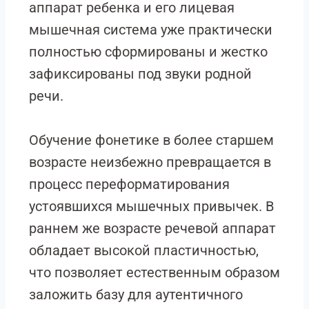
аппарат ребенка и его лицевая
мышечная система уже практически
полностью сформированы и жестко
зафиксированы под звуки родной
речи.
Обучение фонетике в более старшем
возрасте неизбежно превращается в
процесс переформатирования
устоявшихся мышечных привычек. В
раннем же возрасте речевой аппарат
обладает высокой пластичностью,
что позволяет естественным образом
заложить базу для аутентичного