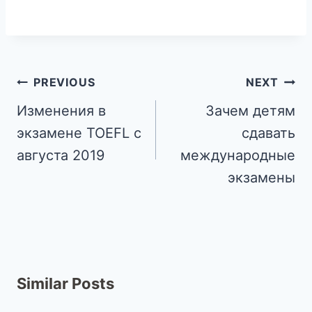
PREVIOUS
NEXT
Изменения в
Зачем детям
экзамене TOEFL c
сдавать
августа 2019
международные
экзамены
Similar Posts