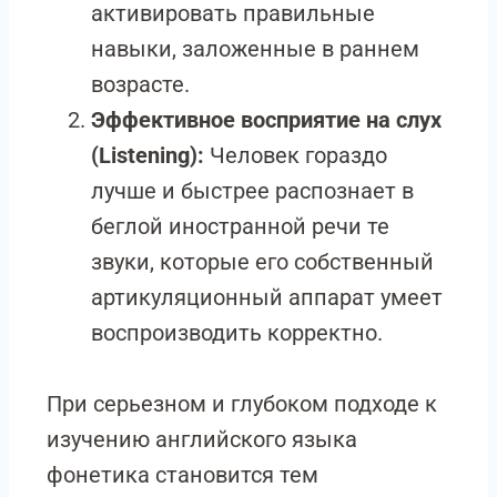
активировать правильные
навыки, заложенные в раннем
возрасте.
Эффективное восприятие на слух
(Listening):
Человек гораздо
лучше и быстрее распознает в
беглой иностранной речи те
звуки, которые его собственный
артикуляционный аппарат умеет
воспроизводить корректно.
При серьезном и глубоком подходе к
изучению английского языка
фонетика становится тем