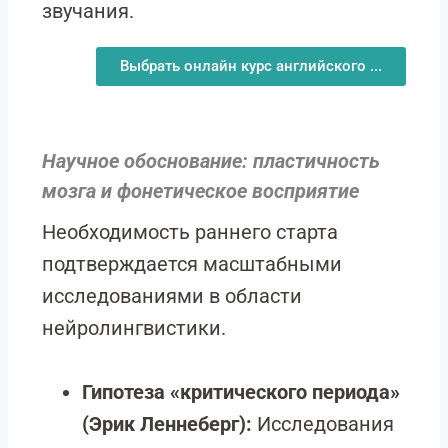
звучания.
Выбрать онлайн курс английского ...
Научное обоснование: пластичность
мозга и фонетическое восприятие
Необходимость раннего старта
подтверждается масштабными
исследованиями в области
нейролингвистики.
Гипотеза «критического периода»
(Эрик Леннеберг):
Исследования