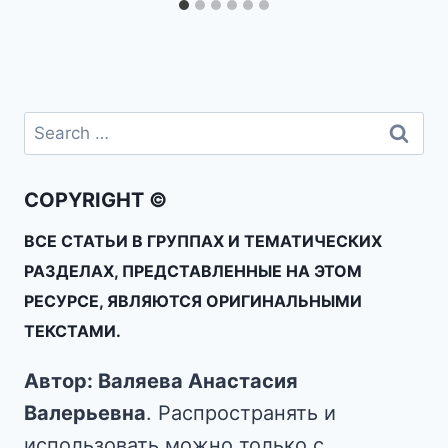
COPYRIGHT ©
ВСЕ СТАТЬИ В ГРУППАХ И ТЕМАТИЧЕСКИХ
РАЗДЕЛАХ, ПРЕДСТАВЛЕННЫЕ НА ЭТОМ
РЕСУРСЕ, ЯВЛЯЮТСЯ ОРИГИНАЛЬНЫМИ
ТЕКСТАМИ.
Автор: Валяева Анастасия
Валерьевна
. Распространять и
использовать можно только с