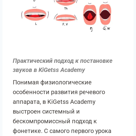
Практический подход к постановке
звуков в KiGetss Academy
Понимая физиологические
особенности развития речевого
аппарата, в KiGetss Academy
выстроен системный и
бескомпромиссный подход к
фонетике. С самого первого урока