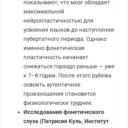
показывают, что мозг обладает
максимальной
нейропластичностью для
усвоения языков до наступления
пубертатного периода. Однако
именно фонетическая
пластичность начинает
снижаться гораздо раньше — уже
к 7–8 годам. После этого рубежа
освоить аутентичное
произношение становится
физиологически труднее.
Исследования фонетического
слуха (Патрисия Куль, Институт