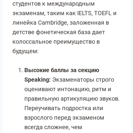
студентов к международным
экзаменам, таким как IELTS, TOEFL и
линейка Cambridge, заложенная в
детстве фонетическая база дает
колоссальное преимущество в
будущем:
Высокие баллы за секцию
Speaking:
Экзаменаторы строго
оценивают интонацию, ритм и
правильную артикуляцию звуков.
Переучивать подростка или
взрослого перед экзаменом
всегда сложнее, чем