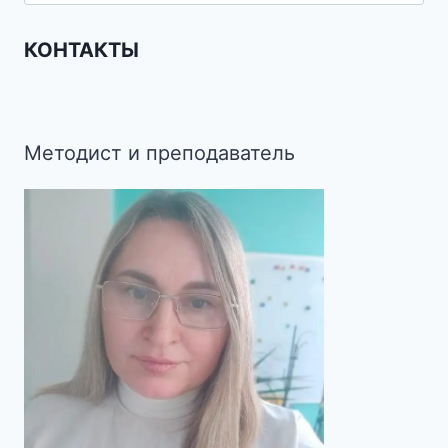
КОНТАКТЫ
Методист и преподаватель