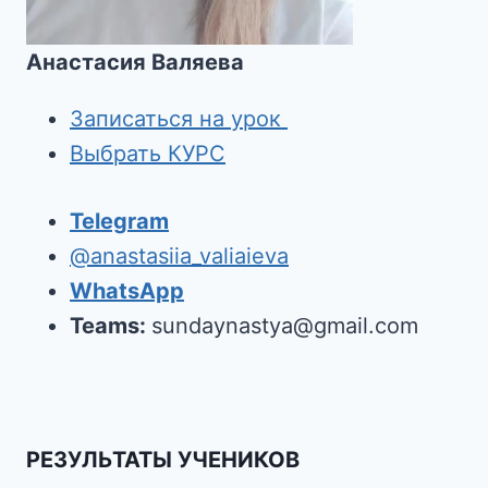
Анастасия Валяева
Записаться на урок
Выбрать КУРС
Telegram
@anastasiia_valiaieva
WhatsApp
Teams:
sundaynastya@gmail.com
РЕЗУЛЬТАТЫ УЧЕНИКОВ