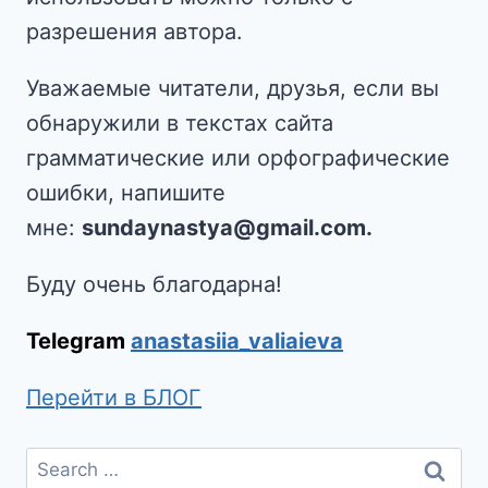
разрешения автора.
Уважаемые читатели, друзья, если вы
обнаружили в текстах сайта
грамматические или орфографические
ошибки, напишите
мне:
sundaynastya@gmail.com.
Буду очень благодарна!
Telegram
anastasiia_valiaieva
Перейти в БЛОГ