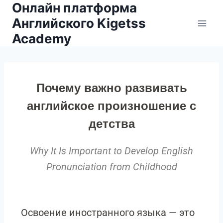
Онлайн платформа
Английского Kigetss
Academy
Почему важно развивать
английское произношение с
детства
Why It Is Important to Develop English
Pronunciation from Childhood
Освоение иностранного языка — это