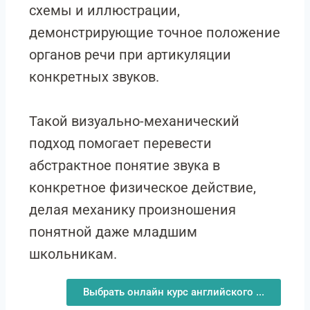
схемы и иллюстрации,
демонстрирующие точное положение
органов речи при артикуляции
конкретных звуков.
Такой визуально-механический
подход помогает перевести
абстрактное понятие звука в
конкретное физическое действие,
делая механику произношения
понятной даже младшим
школьникам.
Выбрать онлайн курс английского ...