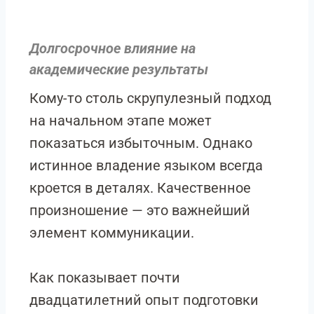
Долгосрочное влияние на
академические результаты
Кому-то столь скрупулезный подход
на начальном этапе может
показаться избыточным. Однако
истинное владение языком всегда
кроется в деталях. Качественное
произношение — это важнейший
элемент коммуникации.
Как показывает почти
двадцатилетний опыт подготовки