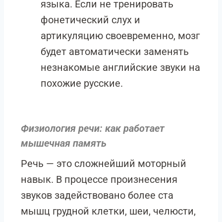
языка. Если не тренировать
фонетический слух и
артикуляцию своевременно, мозг
будет автоматически заменять
незнакомые английские звуки на
похожие русские.
Физиология речи: как работает
мышечная память
Речь — это сложнейший моторный
навык. В процессе произнесения
звуков задействовано более ста
мышц грудной клетки, шеи, челюсти,