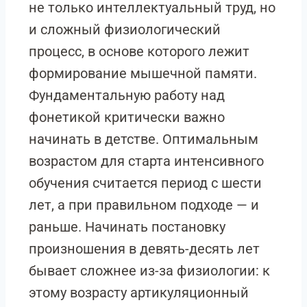
не только интеллектуальный труд, но
и сложный физиологический
процесс, в основе которого лежит
формирование мышечной памяти.
Фундаментальную работу над
фонетикой критически важно
начинать в детстве. Оптимальным
возрастом для старта интенсивного
обучения считается период с шести
лет, а при правильном подходе — и
раньше. Начинать постановку
произношения в девять-десять лет
бывает сложнее из-за физиологии: к
этому возрасту артикуляционный