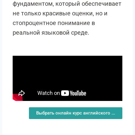
фундаментом, который обеспечивает
не только красивые оценки, но и
стопроцентное понимание в
реальной языковой среде.
Выбрать онлайн курс английского ...