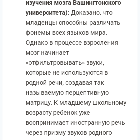
изучения мозга Вашингтонского
университета):
Доказано, что
младенцы способны различать
фонемы всех языков мира.
Однако в процессе взросления
мозг начинает
«отфильтровывать» звуки,
которые не используются в
родной речи, создавая так
называемую перцептивную
матрицу. К младшему школьному
возрасту ребенок уже
воспринимает иностранную речь
через призму звуков родного