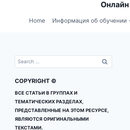
Онлайн
Home
Информация об обучении
COPYRIGHT ©
ВСЕ СТАТЬИ В ГРУППАХ И
ТЕМАТИЧЕСКИХ РАЗДЕЛАХ,
ПРЕДСТАВЛЕННЫЕ НА ЭТОМ РЕСУРСЕ,
ЯВЛЯЮТСЯ ОРИГИНАЛЬНЫМИ
ТЕКСТАМИ.