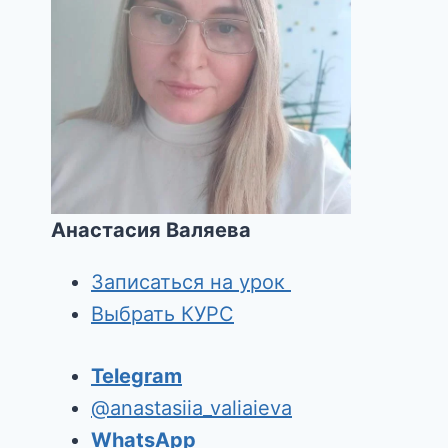
Анастасия Валяева
Записаться на урок
Выбрать КУРС
Telegram
@anastasiia_valiaieva
WhatsApp