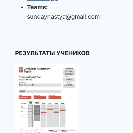
Teams:
sundaynastya@gmail.com
РЕЗУЛЬТАТЫ УЧЕНИКОВ