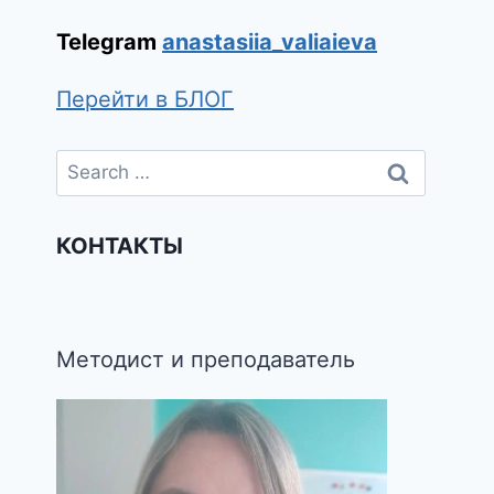
Telegram
anastasiia_valiaieva
Перейти в БЛОГ
КОНТАКТЫ
Методист и преподаватель