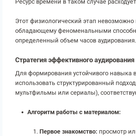
Ресурс времени в таком случае расходует
Этот физиологический этап невозможно 
обладающему феноменальными способно
определенный объем часов аудирования
Стратегия эффективного аудирования
Для формирования устойчивого навыка в
использовать структурированный подход к
мультфильмы или сериалы), соответств
Алгоритм работы с материалом:
Первое знакомство:
просмотр ил