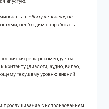
ся впустую.
миновать: любому человеку, не
стями, необходимо наработать
.
осприятия речи рекомендуется
 контенту (диалоги, аудио, видео,
ующему текущему уровню знаний.
и прослушивание с использованием