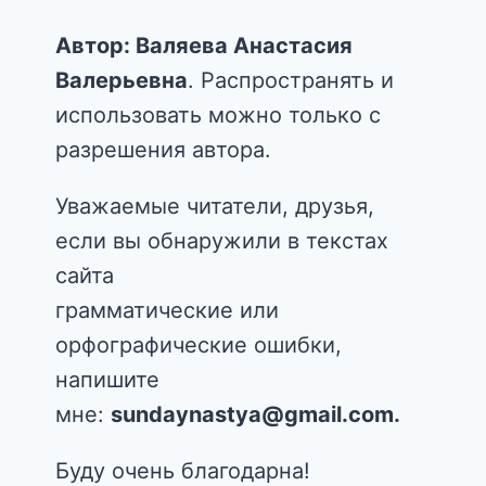
Автор: Валяева Анастасия
Валерьевна
. Распространять и
использовать можно только с
разрешения автора.
Уважаемые читатели, друзья,
если вы обнаружили в текстах
сайта
грамматические или
орфографические ошибки,
напишите
мне:
sundaynastya@gmail.com.
Буду очень благодарна!