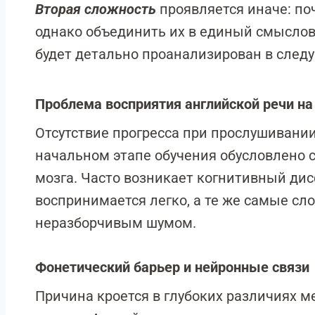
Вторая сложность
проявляется иначе: по
однако объединить их в единый смыслово
будет детально проанализирован в след
Проблема восприятия английской речи на
Отсутствие прогресса при прослушивании
начальном этапе обучения обусловлено 
мозга. Часто возникает когнитивный дис
воспринимается легко, а те же самые сло
неразборчивым шумом.
Фонетический барьер и нейронные связи
Причина кроется в глубоких различиях 