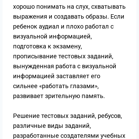
хорошо понимать на слух, схватывать
выражения и создавать образы. Если
ребенок аудиал и плохо работал с
визуальной информацией,
подготовка к экзамену,
прописывание тестовых заданий,
вынужденная работа с визуальной
информацией заставляет его
сильнее «работать глазами»,
развивает зрительную память.
Решение тестовых заданий, ребусов,
различные виды заданий,
разработанные создателями учебных