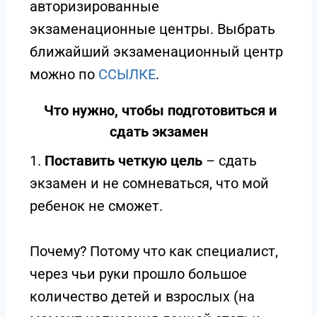
авторизированные
экзаменационные центры. Выбрать
ближайший экзаменационный центр
можно по
ССЫЛКЕ
.
Что нужно, чтобы подготовиться и
сдать экзамен
1.
П
оставить четкую цель
– сдать
экзамен и не сомневаться, что мой
ребенок не сможет.
Почему? Потому что как специалист,
через чьи руки прошло большое
количество детей и взрослых (на