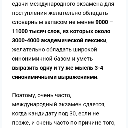
сдачи международного экзамена для
поступления желательно обладать
словарным запасом не менее
9000 –
11000 тысяч слов, из которых около
3000-4000 академической лексики
,
желательно обладать широкой
синонимичной базом и уметь
выразить одну и ту же мысль 3-4
синонимичными выражениями
.
Поэтому, очень часто,
международный экзамен сдается,
когда кандидату под 30, если не
позже, и очень часто по причине того,