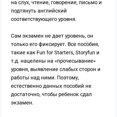
на слух, чтение, говорение, письмо и
подтянуть английский
соответствующего уровня.
Сам экзамен не дает уровень, он
только его фиксирует. Все пособия,
такие как Fun for Starters, Storyfun и
т.д. нацелены на «прочесывание»
уровня, выявление слабых сторон и
работы над ними. Поэтому,
естественно данных пособий не
достаточно, чтобы ребенок сдал
экзамен.