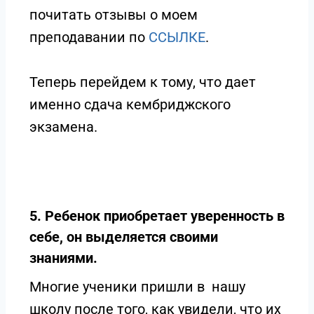
почитать отзывы о моем
преподавании по
ССЫЛКЕ
.
Теперь перейдем к тому, что дает
именно сдача кембриджского
экзамена.
5. Ребенок приобретает уверенность в
себе, он выделяется своими
знаниями.
Многие ученики пришли в нашу
школу после того, как увидели, что их