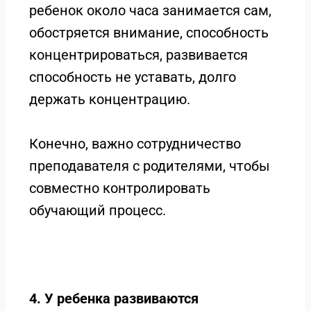
ребенок около часа занимается сам,
обостряется внимание, способность
концентрироваться, развивается
способность не уставать, долго
держать концентрацию.
Конечно, важно сотрудничество
преподавателя с родителями, чтобы
совместно контролировать
обучающий процесс.
4. У ребенка развиваются