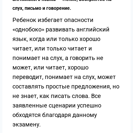
слух, письмо и говорение.
Ребенок избегает опасности
«однобоко» развивать английский
язык, когда или только хорошо
читает, или только читает и
понимает на слух, а говорить не
может, или читает, хорошо
переводит, понимает на слух, может
составлять простые предложения, но
не знает, как писать слова. Все
заявленные сценарии успешно
обходятся благодаря данному
экзамену.