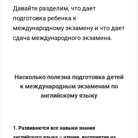
Давайте разделим, что дает
подготовка ребенка к
международному экзамену и что дает
сдача международного экзамена.
Насколько полезна подготовка детей
к международным экзаменам по
английскому языку
1.
Развиваются все навыки знания
английского языка – чтение, восприятие на