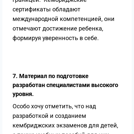
сертификаты обладают
международной компетенцией, они
отмечают достижение ребенка,
формируя уверенность в себе.
7. Материал по подготовке
разработан специалистами высокого
уровня.
Особо хочу отметить, что над
разработкой и созданием
кембриджских экзаменов для детей,