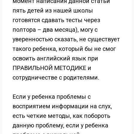
момент написания данной статьи
пять детей из нашей школы
готовятся сдавать тесты через
полтора – два месяца), могу с
уверенностью сказать, не существует
такого ребенка, который бы не смог
освоить английский язык при
ПРАВИЛЬНОЙ МЕТОДИКЕ и
сотрудничестве с родителями.
Если у ребенка проблемы с
восприятием информации на слух,
есть четкие методы, как побороть
данную проблему, если у ребенка