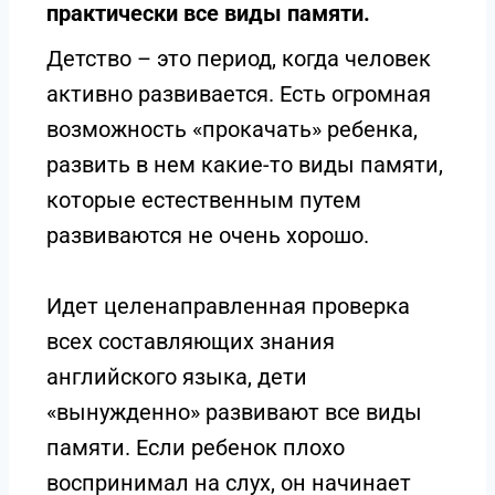
практически все виды памяти.
Детство – это период, когда человек
активно развивается. Есть огромная
возможность «прокачать» ребенка,
развить в нем какие-то виды памяти,
которые естественным путем
развиваются не очень хорошо.
Идет целенаправленная проверка
всех составляющих знания
английского языка, дети
«вынужденно» развивают все виды
памяти. Если ребенок плохо
воспринимал на слух, он начинает