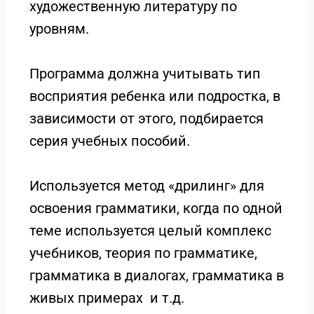
художественную литературу по
уровням.
Программа должна учитывать тип
восприятия ребенка или подростка, в
зависимости от этого, подбирается
серия учебных пособий.
Используется метод «дрилинг» для
освоения грамматики, когда по одной
теме используется целый комплекс
учебников, теория по грамматике,
грамматика в диалогах, грамматика в
живых примерах и т.д.