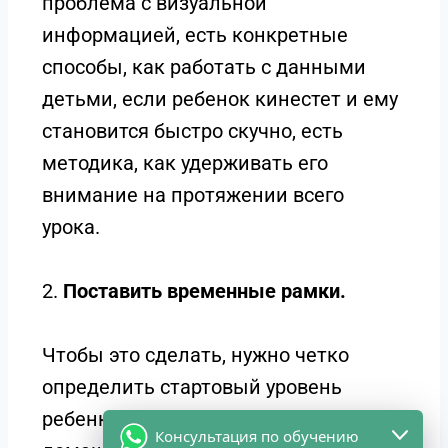
проблема с визуальной
информацией, есть конкретные
способы, как работать с данными
детьми, если ребенок кинестет и ему
становится быстро скучно, есть
методика, как удерживать его
внимание на протяжении всего
урока.
2.
Поставить временные рамки.
Чтобы это сделать, нужно четко
определить стартовый уровень
ребенка, его способности и объем
Консультация по обучению