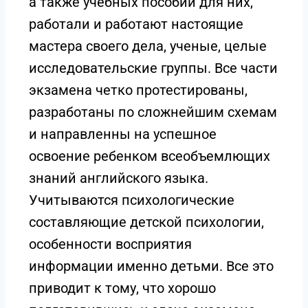
а также учебных пособий для них,
работали и работают настоящие
мастера своего дела, ученые, целые
исследовательские группы. Все части
экзамена четко протестированы,
разработаны по сложнейшим схемам
и направленны на успешное
освоение ребенком всеобъемлющих
знаний английского языка.
Учитываются психологические
составляющие детской психологии,
особенности восприятия
информации именно детьми. Все это
приводит к тому, что хорошо