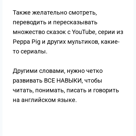
Также желательно смотреть,
переводить и пересказывать
множество сказок с YouTube, серии из
Peppa Pig и других мультиков, какие-
то сериалы.
Другими словами, нужно четко
развивать ВСЕ НАВЫКИ, чтобы
читать, понимать, писать и говорить
на английском языке.