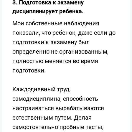
3. Подготовка к экзамену
дисциплинирует ребенка.
Мои собственные наблюдения
показали, что ребенок, даже если до
подготовки к экзамену был
определенно не организованным,
полностью меняется во время
подготовки.
Каждодневный труд,
самодисциплина, способность
настраиваться вырабатываются
естественным путем. Делая
самостоятельно пробные тесты,