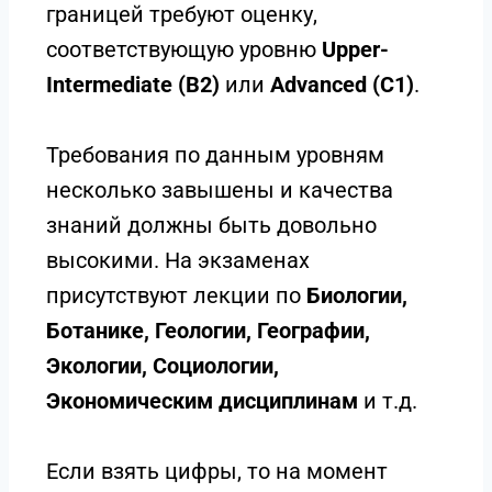
границей требуют оценку,
соответствующую уровню
Upper-
Intermediate (B2)
или
Advanced (C1)
.
Требования по данным уровням
несколько завышены и качества
знаний должны быть довольно
высокими. На экзаменах
присутствуют лекции по
Биологии,
Ботанике, Геологии, Географии,
Экологии, Социологии,
Экономическим дисциплинам
и т.д.
Если взять цифры, то на момент