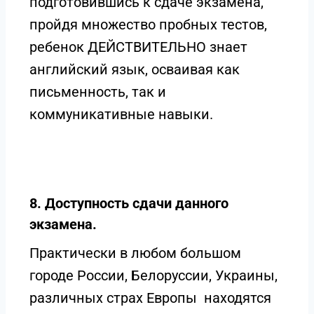
подготовившись к сдаче экзамена,
пройдя множество пробных тестов,
ребенок ДЕЙСТВИТЕЛЬНО знает
английский язык, осваивая как
письменность, так и
коммуникативные навыки.
8. Доступность сдачи данного
экзамена.
Практически в любом большом
городе России, Белоруссии, Украины,
различных страх Европы находятся