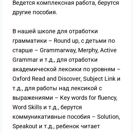
Ведется комплексная работа, берутся
другие пособия.
В нашей школе для отработки
грамматики – Round up, с детьми по
старше – Grammarway, Merphy, Active
Grammar и т.д., для отработки
академической лексики по уровням –
Oxford Read and Discover, Subject Link и
т.д., для работы над лексикой с
выражениями – Key words for fluency,
Word Skills и т.д., берутся
коммуникативные пособия – Solution,
Speakout и т.д., ребенок читает