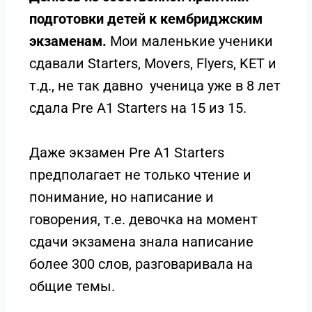
подготовки детей к кембриджским
экзаменам.
Мои маленькие ученики
сдавали Starters, Movers, Flyers, KET и
т.д., не так давно ученица уже в 8 лет
сдала Pre A1 Starters на 15 из 15.
Даже экзамен Pre A1 Starters
предполагает не только чтение и
понимание, но написание и
говорения, т.е. девочка на момент
сдачи экзамена знала написание
более 300 слов, разговаривала на
общие темы.