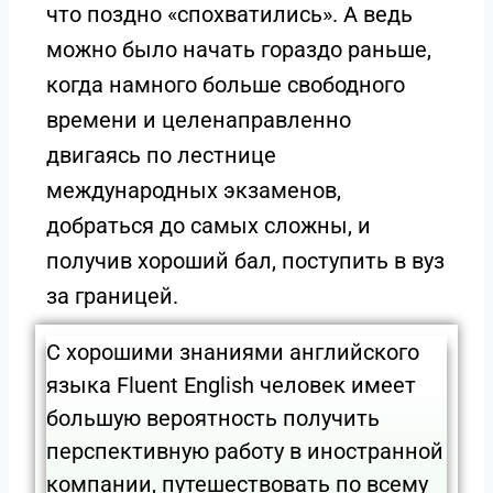
что поздно «спохватились». А ведь
можно было начать гораздо раньше,
когда намного больше свободного
времени и целенаправленно
двигаясь по лестнице
международных экзаменов,
добраться до самых сложны, и
получив хороший бал, поступить в вуз
за границей.
С хорошими знаниями английского
языка Fluent English человек имеет
большую вероятность получить
перспективную работу в иностранной
компании, путешествовать по всему