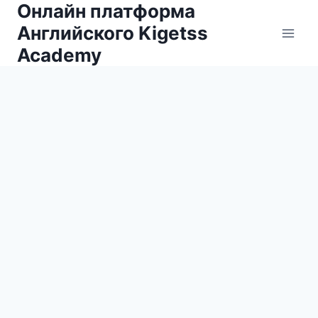
Онлайн платформа
Английского Kigetss
Academy