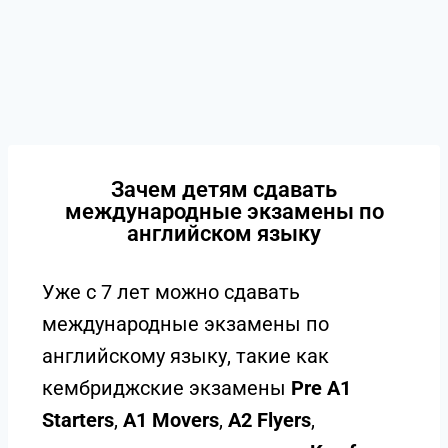
Зачем детям сдавать
международные экзамены по
английском языку
Уже c 7 лет можно сдавать
международные экзамены по
английскому языку, такие как
кембриджские экзамены
Pre A1
Starters
,
A1 Movers
,
A2 Flyers
,