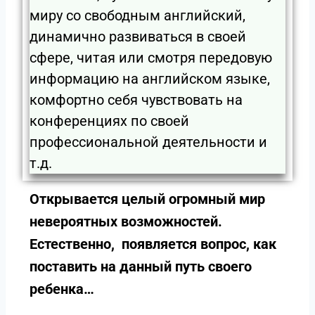
миру со свободным английский,
динамично развиваться в своей
сфере, читая или смотря передовую
информацию на английском языке,
комфортно себя чувствовать на
конференциях по своей
профессиональной деятельности и
т.д.
Открывается целый огромный мир
невероятных возможностей.
Естественно, появляется вопрос, как
поставить на данный путь своего
ребенка…