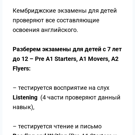
Кембриджские экзамены для детей
проверяют все составляющие
освоения английского.
Разберем экзамены для детей с 7 лет
до 12 – Pre A1 Starters, A1 Movers, A2
Flyers:
– тестируется восприятие на слух
Listening
(4 части проверяют данный
навык),
– тестируется чтение и письмо