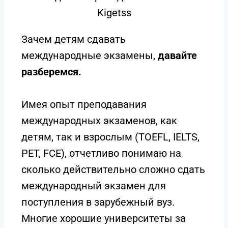
Kigetss
Зачем детям сдавать
международные экзамены,
давайте
разберемся.
Имея опыт преподавания
международных экзаменов, как
детям, так и взрослым (TOEFL, IELTS,
PET, FCE), отчетливо понимаю на
сколько действительно сложно сдать
международный экзамен для
поступления в зарубежный вуз.
Многие хорошие университеты за