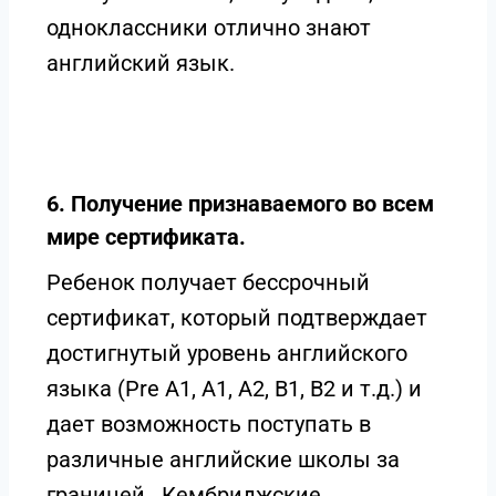
одноклассники отлично знают
английский язык.
6. Получение признаваемого во всем
мире сертификата.
Ребенок получает бессрочный
сертификат, который подтверждает
достигнутый уровень английского
языка (Pre A1, A1, A2, B1, B2 и т.д.) и
дает возможность поступать в
различные английские школы за
границей. Кембриджские