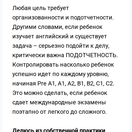
Любая цель требует
организованности и подотчетности.
Другими словами, если ребенок
изучает английский и существует
задача – серьезно подойти к делу,
критически важна ПОДОТЧЕТНОСТЬ.
Контролировать насколько ребенок
успешно идет по каждому уровню,
начиная Pre A1, A1, A2, B1, B2, C1, C2.
Это можно сделать, если ребенок
сдает международные экзамены
поэтапно от легкого до сложного.
Делюсь из собственной практики