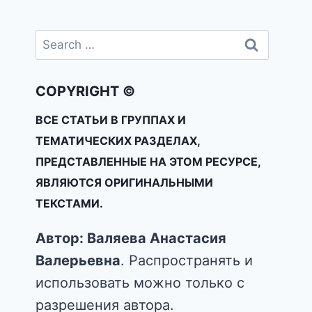
COPYRIGHT ©
ВСЕ СТАТЬИ В ГРУППАХ И
ТЕМАТИЧЕСКИХ РАЗДЕЛАХ,
ПРЕДСТАВЛЕННЫЕ НА ЭТОМ РЕСУРСЕ,
ЯВЛЯЮТСЯ ОРИГИНАЛЬНЫМИ
ТЕКСТАМИ.
Автор: Валяева Анастасия
Валерьевна
. Распространять и
использовать можно только с
разрешения автора.