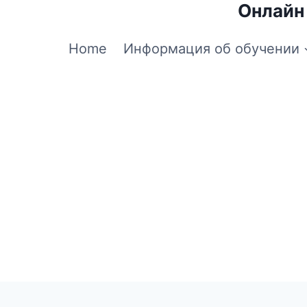
Онлайн
Home
Информация об обучении