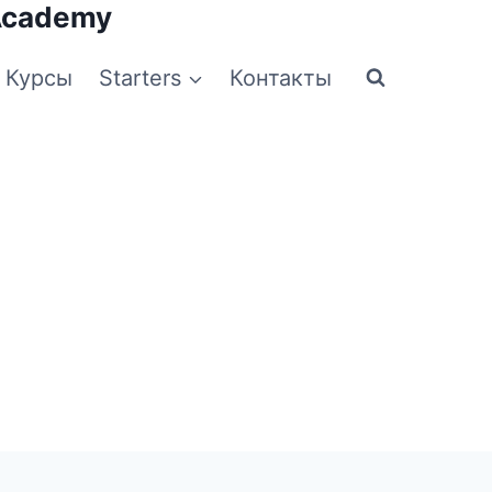
Academy
Курсы
Starters
Контакты