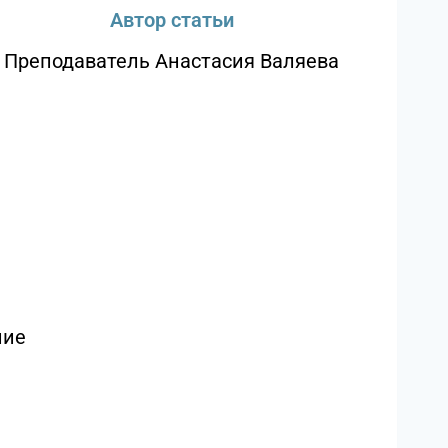
Автор статьи
Преподаватель Анастасия Валяева
ние