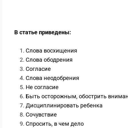
В статье приведены:
Слова восхищения
Слова ободрения
Согласие
Слова неодобрения
Не согласие
Быть осторожным, обострить внима
Дисциплинировать ребенка
Сочувствие
Спросить, в чем дело