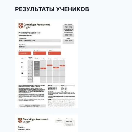
РЕЗУЛЬТАТЫ УЧЕНИКОВ