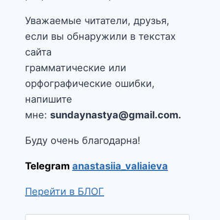
Уважаемые читатели, друзья,
если вы обнаружили в текстах
сайта
грамматические или
орфографические ошибки,
напишите
мне:
sundaynastya@gmail.com.
Буду очень благодарна!
Telegram
anastasiia_valiaieva
Перейти в БЛОГ