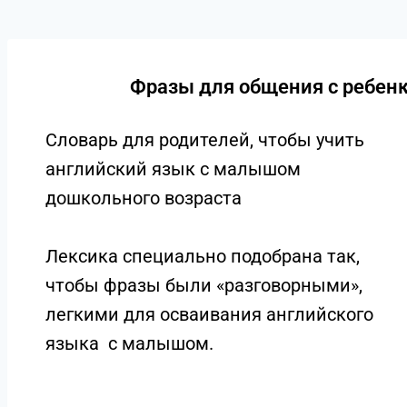
Фразы для общения с ребен
Словарь для родителей, чтобы учить
английский язык с малышом
дошкольного возраста
Лексика специально подобрана так,
чтобы фразы были «разговорными»,
легкими для осваивания английс
кого
языка с малышом.