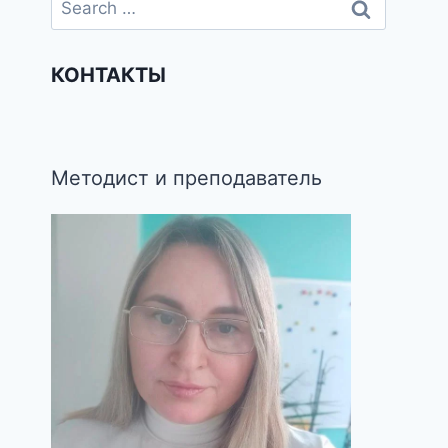
КОНТАКТЫ
Методист и преподаватель