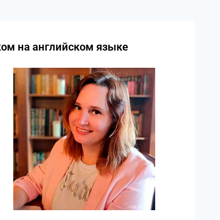
ком на английском языке