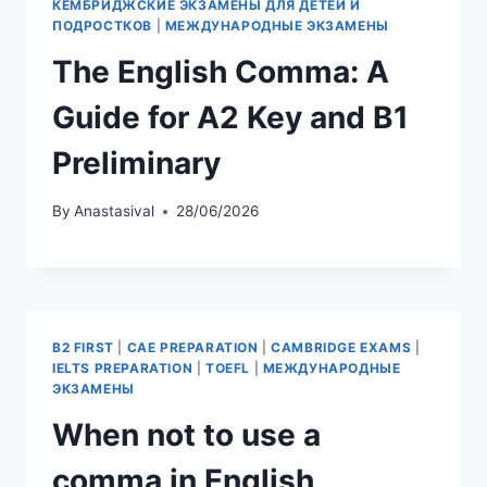
КЕМБРИДЖСКИЕ ЭКЗАМЕНЫ ДЛЯ ДЕТЕЙ И
ПОДРОСТКОВ
|
МЕЖДУНАРОДНЫЕ ЭКЗАМЕНЫ
The English Comma: A
Guide for A2 Key and B1
Preliminary
By
Anastasival
28/06/2026
B2 FIRST
|
CAE PREPARATION
|
CAMBRIDGE EXAMS
|
IELTS PREPARATION
|
TOEFL
|
МЕЖДУНАРОДНЫЕ
ЭКЗАМЕНЫ
When not to use a
comma in English