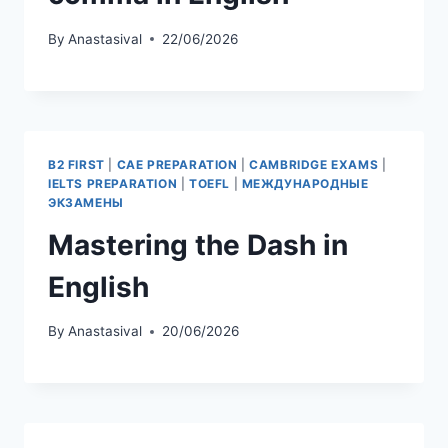
By
Anastasival
22/06/2026
B2 FIRST
|
CAE PREPARATION
|
CAMBRIDGE EXAMS
|
IELTS PREPARATION
|
TOEFL
|
МЕЖДУНАРОДНЫЕ
ЭКЗАМЕНЫ
Mastering the Dash in
English
By
Anastasival
20/06/2026