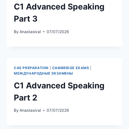
C1 Advanced Speaking
Part 3
By
Anastasival
07/07/2026
CAE PREPARATION
|
CAMBRIDGE EXAMS
|
МЕЖДУНАРОДНЫЕ ЭКЗАМЕНЫ
C1 Advanced Speaking
Part 2
By
Anastasival
07/07/2026