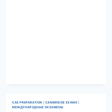
CAE PREPARATION
|
CAMBRIDGE EXAMS
|
МЕЖДУНАРОДНЫЕ ЭКЗАМЕНЫ