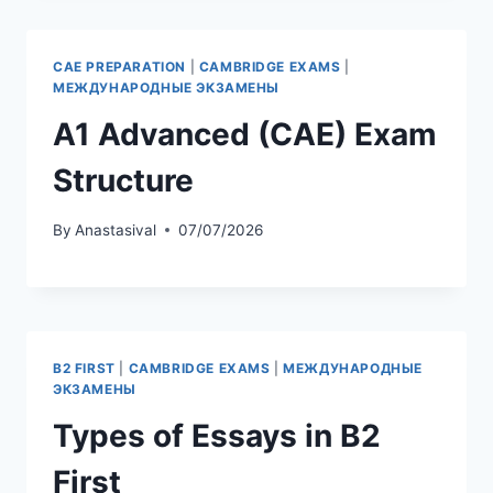
CAE PREPARATION
|
CAMBRIDGE EXAMS
|
МЕЖДУНАРОДНЫЕ ЭКЗАМЕНЫ
A1 Advanced (CAE) Exam
Structure
By
Anastasival
07/07/2026
B2 FIRST
|
CAMBRIDGE EXAMS
|
МЕЖДУНАРОДНЫЕ
ЭКЗАМЕНЫ
Types of Essays in B2
First