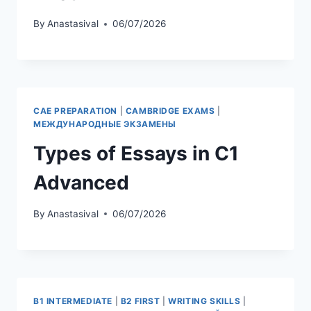
By
Anastasival
06/07/2026
CAE PREPARATION
|
CAMBRIDGE EXAMS
|
МЕЖДУНАРОДНЫЕ ЭКЗАМЕНЫ
Types of Essays in C1
Advanced
By
Anastasival
06/07/2026
B1 INTERMEDIATE
|
B2 FIRST
|
WRITING SKILLS
|