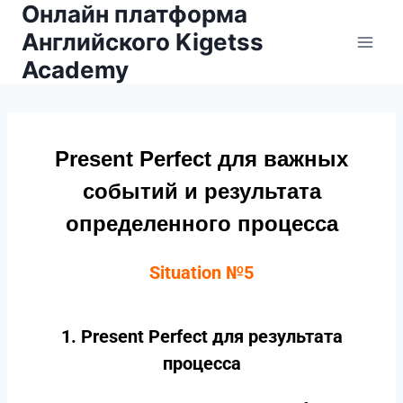
Онлайн платформа
Английского Kigetss
Academy
Present Perfect для важных
событий и результата
определенного процесса
Situation №5
1. Present Perfect для результата
процесса