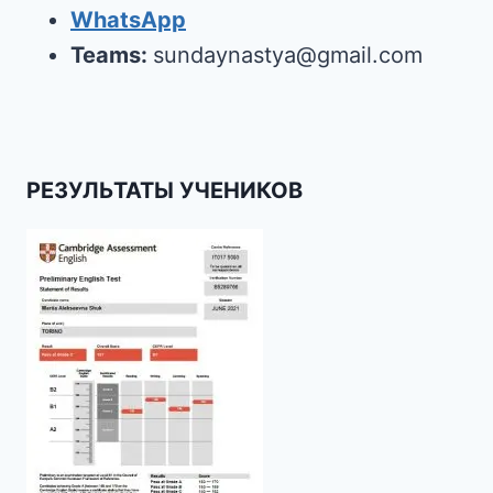
WhatsApp
Teams:
sundaynastya@gmail.com
РЕЗУЛЬТАТЫ УЧЕНИКОВ