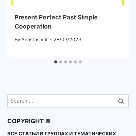
Present Perfect Past Simple
Cooperation
By
Anastasival
28/03/2023
COPYRIGHT ©
ВСЕ СТАТЬИ В ГРУППАХ И ТЕМАТИЧЕСКИХ