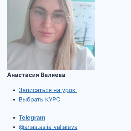
Анастасия Валяева
Записаться на урок
Выбрать КУРС
Telegram
@anastasiia_valiaieva