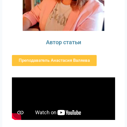
Автор статьи
Преподаватель Анастасия Валяева