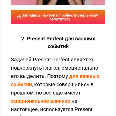
Запишись на урок к профессиональному
репетитору
2. Present Perfect для важных
событий
Задачей Present Perfect является
подчеркнуть глагол, эмоционально
его выделить. Поэтому
для важных
событий
, которые совершились в
прошлом, но все еще имеют
эмоциональное влияние
на
настоящее, используется Present