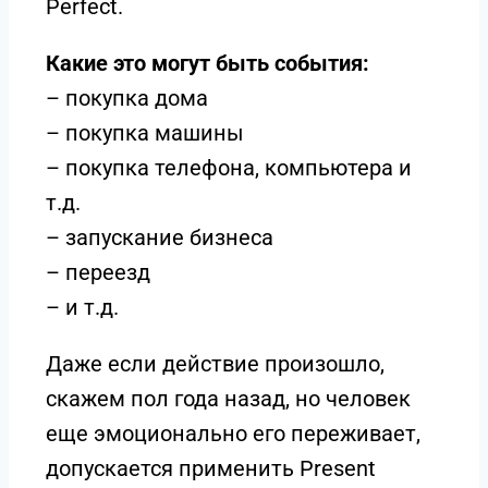
Perfect.
Какие это могут быть события:
– покупка дома
– покупка машины
– покупка телефона, компьютера и
т.д.
– запускание бизнеса
– переезд
– и т.д.
Даже если действие произошло,
скажем пол года назад, но человек
еще эмоционально его переживает,
допускается применить Present