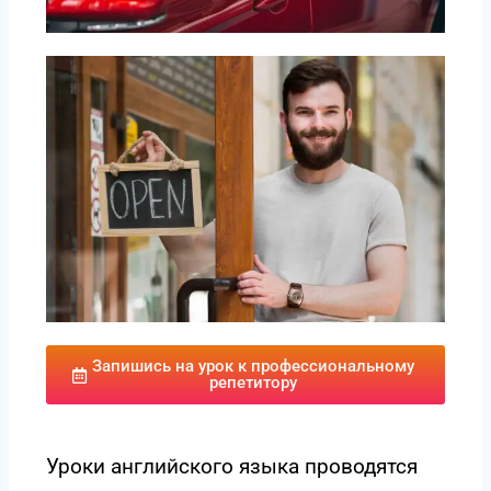
Запишись на урок к профессиональному
репетитору
Уроки английского языка проводятся