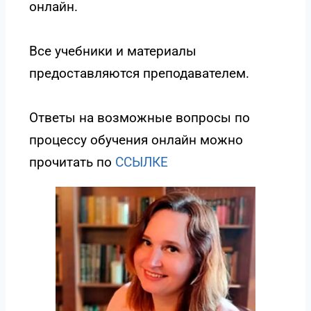
онлайн.
Все учебники и материалы
предоставляются преподавателем.
Ответы на возможные вопросы по
процессу обучения онлайн можно
прочитать по
ССЫЛКE