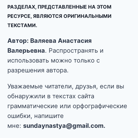
РАЗДЕЛАХ, ПРЕДСТАВЛЕННЫЕ НА ЭТОМ
РЕСУРСЕ, ЯВЛЯЮТСЯ ОРИГИНАЛЬНЫМИ
ТЕКСТАМИ.
Автор: Валяева Анастасия
Валерьевна
. Распространять и
использовать можно только с
разрешения автора.
Уважаемые читатели, друзья, если вы
обнаружили в текстах сайта
грамматические или орфографические
ошибки, напишите
мне:
sundaynastya@gmail.com.