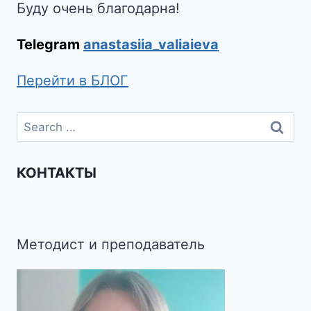
Буду очень благодарна!
Telegram
anastasiia_valiaieva
Перейти в БЛОГ
КОНТАКТЫ
Методист и преподаватель