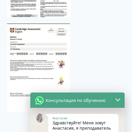
Консультация по обучению
Анастасия
Здравствуйте! Меня зовут
Анастасия, я преподаватель