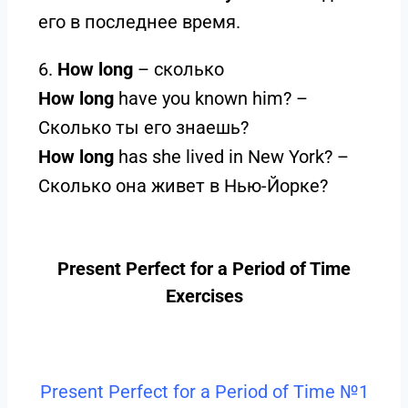
его в последнее время.
6.
How long
– сколько
How long
have you known him? –
Сколько ты его знаешь?
How long
has she lived in New York? –
Сколько она живет в Нью-Йорке?
Present Perfect for a Period of Time
Exercises
Present Perfect for a Period of Time №1