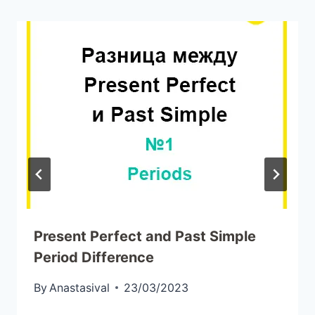
Present Perfect and Past Simple
Period Difference
By
Anastasival
23/03/2023