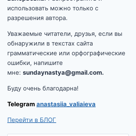
использовать можно только с
разрешения автора.
Уважаемые читатели, друзья, если вы
обнаружили в текстах сайта
грамматические или орфографические
ошибки, напишите
мне:
sundaynastya@gmail.com.
Буду очень благодарна!
Telegram
anastasiia_valiaieva
Перейти в БЛОГ