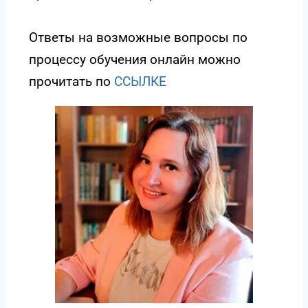
Ответы на возможные вопросы по
процессу обучения онлайн можно
прочитать по
ССЫЛКE