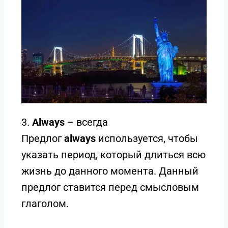
3.
Always
– всегда
Предлог
always
используется, чтобы
указать период, который длиться всю
жизнь до данного момента. Данный
предлог ставится перед смысловым
глаголом.