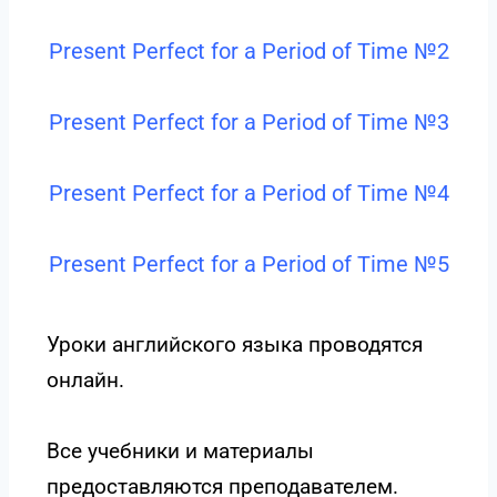
Present Perfect for a Period of Time №2
Present Perfect for a Period of Time №3
Present Perfect for a Period of Time №4
Present Perfect for a Period of Time №5
Уроки английского языка проводятся
онлайн.
Все учебники и материалы
предоставляются преподавателем.