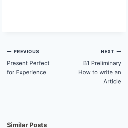
PREVIOUS
NEXT
Present Perfect
B1 Preliminary
for Experience
How to write an
Article
Similar Posts