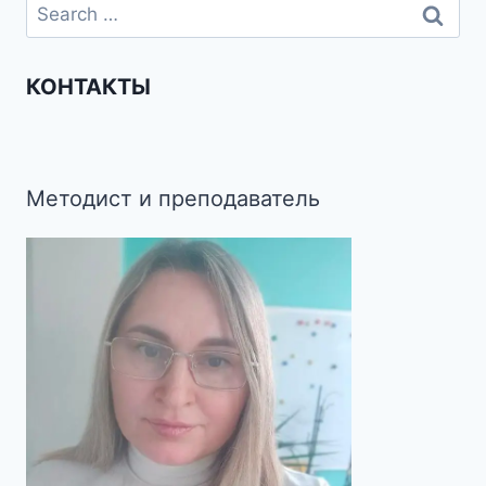
КОНТАКТЫ
Методист и преподаватель