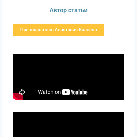
Автор статьи
Преподаватель Анастасия Валяева