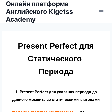
Онлайн платформа
Английского Kigetss
Academy
Present Perfect для
Статического
Периода
1. Present Perfect для указания
периода до
данного момента
со
статическими
глаголами