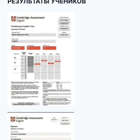
РЕЗУЛЬТАТЫ УЧЕНИКОВ