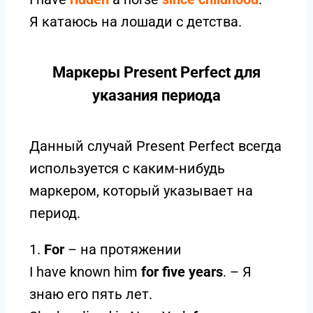
Я катаюсь на лошади с детства.
Маркеры Present Perfect для
указания периода
Данный случай Present Perfect всегда
используется с каким-нибудь
маркером, который указывает на
период.
1.
For
– на протяжении
I have known him
for five years
. – Я
знаю его пять лет.