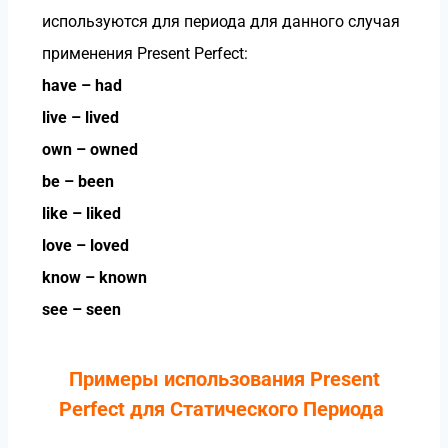
используются для периода для данного случая
применения Present Perfect:
have – had
live – lived
own – owned
be – been
like – liked
love – loved
know – known
see – seen
Примеры использования Present
Perfect для Статического Периода