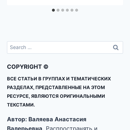
COPYRIGHT ©
ВСЕ СТАТЬИ В ГРУППАХ И ТЕМАТИЧЕСКИХ
РАЗДЕЛАХ, ПРЕДСТАВЛЕННЫЕ НА ЭТОМ
РЕСУРСЕ, ЯВЛЯЮТСЯ ОРИГИНАЛЬНЫМИ
ТЕКСТАМИ.
Автор: Валяева Анастасия
Валерьевна
. Распространять и