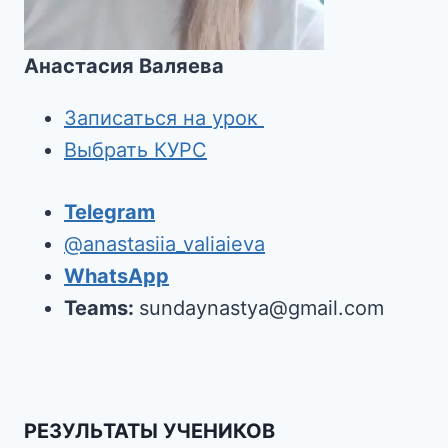
Анастасия Валяева
Записаться на урок
Выбрать КУРС
Telegram
@anastasiia_valiaieva
WhatsApp
Teams:
sundaynastya@gmail.com
РЕЗУЛЬТАТЫ УЧЕНИКОВ