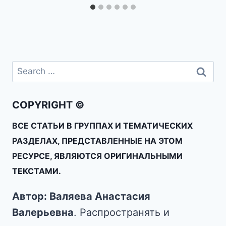
COPYRIGHT ©
ВСЕ СТАТЬИ В ГРУППАХ И ТЕМАТИЧЕСКИХ
РАЗДЕЛАХ, ПРЕДСТАВЛЕННЫЕ НА ЭТОМ
РЕСУРСЕ, ЯВЛЯЮТСЯ ОРИГИНАЛЬНЫМИ
ТЕКСТАМИ.
Автор: Валяева Анастасия
Валерьевна
. Распространять и