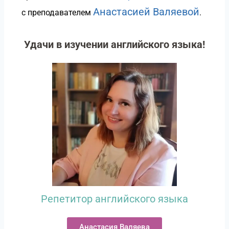
Анастасией Валяевой
с преподавателем
.
Удачи в изучении английского языка!
Репетитор английского языка
Анастасия Валяева