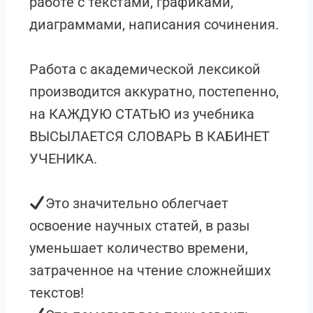
работе с текстами, графиками,
диаграммами, написания сочинения.
Работа с академической лексикой
производится аккуратно, постепенно,
на КАЖДУЮ СТАТЬЮ из учебника
ВЫСЫЛАЕТСЯ СЛОВАРЬ В КАБИНЕТ
УЧЕНИКА.
Это значительно облегчает
освоение научных статей, в разы
уменьшает количество времени,
затраченное на чтение сложнейших
текстов!