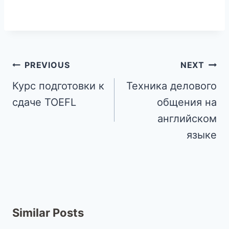
PREVIOUS
NEXT
Курс подготовки к
Техника делового
сдаче TOEFL
общения на
английском
языке
Similar Posts