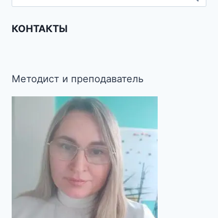
КОНТАКТЫ
Методист и преподаватель