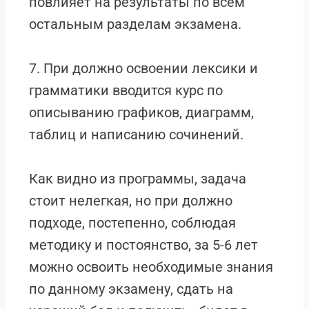
повлияет на результаты по всем
остальным разделам экзамена.
7. При должно освоении лексики и
грамматики вводится курс по
описыванию графиков, диаграмм,
таблиц и написанию сочинений.
Как видно из программы, задача
стоит нелегкая, но при должно
подходе, постепенно, соблюдая
методику и постоянство, за 5-6 лет
можно освоить необходимые знания
по данному экзамену, сдать на