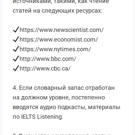
источниками, такими, как чтение
статей на следующих ресурсах:
https://www.newscientist.com/
https://www.economist.com/
https://www.nytimes.com/
http://www.bbc.com/
http://www.cbc.ca/
4. Если словарный запас отработан
на должном уровне, постепенно
вводятся аудио подкасты, материалы
по IELTS Listening.