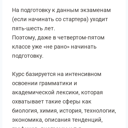
На подготовку к данным экзаменам
(если начинать со стартера) уходит
пять-шесть лет.
Поэтому, даже в четвертом-пятом
классе уже «не рано» начинать
подготовку.
Курс базируется на интенсивном
освоении грамматики и
академической лексики, которая
охватывает такие сферы как
биология, химия, история, технологии,
экономика, описания тенденций,