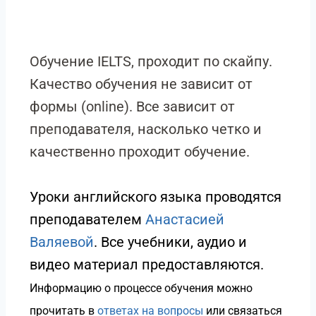
Обучение IELTS, проходит по скайпу.
Качество обучения не зависит от
формы (online). Все зависит от
преподавателя, насколько четко и
качественно проходит обучение.
Уроки английского языка проводятся
преподавателем
Анастасией
Валяевой
. Все учебники, аудио и
видео материал предоставляются.
Информацию о процессе обучения можно
прочитать в
ответах на вопросы
или связаться