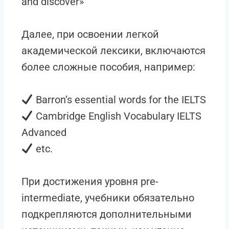
and discover»
Далее, при освоении легкой
академической лексики, включаются
более сложные пособия, например:
Barron’s essential words for the IELTS
Cambridge English Vocabulary IELTS
Advanced
etc.
При достижения уровня pre-
intermediate, учебники обязательно
подкрепляются дополнительными