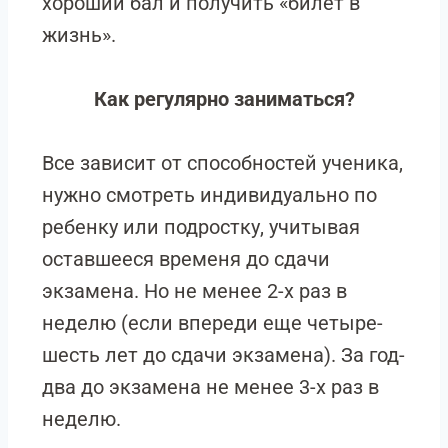
хороший бал и получить «билет в
жизнь».
Как регулярно заниматься?
Все зависит от способностей ученика,
нужно смотреть индивидуально по
ребенку или подростку, учитывая
оставшееся временя до сдачи
экзамена. Но не менее 2-х раз в
неделю (если впереди еще четыре-
шесть лет до сдачи экзамена). За год-
два до экзамена не менее 3-х раз в
неделю.