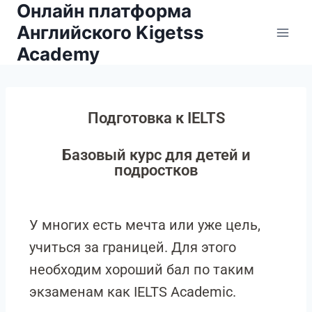
Онлайн платформа
Английского Kigetss
Academy
Подготовка к IELTS
Базовый курс для детей и
подростков
У многих есть мечта или уже цель,
учиться за границей. Для этого
необходим хороший бал по таким
экзаменам как IELTS Academic.