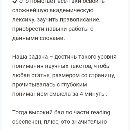
Это помогает все-таки освоить
сложнейшую академическую
лексику, заучить правописание,
приобрести навыки работы с
данными словами.
Наша задача – достичь такого уровня
понимания научных текстов, чтобы
любая статья, размером со страницу,
прочитывалась с глубоким
пониманием смысла за 4 минуты.
Тогда высокий бал по части reading
обеспечен, плюс, это значительно