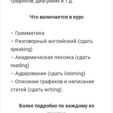
графиков, диаграмм и т.д.
Что включается в курс
– Грамматика
– Разговорный английский (сдать
speaking)
– Академическая лексика (сдать
reading)
– Аудирование (сдать listening)
– Описание графиков и написание
статей (сдать writing).
Более подробно по каждому из