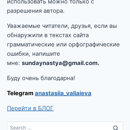
использовать можно только с
разрешения автора.
Уважаемые читатели, друзья, если вы
обнаружили в текстах сайта
грамматические или орфографические
ошибки, напишите
мне:
sundaynastya@gmail.com.
Буду очень благодарна!
Telegram
anastasiia_valiaieva
Перейти в БЛОГ