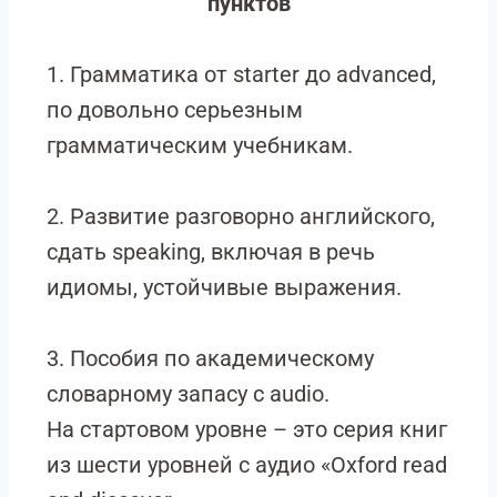
пунктов
1. Грамматика от starter до advanced,
по довольно серьезным
грамматическим учебникам.
2. Развитие разговорно английского,
сдать speaking, включая в речь
идиомы, устойчивые выражения.
3. Пособия по академическому
словарному запасу c audio.
На стартовом уровне – это серия книг
из шести уровней с аудио «Oxford read