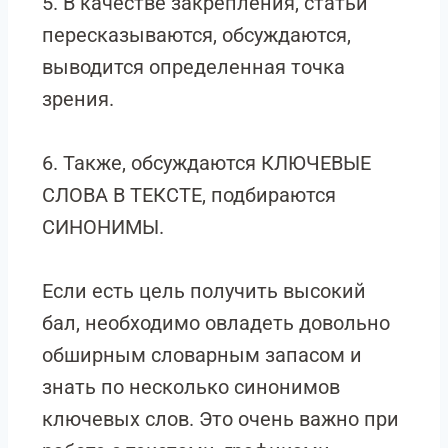
5. В качестве закрепления, статьи
пересказываются, обсуждаются,
выводится определенная точка
зрения.
6. Также, обсуждаются КЛЮЧЕВЫЕ
СЛОВА В ТЕКСТЕ, подбираются
СИНОНИМЫ.
Если есть цель получить высокий
бал, необходимо овладеть довольно
обширным словарным запасом и
знать по несколько синонимов
ключевых слов. Это очень важно при