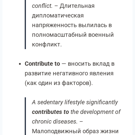
conflict.
– Длительная
дипломатическая
напряженность вылилась в
полномасштабный военный
конфликт.
Contribute to
— вносить вклад в
развитие негативного явления
(как один из факторов).
A sedentary lifestyle significantly
contributes to
the development of
chronic diseases.
–
Малоподвижный образ жизни