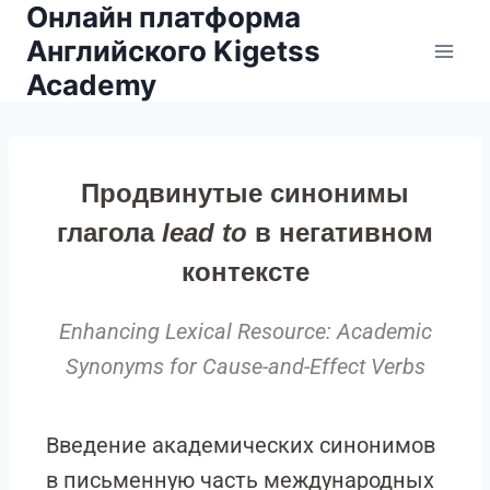
Онлайн платформа
Английского Kigetss
Academy
Продвинутые синонимы
глагола
lead to
в негативном
контексте
Enhancing Lexical Resource: Academic
Synonyms for Cause-and-Effect Verbs
Введение академических синонимов
в письменную часть международных