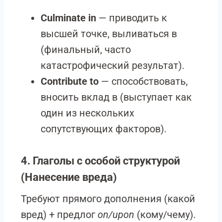
Culminate in
— приводить к
высшей точке, выливаться в
(финальный, часто
катастрофический результат).
Contribute to
— способствовать,
вносить вклад в (выступает как
один из нескольких
сопутствующих факторов).
4. Глаголы с особой структурой
(Нанесение вреда)
Требуют прямого дополнения (какой
вред) + предлог
on/upon
(кому/чему).