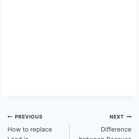
PREVIOUS
NEXT
How to replace
Difference