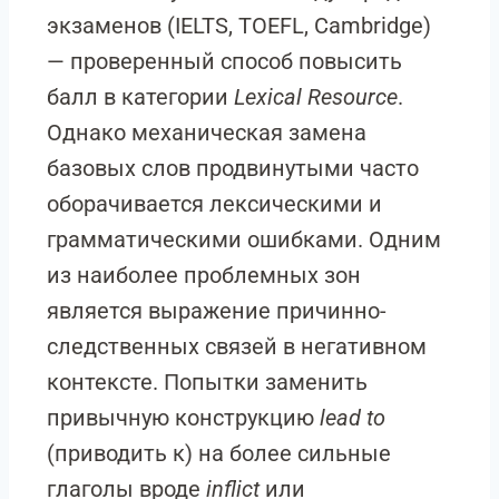
экзаменов (IELTS, TOEFL, Cambridge)
— проверенный способ повысить
балл в категории
Lexical Resource
.
Однако механическая замена
базовых слов продвинутыми часто
оборачивается лексическими и
грамматическими ошибками. Одним
из наиболее проблемных зон
является выражение причинно-
следственных связей в негативном
контексте. Попытки заменить
привычную конструкцию
lead to
(приводить к) на более сильные
глаголы вроде
inflict
или