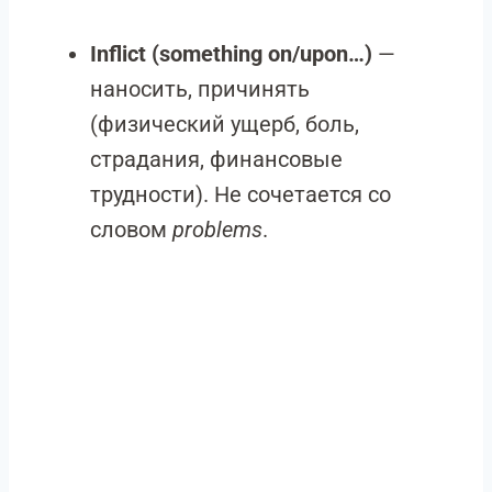
Inflict (something on/upon…)
—
наносить, причинять
(физический ущерб, боль,
страдания, финансовые
трудности). Не сочетается со
словом
problems
.