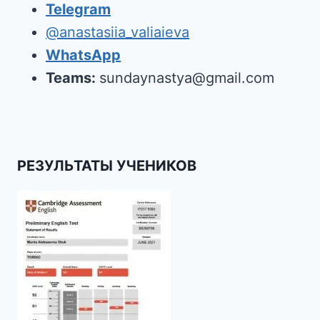
Telegram
@anastasiia_valiaieva
WhatsApp
Teams:
sundaynastya@gmail.com
РЕЗУЛЬТАТЫ УЧЕНИКОВ