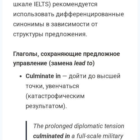
шкале IELTS) рекомендуется
использовать дифференцированные
синонимы в зависимости от
структуры предложения.
Глаголы, сохраняющие предложное
управление (замена
lead to
)
Culminate in
— дойти до высшей
точки, увенчаться
(катастрофическим
результатом).
The prolonged diplomatic tension
culminated in
a full-scale military