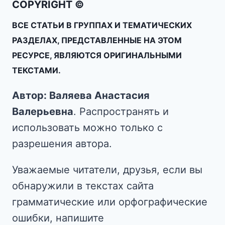
COPYRIGHT ©
ВСЕ СТАТЬИ В ГРУППАХ И ТЕМАТИЧЕСКИХ
РАЗДЕЛАХ, ПРЕДСТАВЛЕННЫЕ НА ЭТОМ
РЕСУРСЕ, ЯВЛЯЮТСЯ ОРИГИНАЛЬНЫМИ
ТЕКСТАМИ.
Автор: Валяева Анастасия
Валерьевна
. Распространять и
использовать можно только с
разрешения автора.
Уважаемые читатели, друзья, если вы
обнаружили в текстах сайта
грамматические или орфографические
ошибки, напишите