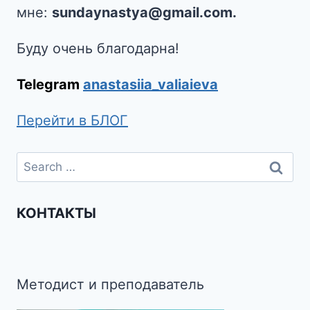
мне:
sundaynastya@gmail.com.
Буду очень благодарна!
Telegram
anastasiia_valiaieva
Перейти в БЛОГ
КОНТАКТЫ
Методист и преподаватель