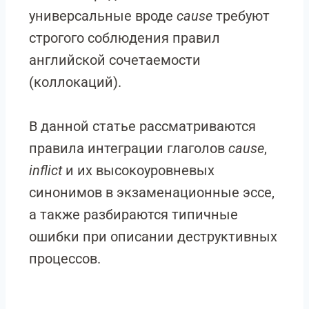
универсальные вроде
cause
требуют
строгого соблюдения правил
английской сочетаемости
(коллокаций).
В данной статье рассматриваются
правила интеграции глаголов
cause
,
inflict
и их высокоуровневых
синонимов в экзаменационные эссе,
а также разбираются типичные
ошибки при описании деструктивных
процессов.