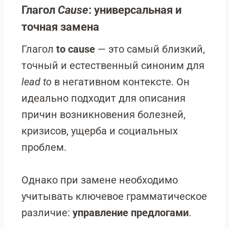
Глагол
Cause
: универсальная и
точная замена
Глагол
to cause
— это самый близкий,
точный и естественный синоним для
lead to
в негативном контексте. Он
идеально подходит для описания
причин возникновения болезней,
кризисов, ущерба и социальных
проблем.
Однако при замене необходимо
учитывать ключевое грамматическое
различие:
управление предлогами
.