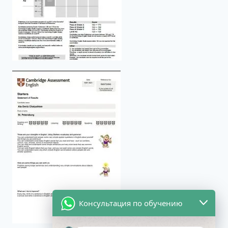
Консультация по обучению