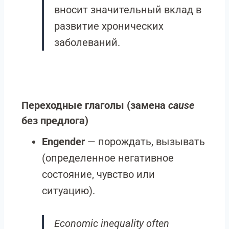
вносит значительный вклад в
развитие хронических
заболеваний.
Переходные глаголы (замена
cause
без предлога)
Engender
— порождать, вызывать
(определенное негативное
состояние, чувство или
ситуацию).
Economic inequality often