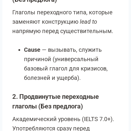
Глаголы переходного типа, которые
заменяют конструкцию
lead to
напрямую перед существительным.
Cause
— вызывать, служить
причиной (универсальный
базовый глагол для кризисов,
болезней и ущерба).
2. Продвинутые переходные
глаголы (Без предлога)
Академический уровень (IELTS 7.0+).
Употребляются сразу перед