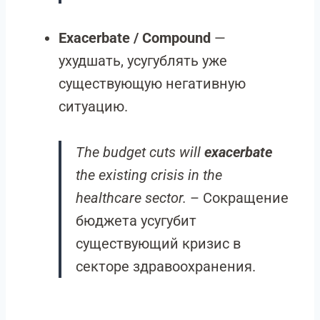
Exacerbate / Compound
—
ухудшать, усугублять уже
существующую негативную
ситуацию.
The budget cuts will
exacerbate
the existing crisis in the
healthcare sector.
– Сокращение
бюджета усугубит
существующий кризис в
секторе здравоохранения.