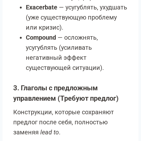
Exacerbate
— усугублять, ухудшать
(уже существующую проблему
или кризис).
Compound
— осложнять,
усугублять (усиливать
негативный эффект
существующей ситуации).
3. Глаголы с предложным
управлением (Требуют предлог)
Конструкции, которые сохраняют
предлог после себя, полностью
заменяя
lead to
.