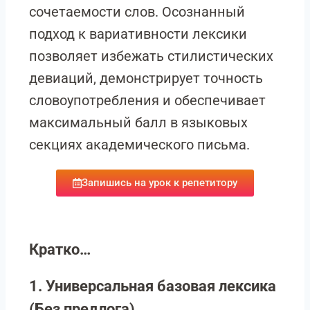
сочетаемости слов. Осознанный
подход к вариативности лексики
позволяет избежать стилистических
девиаций, демонстрирует точность
словоупотребления и обеспечивает
максимальный балл в языковых
секциях академического письма.
Запишись на урок к репетитору
Кратко…
1. Универсальная базовая лексика
(Без предлога)