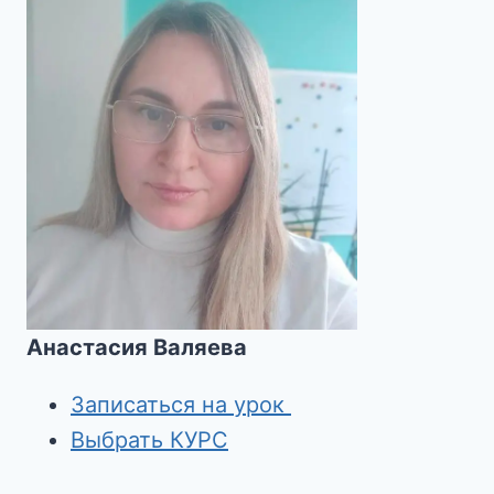
Анастасия Валяева
Записаться на урок
Выбрать КУРС