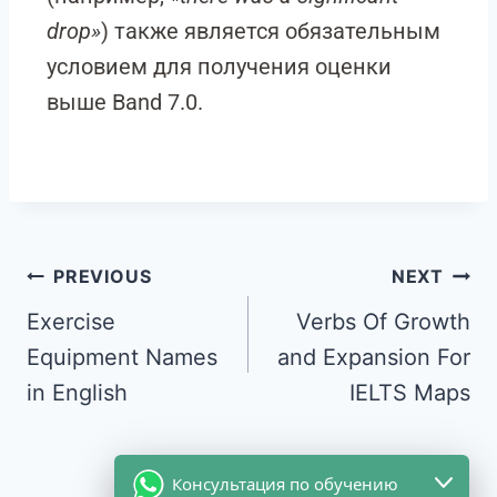
drop»
) также является обязательным
условием для получения оценки
выше Band 7.0.
PREVIOUS
NEXT
Exercise
Verbs Of Growth
Equipment Names
and Expansion For
in English
IELTS Maps
Консультация по обучению