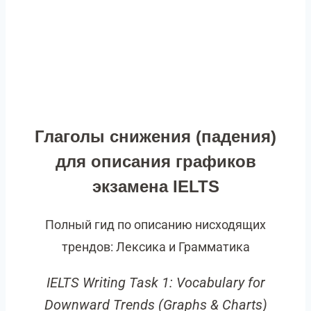
Глаголы снижения (падения)
для описания графиков
экзамена IELTS
Полный гид по описанию нисходящих
трендов: Лексика и Грамматика
IELTS Writing Task 1: Vocabulary for
Downward Trends (Graphs & Charts)