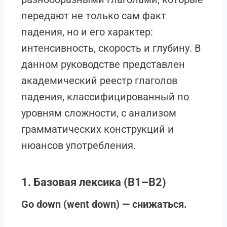
передают не только сам факт
падения, но и его характер:
интенсивность, скорость и глубину. В
данном руководстве представлен
академический реестр глаголов
падения, классифицированный по
уровням сложности, с анализом
грамматических конструкций и
нюансов употребления.
1. Базовая лексика (B1–B2)
Go down (went down) — снижаться.