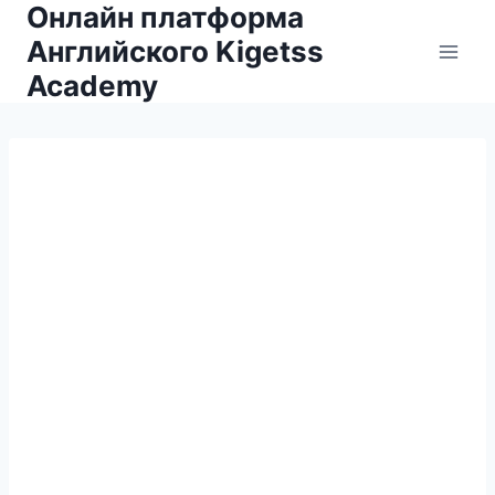
Онлайн платформа
Английского Kigetss
Academy