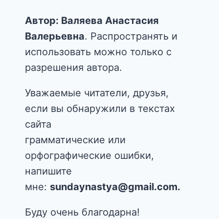
Автор: Валяева Анастасия
Валерьевна
. Распространять и
использовать можно только с
разрешения автора.
Уважаемые читатели, друзья,
если вы обнаружили в текстах
сайта
грамматические или
орфографические ошибки,
напишите
мне:
sundaynastya@gmail.com.
Буду очень благодарна!