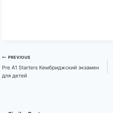
PREVIOUS
Pre A1 Starters Кембриджский экзамен
для детей