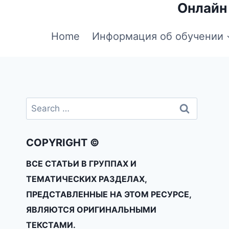
Онлайн
Home
Информация об обучении
COPYRIGHT ©
ВСЕ СТАТЬИ В ГРУППАХ И
ТЕМАТИЧЕСКИХ РАЗДЕЛАХ,
ПРЕДСТАВЛЕННЫЕ НА ЭТОМ РЕСУРСЕ,
ЯВЛЯЮТСЯ ОРИГИНАЛЬНЫМИ
ТЕКСТАМИ.