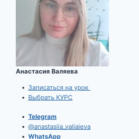
Анастасия Валяева
Записаться на урок
Выбрать КУРС
Telegram
@anastasiia_valiaieva
WhatsApp