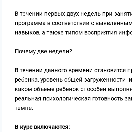
В течении первых двух недель при занят
программа в соответствии с выявленным
навыков, а также типом восприятия инф
Почему две недели?
В течении данного времени становится п
ребенка, уровень общей загруженности 
каком объеме ребенок способен выполня
реальная психологическая готовность з
темпе.
В курс включаются: