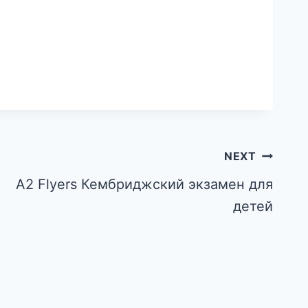
NEXT
A2 Flyers Кембриджский экзамен для
детей