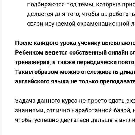
подбираются под темы, которые прис
делается для того, чтобы выработат
связи изучаемой экзаменационной л
После каждого урока ученику высылаютс
Ребенком ведется собственный онлайн сл
тренажерах, а также периодически повто
Таким образом можно отслеживать дина
английского языка не только преподавате
Задача данного курса не просто сдать эк
знаниями, отлично наработанной базой, н
чтобы успешно двигаться дальше в англи