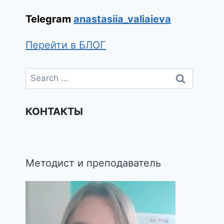
Telegram
anastasiia_valiaieva
Перейти в БЛОГ
КОНТАКТЫ
Методист и преподаватель