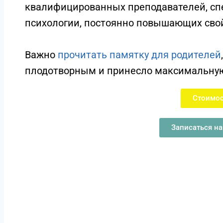
квалифицированных преподавателей, сп
психологии, постоянно повышающих свой
Важно
прочитать памятку для родителей
плодотворным и принесло максимальную
Стоимо
Записаться на