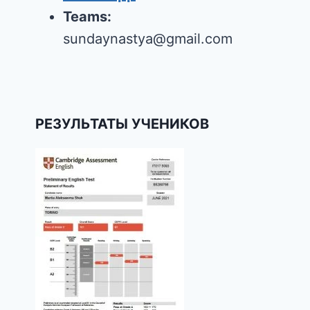
Teams:
sundaynastya@gmail.com
РЕЗУЛЬТАТЫ УЧЕНИКОВ