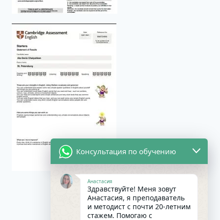
Консультация по обучению
Анастасия
Здравствуйте! Меня зовут
Анастасия, я преподаватель
и методист с почти 20-летним
стажем. Помогаю с