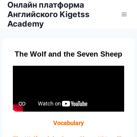
Онлайн платформа
Английского Kigetss
Academy
The Wolf and the Seven Sheep
Vocabulary