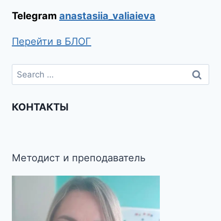
Telegram
anastasiia_valiaieva
Перейти в БЛОГ
КОНТАКТЫ
Методист и преподаватель