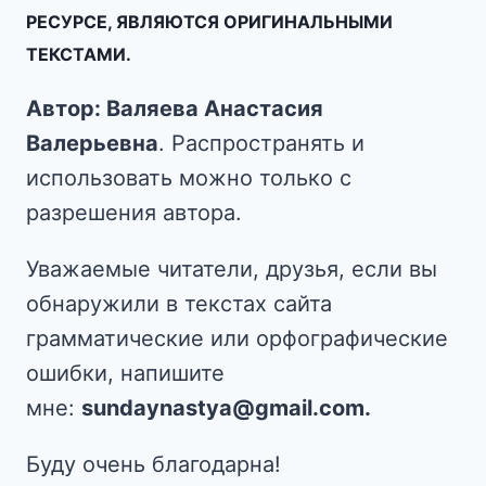
РЕСУРСЕ, ЯВЛЯЮТСЯ ОРИГИНАЛЬНЫМИ
ТЕКСТАМИ.
Автор: Валяева Анастасия
Валерьевна
. Распространять и
использовать можно только с
разрешения автора.
Уважаемые читатели, друзья, если вы
обнаружили в текстах сайта
грамматические или орфографические
ошибки, напишите
мне:
sundaynastya@gmail.com.
Буду очень благодарна!