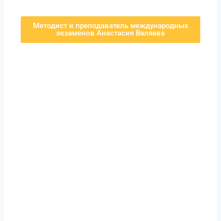
Методист и преподаватель международных
экзаменов Анастасия Валяева