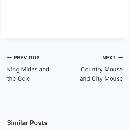
PREVIOUS
NEXT
King Midas and
Country Mouse
the Gold
and City Mouse
Similar Posts