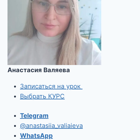
Анастасия Валяева
Записаться на урок
Выбрать КУРС
Telegram
@anastasiia_valiaieva
WhatsApp