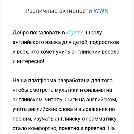
Различные активности
WWN
Добро пожаловать в
Kigetss
, школу
английского языка для детей, подростков
и всех, кто хочет учить английский весело
и интересно!
Наша платформа разработана для того,
чтобы смотреть мультики и фильмы на
английском, читать книги на английском,
учить английские слова и выражения по
песням, изучать английскую грамматику
стало комфортно,
понятно и приятно
! На