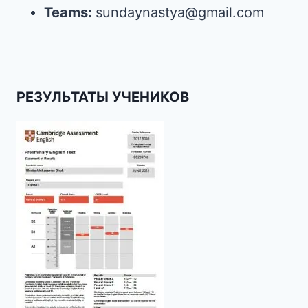
Teams:
sundaynastya@gmail.com
РЕЗУЛЬТАТЫ УЧЕНИКОВ