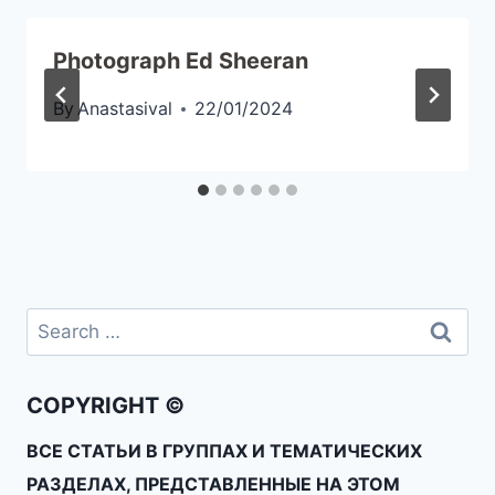
Photograph Ed Sheeran
By
Anastasival
22/01/2024
COPYRIGHT ©
ВСЕ СТАТЬИ В ГРУППАХ И ТЕМАТИЧЕСКИХ
РАЗДЕЛАХ, ПРЕДСТАВЛЕННЫЕ НА ЭТОМ