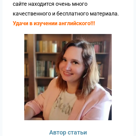
сайте находится очень много
качественного и бесплатного материала.
Удачи в изучении английского!!!
Автор статьи