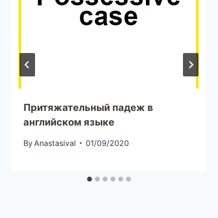
Притяжательный падеж в
английском языке
By
Anastasival
01/09/2020