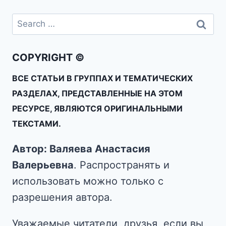
COPYRIGHT ©
ВСЕ СТАТЬИ В ГРУППАХ И ТЕМАТИЧЕСКИХ
РАЗДЕЛАХ, ПРЕДСТАВЛЕННЫЕ НА ЭТОМ
РЕСУРСЕ, ЯВЛЯЮТСЯ ОРИГИНАЛЬНЫМИ
ТЕКСТАМИ.
Автор: Валяева Анастасия
Валерьевна
. Распространять и
использовать можно только с
разрешения автора.
Уважаемые читатели, друзья, если вы