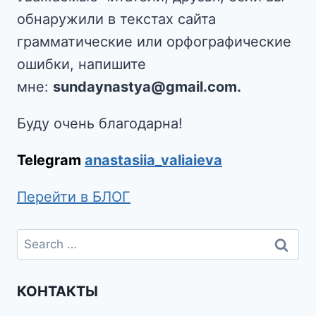
обнаружили в текстах сайта
грамматические или орфографические
ошибки, напишите
мне:
sundaynastya@gmail.com.
Буду очень благодарна!
Telegram
anastasiia_valiaieva
Перейти в БЛОГ
КОНТАКТЫ