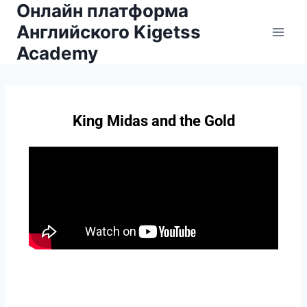
Онлайн платформа
Английского Kigetss
Academy
King Midas and the Gold