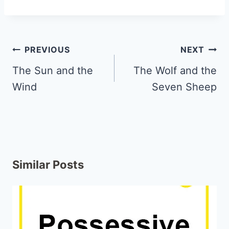
PREVIOUS
NEXT
The Sun and the
The Wolf and the
Wind
Seven Sheep
Similar Posts