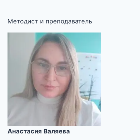
Методист и преподаватель
Анастасия Валяева