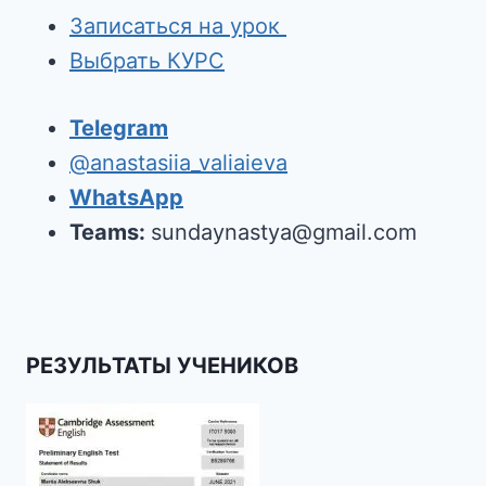
Записаться на урок
Выбрать КУРС
Telegram
@anastasiia_valiaieva
WhatsApp
Teams:
sundaynastya@gmail.com
РЕЗУЛЬТАТЫ УЧЕНИКОВ