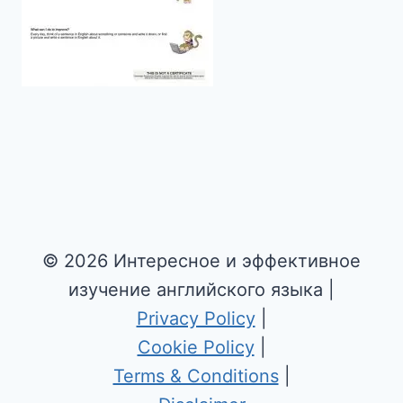
© 2026 Интересное и эффективное
изучение английского языка |
Privacy Policy
|
Cookie Policy
|
Terms & Conditions
|