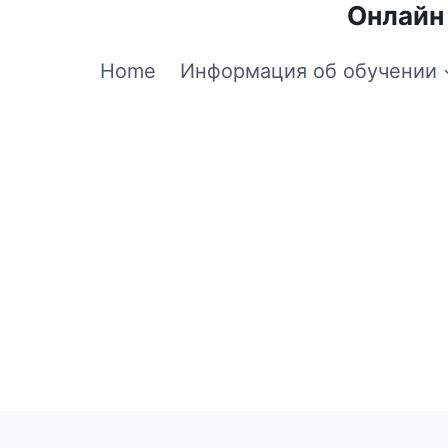
Онлайн
Home
Информация об обучении