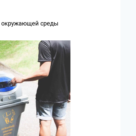
е окружающей среды