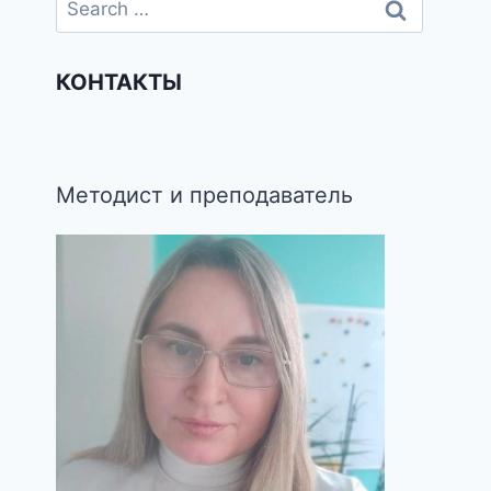
КОНТАКТЫ
Методист и преподаватель