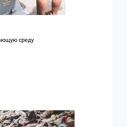
ающую среду