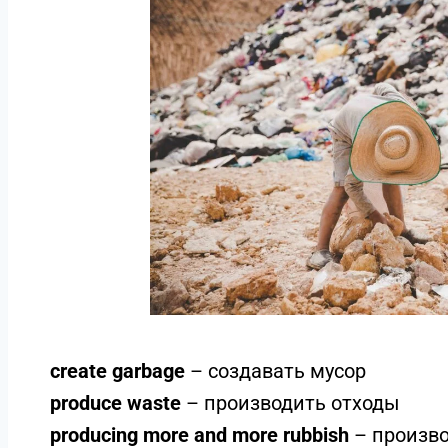
create garbage
– создавать мусор
produce waste
– производить отходы
producing more and more rubbish
– произво