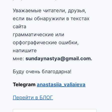
Уважаемые читатели, друзья,
если вы обнаружили в текстах
сайта
грамматические или
орфографические ошибки,
напишите
мне:
sundaynastya@gmail.com.
Буду очень благодарна!
Telegram
anastasiia_valiaieva
Перейти в БЛОГ