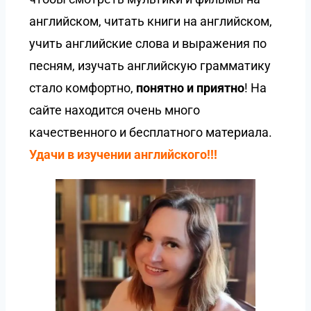
английском, читать книги на английском,
учить английские слова и выражения по
песням, изучать английскую грамматику
стало комфортно,
понятно и приятно
! На
сайте находится очень много
качественного и бесплатного материала.
Удачи в изучении английского!!!