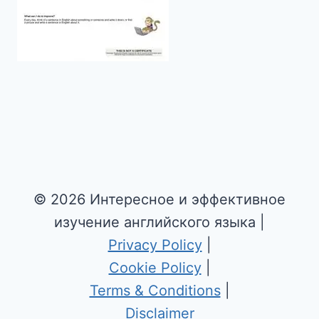
© 2026 Интересное и эффективное
изучение английского языка |
Privacy Policy
|
Cookie Policy
|
Terms & Conditions
|
Disclaimer