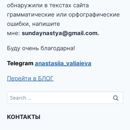
обнаружили в текстах сайта
грамматические или орфографические
ошибки, напишите
мне:
sundaynastya@gmail.com.
Буду очень благодарна!
Telegram
anastasiia_valiaieva
Перейти в БЛОГ
КОНТАКТЫ