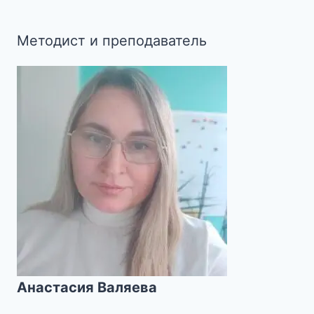
Методист и преподаватель
Анастасия Валяева