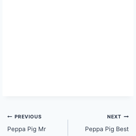
PREVIOUS
NEXT
Peppa Pig Mr
Peppa Pig Best