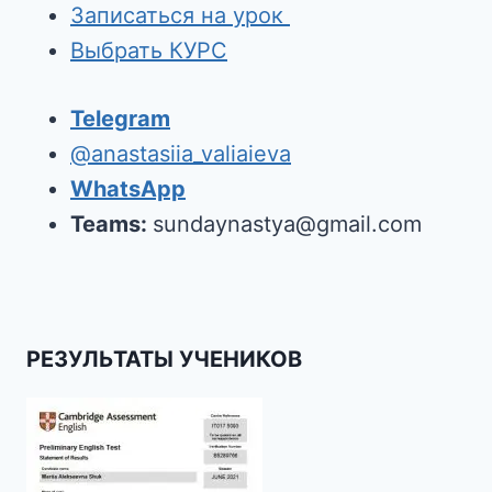
Записаться на урок
Выбрать КУРС
Telegram
@anastasiia_valiaieva
WhatsApp
Teams:
sundaynastya@gmail.com
РЕЗУЛЬТАТЫ УЧЕНИКОВ