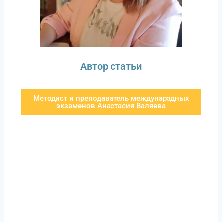
Автор статьи
Методист и преподаватель международных
экзаменов Анастасия Валяева