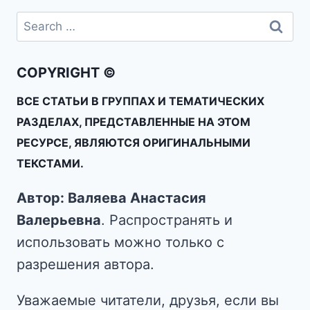
COPYRIGHT ©
ВСЕ СТАТЬИ В ГРУППАХ И ТЕМАТИЧЕСКИХ
РАЗДЕЛАХ, ПРЕДСТАВЛЕННЫЕ НА ЭТОМ
РЕСУРСЕ, ЯВЛЯЮТСЯ ОРИГИНАЛЬНЫМИ
ТЕКСТАМИ.
Автор: Валяева Анастасия
Валерьевна
. Распространять и
использовать можно только с
разрешения автора.
Уважаемые читатели, друзья, если вы