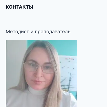
КОНТАКТЫ
Методист и преподаватель