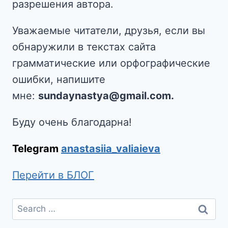
разрешения автора.
Уважаемые читатели, друзья, если вы
обнаружили в текстах сайта
грамматические или орфографические
ошибки, напишите
мне:
sundaynastya@gmail.com.
Буду очень благодарна!
Telegram
anastasiia_valiaieva
Перейти в БЛОГ