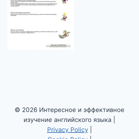
© 2026 Интересное и эффективное
изучение английского языка |
Privacy Policy
|