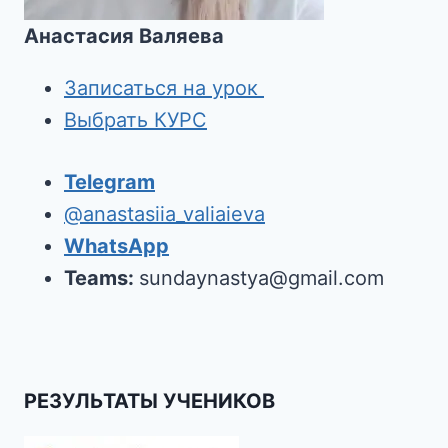
Анастасия Валяева
Записаться на урок
Выбрать КУРС
Telegram
@anastasiia_valiaieva
WhatsApp
Teams:
sundaynastya@gmail.com
РЕЗУЛЬТАТЫ УЧЕНИКОВ