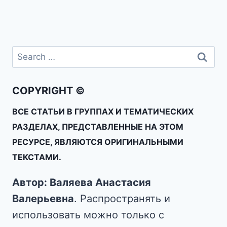
COPYRIGHT ©
ВСЕ СТАТЬИ В ГРУППАХ И ТЕМАТИЧЕСКИХ
РАЗДЕЛАХ, ПРЕДСТАВЛЕННЫЕ НА ЭТОМ
РЕСУРСЕ, ЯВЛЯЮТСЯ ОРИГИНАЛЬНЫМИ
ТЕКСТАМИ.
Автор: Валяева Анастасия
Валерьевна
. Распространять и
использовать можно только с