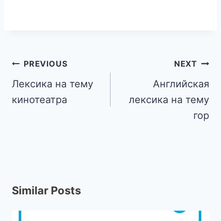
PREVIOUS
NEXT
Лексика на тему
Английская
кинотеатра
лексика на тему
гор
Similar Posts