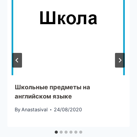
Школьные предметы на
английском языке
By
Anastasival
24/08/2020