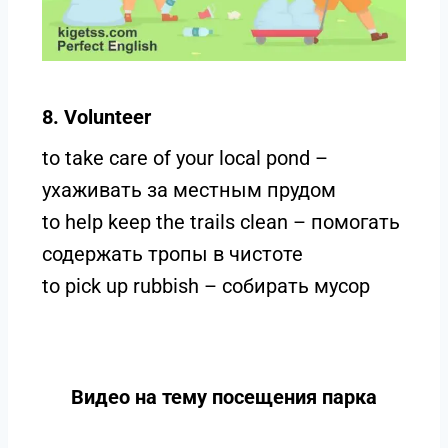
8. Volunteer
to take care of your local pond –
ухаживать за местным прудом
to help keep the trails clean – помогать
содержать тропы в чистоте
to pick up rubbish – собирать мусор
Видео на тему посещения парка