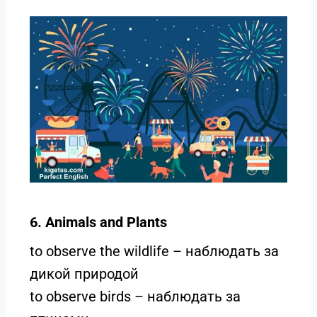
6. Animals and Plants
to observe the wildlife – наблюдать за
дикой природой
to observe birds – наблюдать за