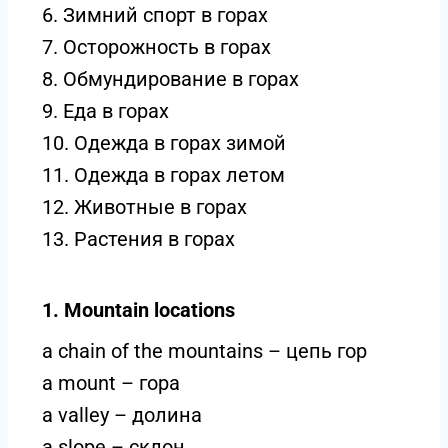
6. Зимний спорт в горах
7. Осторожность в горах
8. Обмундирование в горах
9. Еда в горах
10. Одежда в горах зимой
11. Одежда в горах летом
12. Животные в горах
13. Растения в горах
1. Mountain locations
a chain of the mountains – цепь гор
a mount – гора
a valley – долина
a slope – склон