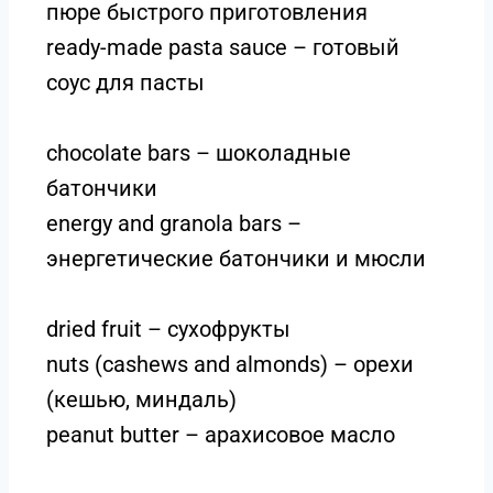
пюре быстрого приготовления
ready-made pasta sauce – готовый
соус для пасты
chocolate bars – шоколадные
батончики
energy and granola bars –
энергетические батончики и мюсли
dried fruit – сухофрукты
nuts (cashews and almonds) – орехи
(кешью, миндаль)
peanut butter – арахисовое масло