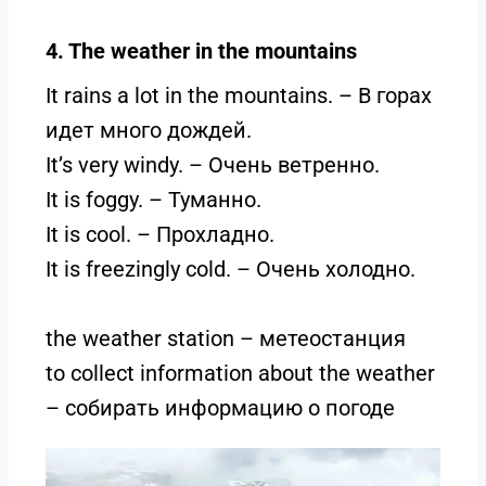
4. The weather in the mountains
It rains a lot in the mountains. – В горах
идет много дождей.
It’s very windy. – Очень ветренно.
It is foggy. – Туманно.
It is cool. – Прохладно.
It is freezingly cold. – Очень холодно.
the weather station – метеостанция
to collect information about the weather
– собирать информацию о погоде