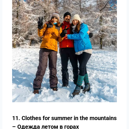
11. Clothes for summer in the mountains
– Одежда летом в горах