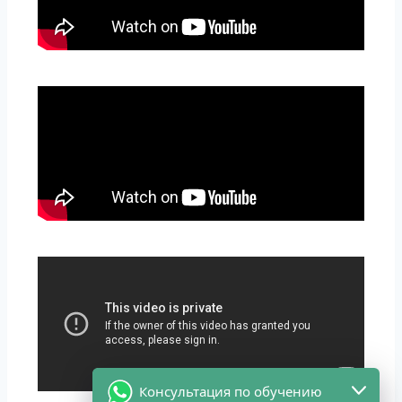
Консультация по обучению