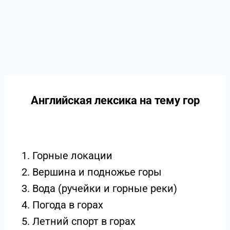
Английская лексика на тему гор
1. Горные локации
2. Вершина и подножье горы
3. Вода (ручейки и горные реки)
4. Погода в горах
5. Летний спорт в горах