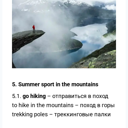
5. Summer sport in the mountains
5.1.
go hiking
– отправиться в поход
to hike in the mountains – поход в горы
trekking poles – треккинговые палки