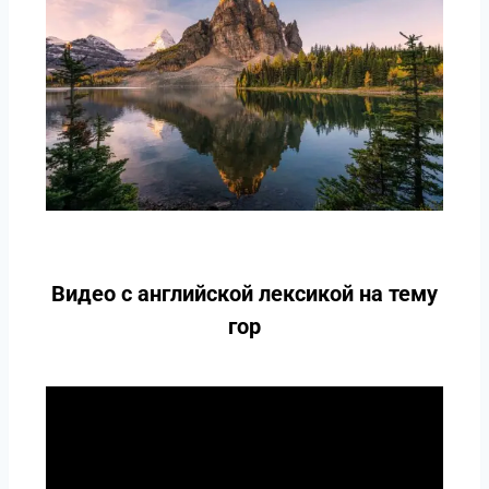
Видео с английской лексикой на тему
гор