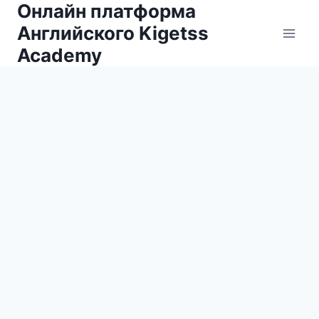
Онлайн платформа
Английского Kigetss
Academy