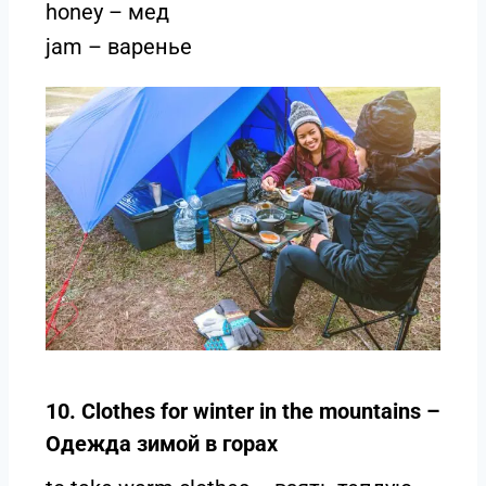
honey – мед
jam – варенье
10. Clothes for winter in the mountains –
Одежда зимой в горах