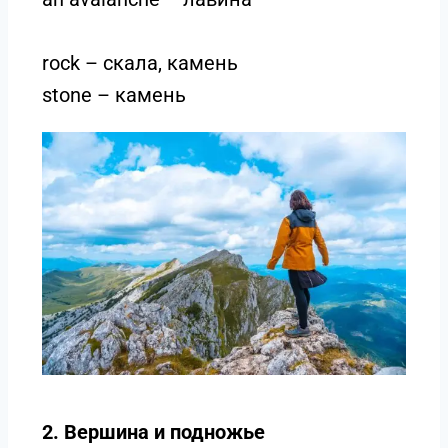
rock – скала, камень
stone – камень
2. Вершина и подножье