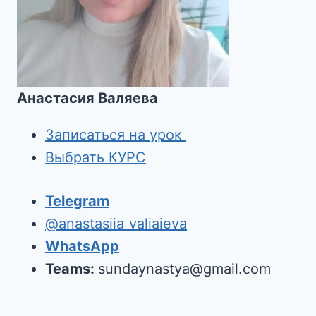
Анастасия Валяева
Записаться на урок
Выбрать КУРС
Telegram
@anastasiia_valiaieva
WhatsApp
Teams:
sundaynastya@gmail.com