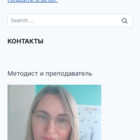
КОНТАКТЫ
Методист и преподаватель