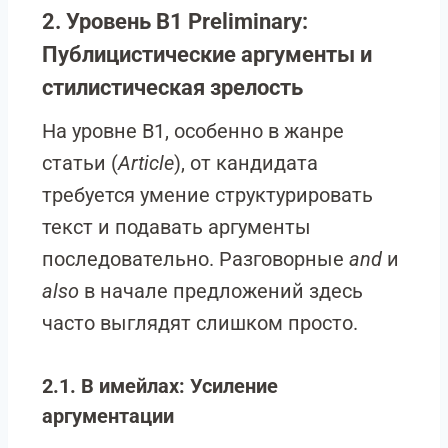
2. Уровень B1 Preliminary:
Публицистические аргументы и
стилистическая зрелость
На уровне B1, особенно в жанре
статьи (
Article
), от кандидата
требуется умение структурировать
текст и подавать аргументы
последовательно. Разговорные
and
и
also
в начале предложений здесь
часто выглядят слишком просто.
2.1. В имейлах: Усиление
аргументации