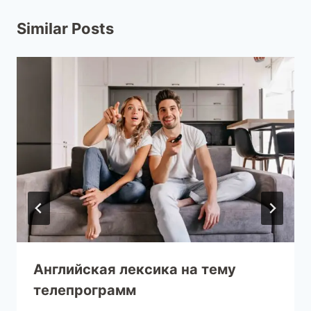
Similar Posts
Английская лексика на тему
телепрограмм