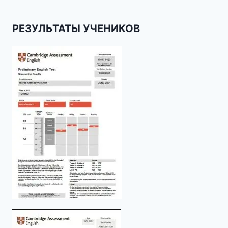
РЕЗУЛЬТАТЫ УЧЕНИКОВ