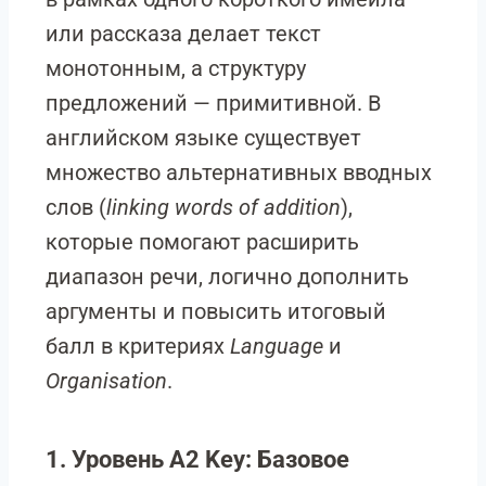
или рассказа делает текст
монотонным, а структуру
предложений — примитивной. В
английском языке существует
множество альтернативных вводных
слов (
linking words of addition
),
которые помогают расширить
диапазон речи, логично дополнить
аргументы и повысить итоговый
балл в критериях
Language
и
Organisation
.
1. Уровень A2 Key: Базовое