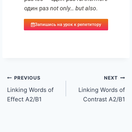
один раз
not only… but also
.
Запишись на урок к репетитору
PREVIOUS
NEXT
Linking Words of
Linking Words of
Effect A2/B1
Contrast A2/B1