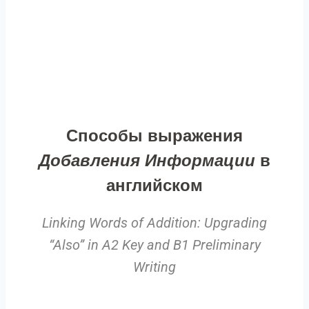
Способы выражения
Добавления Информации
в
английском
Linking Words of Addition: Upgrading
“Also” in A2 Key and B1 Preliminary
Writing