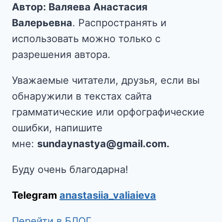
Автор: Валяева Анастасия
Валерьевна
. Распространять и
использовать можно только с
разрешения автора.
Уважаемые читатели, друзья, если вы
обнаружили в текстах сайта
грамматические или орфографические
ошибки, напишите
мне:
sundaynastya@gmail.com.
Буду очень благодарна!
Telegram
anastasiia_valiaieva
Перейти в БЛОГ