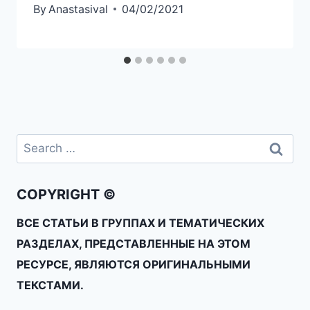
By
Anastasival
04/02/2021
COPYRIGHT ©
ВСЕ СТАТЬИ В ГРУППАХ И ТЕМАТИЧЕСКИХ
РАЗДЕЛАХ, ПРЕДСТАВЛЕННЫЕ НА ЭТОМ
РЕСУРСЕ, ЯВЛЯЮТСЯ ОРИГИНАЛЬНЫМИ
ТЕКСТАМИ.