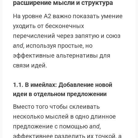
расширение мысли и структура
На уровне A2 важно показать умение
уходить от бесконечных
перечислений через запятую и союз
and
, используя простые, но
эффективные альтернативы для
связи идей.
1.1. В имейлах: Добавление новой
идеи в отдельном предложении
Вместо того чтобы склеивать
несколько мыслей в одно длинное
предложение с помощью
and
,
эффективнее разделить их точкой, а