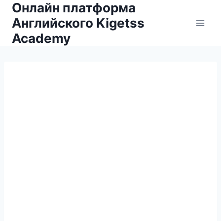
Онлайн платформа
Английского Kigetss
Academy