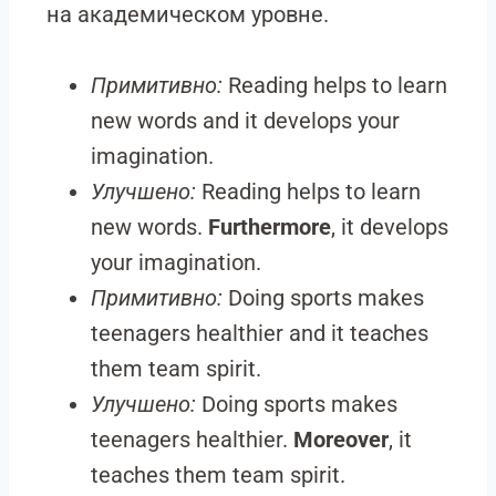
на академическом уровне.
Примитивно:
Reading helps to learn
new words and it develops your
imagination.
Улучшено:
Reading helps to learn
new words.
Furthermore
, it develops
your imagination.
Примитивно:
Doing sports makes
teenagers healthier and it teaches
them team spirit.
Улучшено:
Doing sports makes
teenagers healthier.
Moreover
, it
teaches them team spirit.