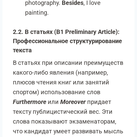
photography.
Besides
, I love
painting.
2.2. В статьях (B1 Preliminary Article):
Профессиональное структурирование
текста
В статьях при описании преимуществ
какого-либо явления (например,
плюсов чтения книг или занятий
спортом) использование слов
Furthermore
или
Moreover
придает
тексту публицистический вес. Эти
слова показывают экзаменаторам,
что кандидат умеет развивать мысль