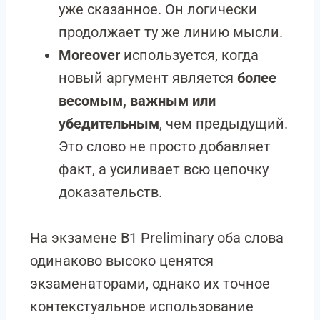
уже сказанное. Он логически
продолжает ту же линию мысли.
Moreover
используется, когда
новый аргумент является
более
весомым, важным или
убедительным
, чем предыдущий.
Это слово не просто добавляет
факт, а усиливает всю цепочку
доказательств.
На экзамене B1 Preliminary оба слова
одинаково высоко ценятся
экзаменаторами, однако их точное
контекстуальное использование