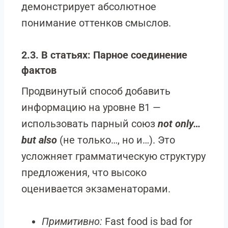
демонстрирует абсолютное
понимание оттенков смыслов.
2.3. В статьях: Парное соединение
фактов
Продвинутый способ добавить
информацию на уровне B1 —
использовать парный союз
not only…
but also
(не только…, но и…). Это
усложняет грамматическую структуру
предложения, что высоко
оценивается экзаменаторами.
Примитивно:
Fast food is bad for