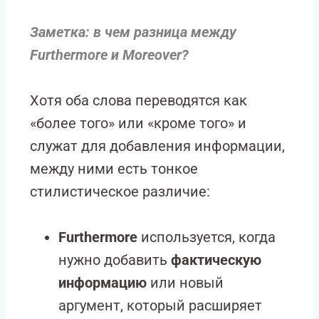
Заметка: в чем разница между
Furthermore и Moreover?
Хотя оба слова переводятся как
«более того» или «кроме того» и
служат для добавления информации,
между ними есть тонкое
стилистическое различие:
Furthermore
используется, когда
нужно добавить
фактическую
информацию
или новый
аргумент, который расширяет