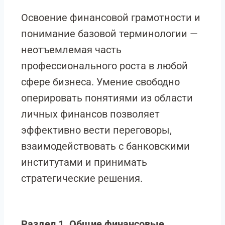
Освоение финансовой грамотности и
понимание базовой терминологии —
неотъемлемая часть
профессионального роста в любой
сфере бизнеса. Умение свободно
оперировать понятиями из области
личных финансов позволяет
эффективно вести переговоры,
взаимодействовать с банковскими
институтами и принимать
стратегические решения.
Раздел 1. Общие финансовые