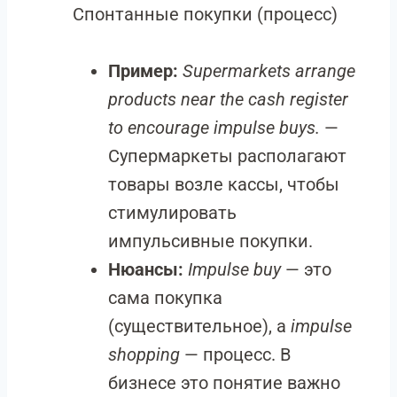
Спонтанные покупки (процесс)
Пример:
Supermarkets arrange
products near the cash register
to encourage impulse buys.
—
Супермаркеты располагают
товары возле кассы, чтобы
стимулировать
импульсивные покупки.
Нюансы:
Impulse buy
— это
сама покупка
(существительное), а
impulse
shopping
— процесс. В
бизнесе это понятие важно