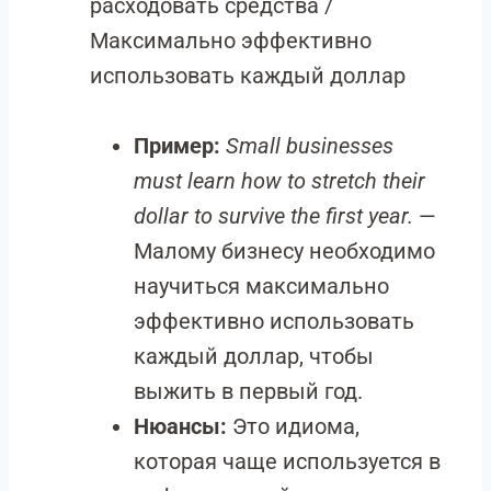
расходовать средства /
Максимально эффективно
использовать каждый доллар
Пример:
Small businesses
must learn how to stretch their
dollar to survive the first year.
—
Малому бизнесу необходимо
научиться максимально
эффективно использовать
каждый доллар, чтобы
выжить в первый год.
Нюансы:
Это идиома,
которая чаще используется в