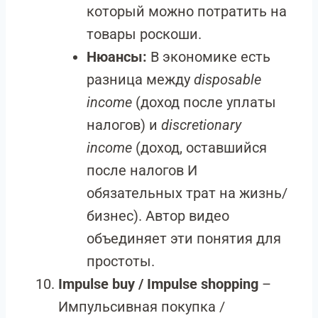
который можно потратить на
товары роскоши.
Нюансы:
В экономике есть
разница между
disposable
income
(доход после уплаты
налогов) и
discretionary
income
(доход, оставшийся
после налогов И
обязательных трат на жизнь/
бизнес). Автор видео
объединяет эти понятия для
простоты.
Impulse buy / Impulse shopping
–
Импульсивная покупка /