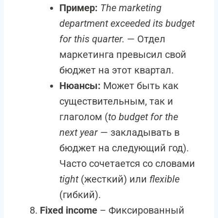
Пример:
The marketing
department exceeded its budget
for this quarter.
— Отдел
маркетинга превысил свой
бюджет на этот квартал.
Нюансы:
Может быть как
существительным, так и
глаголом (
to budget for the
next year
— закладывать в
бюджет на следующий год).
Часто сочетается со словами
tight
(жесткий) или
flexible
(гибкий).
Fixed income
– Фиксированный