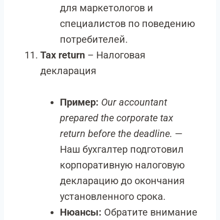
для маркетологов и
специалистов по поведению
потребителей.
Tax return
– Налоговая
декларация
Пример:
Our accountant
prepared the corporate tax
return before the deadline.
—
Наш бухгалтер подготовил
корпоративную налоговую
декларацию до окончания
установленного срока.
Нюансы:
Обратите внимание