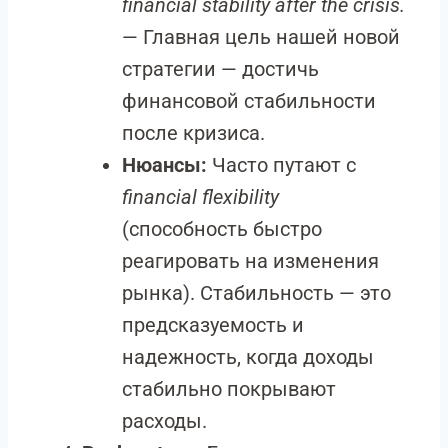
financial stability after the crisis.
— Главная цель нашей новой
стратегии — достичь
финансовой стабильности
после кризиса.
Нюансы:
Часто путают с
financial flexibility
(способность быстро
реагировать на изменения
рынка). Стабильность — это
предсказуемость и
надежность, когда доходы
стабильно покрывают
расходы.