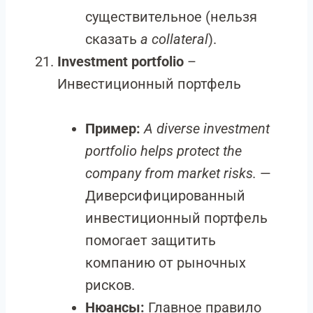
существительное (нельзя
сказать
a collateral
).
Investment portfolio
–
Инвестиционный портфель
Пример:
A diverse investment
portfolio helps protect the
company from market risks.
—
Диверсифицированный
инвестиционный портфель
помогает защитить
компанию от рыночных
рисков.
Нюансы:
Главное правило