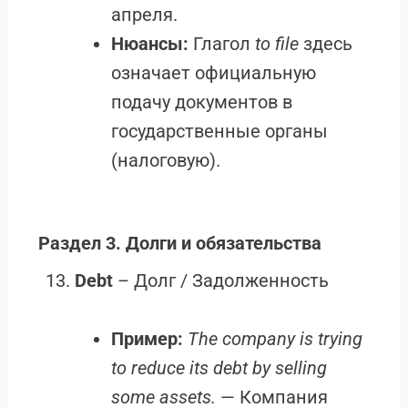
апреля.
Нюансы:
Глагол
to file
здесь
означает официальную
подачу документов в
государственные органы
(налоговую).
Раздел 3. Долги и обязательства
Debt
– Долг / Задолженность
Пример:
The company is trying
to reduce its debt by selling
some assets.
— Компания