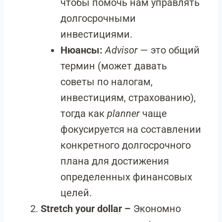
чтобы помочь нам управлять
долгосрочными
инвестициями.
Нюансы:
Advisor
— это общий
термин (может давать
советы по налогам,
инвестициям, страхованию),
тогда как
planner
чаще
фокусируется на составлении
конкретного долгосрочного
плана для достижения
определенных финансовых
целей.
Stretch your dollar –
Экономно