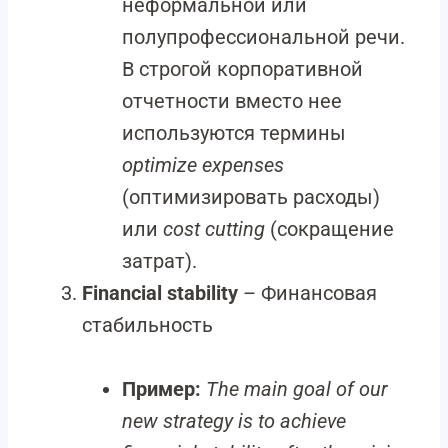
неформальной или
полупрофессиональной речи.
В строгой корпоративной
отчетности вместо нее
используются термины
optimize expenses
(оптимизировать расходы)
или
cost cutting
(сокращение
затрат).
Financial stability
– Финансовая
стабильность
Пример:
The main goal of our
new strategy is to achieve