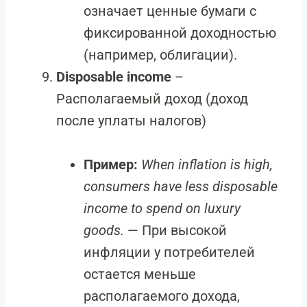
означает ценные бумаги с
фиксированной доходностью
(например, облигации).
Disposable income
–
Располагаемый доход (доход
после уплаты налогов)
Пример:
When inflation is high,
consumers have less disposable
income to spend on luxury
goods.
— При высокой
инфляции у потребителей
остается меньше
располагаемого дохода,