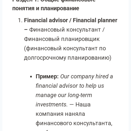
понятия и планирование
Financial advisor / Financial planner
–
Финансовый консультант /
Финансовый планировщик
(финансовый консультант по
долгосрочному планированию)
Пример:
Our company hired a
financial advisor to help us
manage our long-term
investments.
— Наша
компания наняла
финансового консультанта,