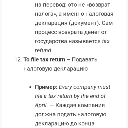
на перевод: это не «возврат
налога», а именно налоговая
декларация (документ). Сам
процесс возврата денег от
государства называется
tax
refund
.
To file tax return
– Подавать
налоговую декларацию
Пример:
Every company must
file a tax return by the end of
April.
— Каждая компания
должна подать налоговую
декларацию до конца