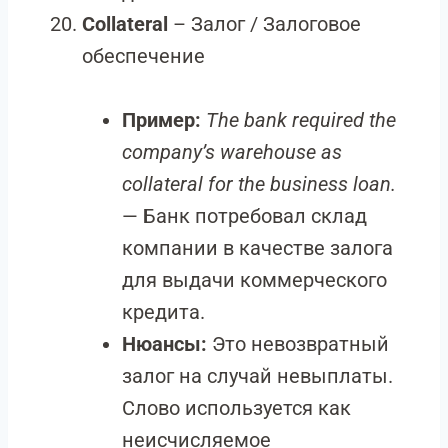
Collateral
– Залог / Залоговое
обеспечение
Пример:
The bank required the
company’s warehouse as
collateral for the business loan.
— Банк потребовал склад
компании в качестве залога
для выдачи коммерческого
кредита.
Нюансы:
Это невозвратный
залог на случай невыплаты.
Слово используется как
неисчисляемое