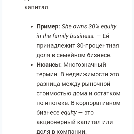
капитал
Пример:
She owns 30% equity
in the family business.
— Ей
принадлежит 30-процентная
доля в семейном бизнесе.
Нюансы:
Многозначный
термин. В недвижимости это
разница между рыночной
стоимостью дома и остатком
по ипотеке. В корпоративном
бизнесе
equity
— это
акционерный капитал или
доля в компании.