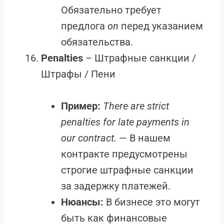
Обязательно требует
предлога
on
перед указанием
обязательства.
Penalties
– Штрафные санкции /
Штрафы / Пени
Пример:
There are strict
penalties for late payments in
our contract.
— В нашем
контракте предусмотрены
строгие штрафные санкции
за задержку платежей.
Нюансы:
В бизнесе это могут
быть как финансовые