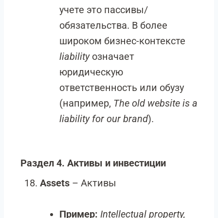
учете это пассивы/
обязательства. В более
широком бизнес-контексте
liability
означает
юридическую
ответственность или обузу
(например,
The old website is a
liability for our brand
).
Раздел 4. Активы и инвестиции
Assets
– Активы
Пример:
Intellectual property,