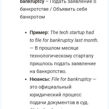
bankruptcy
– Подать заявление о
банкротстве / Объявить себя
банкротом
Пример:
The tech startup had
to file for bankruptcy last month.
— В прошлом месяце
технологическому стартапу
пришлось подать заявление
на банкротство.
Нюансы:
File for bankruptcy
—
это официальный
юридический процесс
подачи документов в суд.