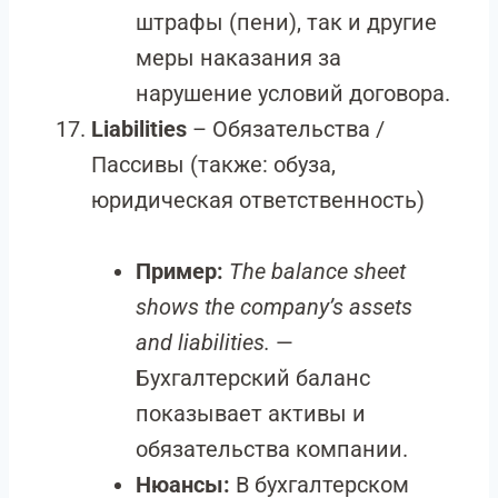
штрафы (пени), так и другие
меры наказания за
нарушение условий договора.
Liabilities
– Обязательства /
Пассивы (также: обуза,
юридическая ответственность)
Пример:
The balance sheet
shows the company’s assets
and liabilities.
—
Бухгалтерский баланс
показывает активы и
обязательства компании.
Нюансы:
В бухгалтерском