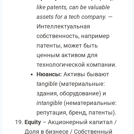
like patents, can be valuable
assets for a tech company.
—
Интеллектуальная
собственность, например
патенты, может быть
ценным активом для
технологической компании.
Нюансы:
Активы бывают
tangible
(материальные:
здания, оборудование) и
intangible
(нематериальные:
репутация, бренд, патенты).
Equity
– Акционерный капитал /
Доля в бизнесе / Собственный