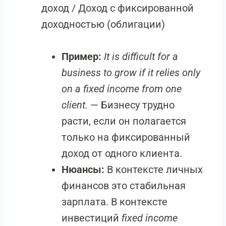
доход / Доход с фиксированной
доходностью (облигации)
Пример:
It is difficult for a
business to grow if it relies only
on a fixed income from one
client.
— Бизнесу трудно
расти, если он полагается
только на фиксированный
доход от одного клиента.
Нюансы:
В контексте личных
финансов это стабильная
зарплата. В контексте
инвестиций
fixed income