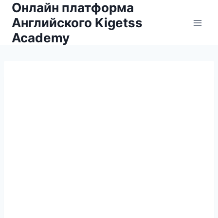
Онлайн платформа
Английского Kigetss
Academy