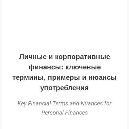
Личные и корпоративные
финансы: ключевые
термины, примеры и нюансы
употребления
Key Financial Terms and Nuances for
Personal Finances