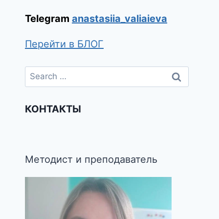
Telegram
anastasiia_valiaieva
Перейти в БЛОГ
КОНТАКТЫ
Методист и преподаватель