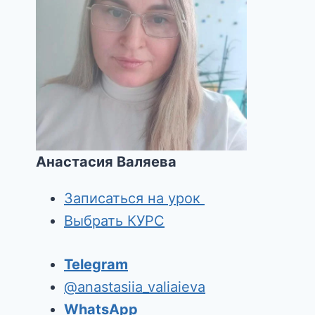
Анастасия Валяева
Записаться на урок
Выбрать КУРС
Telegram
@anastasiia_valiaieva
WhatsApp