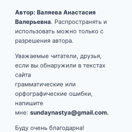
Автор: Валяева Анастасия
Валерьевна
. Распространять и
использовать можно только с
разрешения автора.
Уважаемые читатели, друзья,
если вы обнаружили в текстах
сайта
грамматические или
орфографические ошибки,
напишите
мне:
sundaynastya@gmail.com.
Буду очень благодарна!