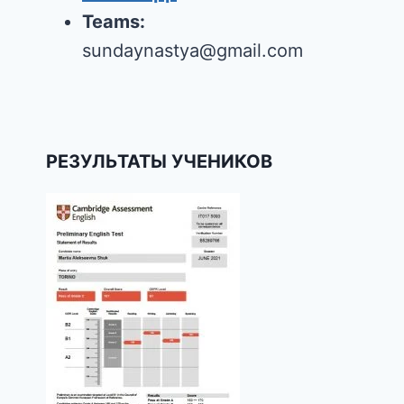
Teams:
sundaynastya@gmail.com
РЕЗУЛЬТАТЫ УЧЕНИКОВ