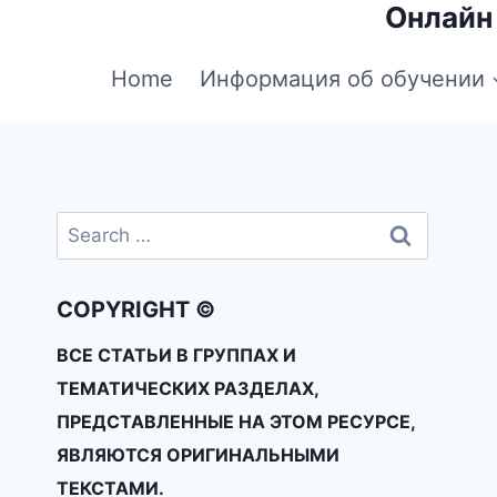
Онлайн
Home
Информация об обучении
COPYRIGHT ©
ВСЕ СТАТЬИ В ГРУППАХ И
ТЕМАТИЧЕСКИХ РАЗДЕЛАХ,
ПРЕДСТАВЛЕННЫЕ НА ЭТОМ РЕСУРСЕ,
ЯВЛЯЮТСЯ ОРИГИНАЛЬНЫМИ
ТЕКСТАМИ.