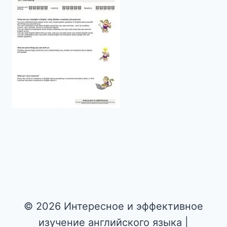
© 2026 Интересное и эффективное
изучение английского языка |