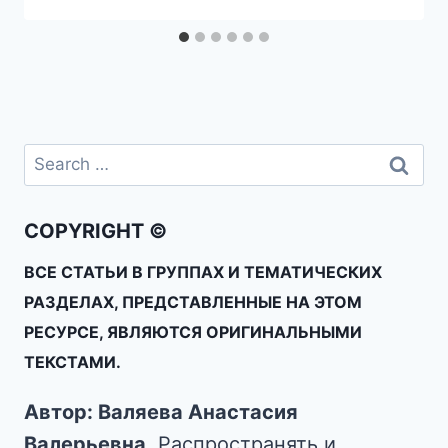
COPYRIGHT ©
ВСЕ СТАТЬИ В ГРУППАХ И ТЕМАТИЧЕСКИХ
РАЗДЕЛАХ, ПРЕДСТАВЛЕННЫЕ НА ЭТОМ
РЕСУРСЕ, ЯВЛЯЮТСЯ ОРИГИНАЛЬНЫМИ
ТЕКСТАМИ.
Автор: Валяева Анастасия
Валерьевна
. Распространять и