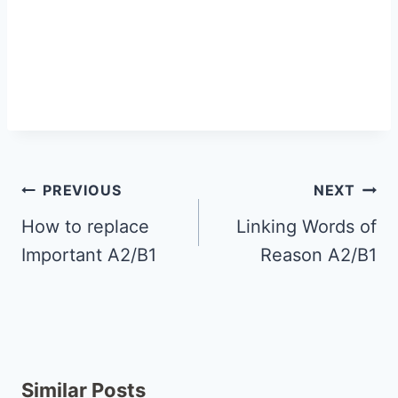
PREVIOUS
NEXT
How to replace
Linking Words of
Important A2/B1
Reason A2/B1
Similar Posts