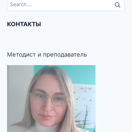
КОНТАКТЫ
Методист и преподаватель