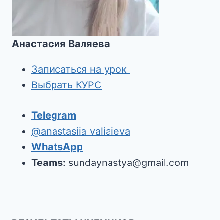
Анастасия Валяева
Записаться на урок
Выбрать КУРС
Telegram
@anastasiia_valiaieva
WhatsApp
Teams:
sundaynastya@gmail.com