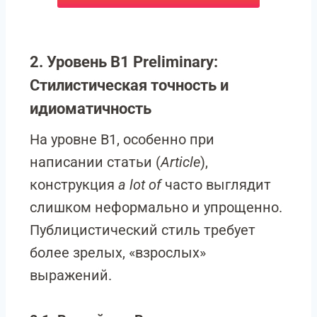
2. Уровень B1 Preliminary:
Стилистическая точность и
идиоматичность
На уровне B1, особенно при
написании статьи (
Article
),
конструкция
a lot of
часто выглядит
слишком неформально и упрощенно.
Публицистический стиль требует
более зрелых, «взрослых»
выражений.