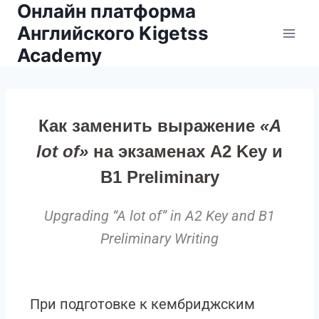
Онлайн платформа
Английского Kigetss
Academy
Как заменить выражение
«A
lot of»
на экзаменах A2 Key и
B1 Preliminary
Upgrading “A lot of” in A2 Key and B1
Preliminary Writing
При подготовке к кембриджским