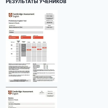
РЕЗУЛЬТАТЫ УЧЕНИКОВ