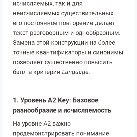
исчисляемых, так и для
неисчисляемых существительных,
его постоянное повторение делает
текст разговорным и однообразным.
Замена этой конструкции на более
точные квантификаторы и синонимы
позволяет существенно повысить
балл в критерии
Language
.
1. Уровень A2 Key: Базовое
разнообразие и исчисляемость
На уровне A2 важно
продемонстрировать понимание