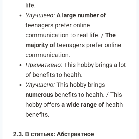
life.
Улучшено:
A large number of
teenagers prefer online
communication to real life. /
The
majority of
teenagers prefer online
communication.
Примитивно:
This hobby brings a lot
of benefits to health.
Улучшено:
This hobby brings
numerous
benefits to health. / This
hobby offers
a wide range of
health
benefits.
2.3. В статьях: Абстрактное