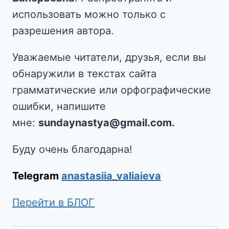
использовать можно только с
разрешения автора.
Уважаемые читатели, друзья, если вы
обнаружили в текстах сайта
грамматические или орфографические
ошибки, напишите
мне:
sundaynastya@gmail.com.
Буду очень благодарна!
Telegram
anastasiia_valiaieva
Перейти в БЛОГ