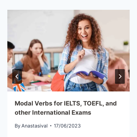
Modal Verbs for IELTS, TOEFL, and
other International Exams
By
Anastasival
17/06/2023