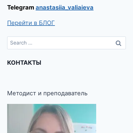
Telegram
anastasiia_valiaieva
Перейти в БЛОГ
КОНТАКТЫ
Методист и преподаватель