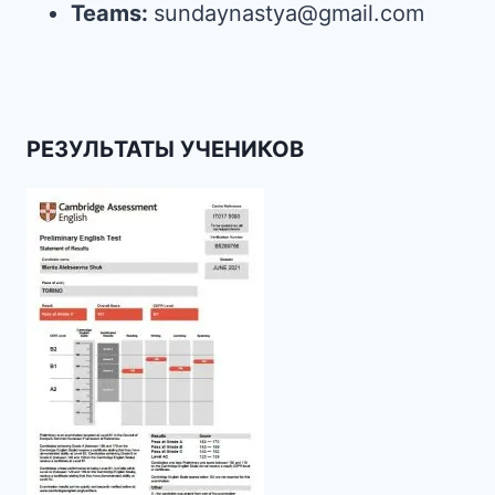
Teams:
sundaynastya@gmail.com
РЕЗУЛЬТАТЫ УЧЕНИКОВ