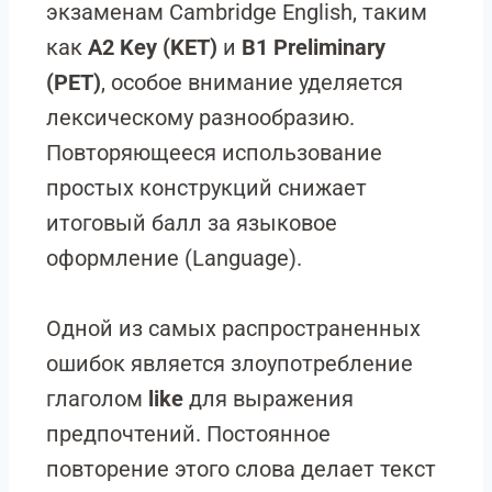
экзаменам Cambridge English, таким
как
A2 Key (KET)
и
B1 Preliminary
(PET)
, особое внимание уделяется
лексическому разнообразию.
Повторяющееся использование
простых конструкций снижает
итоговый балл за языковое
оформление (Language).
Одной из самых распространенных
ошибок является злоупотребление
глаголом
like
для выражения
предпочтений. Постоянное
повторение этого слова делает текст