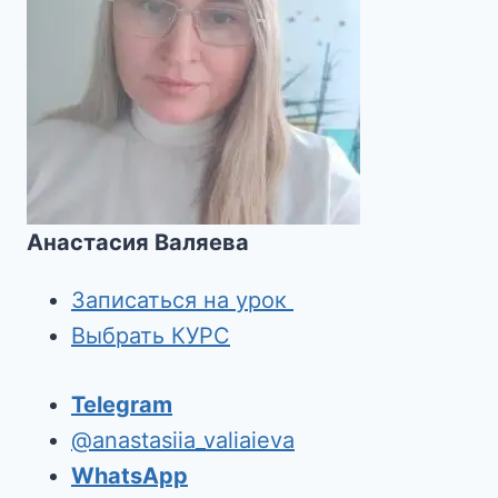
Анастасия Валяева
Записаться на урок
Выбрать КУРС
Telegram
@anastasiia_valiaieva
WhatsApp