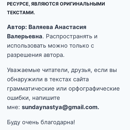
РЕСУРСЕ, ЯВЛЯЮТСЯ ОРИГИНАЛЬНЫМИ
ТЕКСТАМИ.
Автор: Валяева Анастасия
Валерьевна
. Распространять и
использовать можно только с
разрешения автора.
Уважаемые читатели, друзья, если вы
обнаружили в текстах сайта
грамматические или орфографические
ошибки, напишите
мне:
sundaynastya@gmail.com.
Буду очень благодарна!