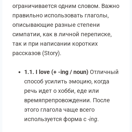
ограничивается одним словом. Важно
правильно использовать глаголы,
описывающие разные степени
симпатии, как в личной переписке,
так и при написании коротких
рассказов (Story).
1.1. I love (+ -ing / noun)
Отличный
способ усилить эмоцию, когда
речь идет о хобби, еде или
времяпрепровождении. После
этого глагола чаще всего
используется форма с
-ing
.