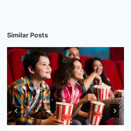
Similar Posts