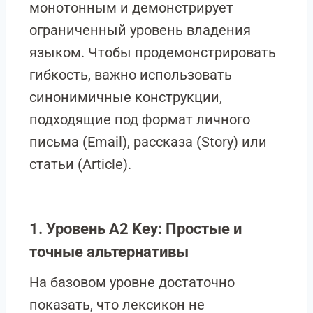
монотонным и демонстрирует
ограниченный уровень владения
языком. Чтобы продемонстрировать
гибкость, важно использовать
синонимичные конструкции,
подходящие под формат личного
письма (Email), рассказа (Story) или
статьи (Article).
1. Уровень A2 Key: Простые и
точные альтернативы
На базовом уровне достаточно
показать, что лексикон не