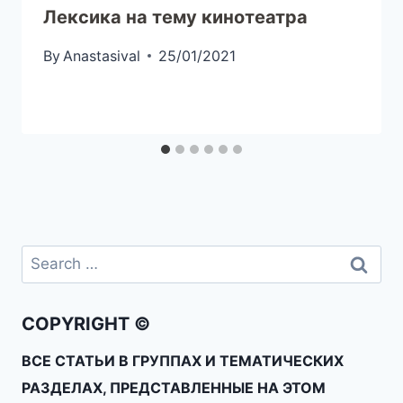
Лексика на тему кинотеатра
By
Anastasival
25/01/2021
COPYRIGHT ©
ВСЕ СТАТЬИ В ГРУППАХ И ТЕМАТИЧЕСКИХ
РАЗДЕЛАХ, ПРЕДСТАВЛЕННЫЕ НА ЭТОМ