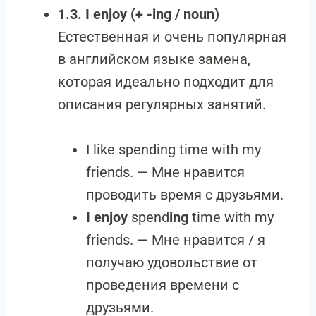
1.3. I enjoy (+ -ing / noun)
Естественная и очень популярная
в английском языке замена,
которая идеально подходит для
описания регулярных занятий.
I like spending time with my
friends. — Мне нравится
проводить время с друзьями.
I enjoy
spend
ing
time with my
friends. — Мне нравится / я
получаю удовольствие от
проведения времени с
друзьями.