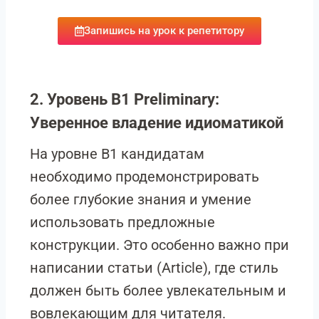
Запишись на урок к репетитору
2. Уровень B1 Preliminary:
Уверенное владение идиоматикой
На уровне B1 кандидатам
необходимо продемонстрировать
более глубокие знания и умение
использовать предложные
конструкции. Это особенно важно при
написании статьи (Article), где стиль
должен быть более увлекательным и
вовлекающим для читателя.