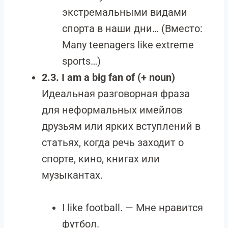
экстремальными видами
спорта в наши дни… (Вместо:
Many teenagers like extreme
sports…)
2.3. I am a big fan of (+ noun)
Идеальная разговорная фраза
для неформальных имейлов
друзьям или ярких вступлений в
статьях, когда речь заходит о
спорте, кино, книгах или
музыкантах.
I like football. — Мне нравится
футбол.