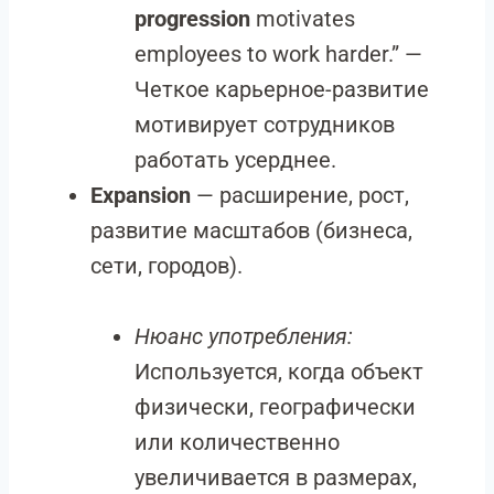
progression
motivates
employees to work harder.” —
Четкое карьерное-развитие
мотивирует сотрудников
работать усерднее.
Expansion
— расширение, рост,
развитие масштабов (бизнеса,
сети, городов).
Нюанс употребления:
Используется, когда объект
физически, географически
или количественно
увеличивается в размерах,