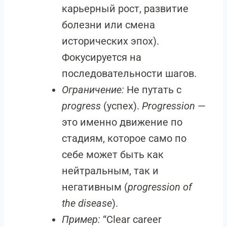
карьерный рост, развитие
болезни или смена
исторических эпох).
Фокусируется на
последовательности шагов.
Ограничение:
Не путать с
progress
(успех).
Progression
—
это именно движение по
стадиям, которое само по
себе может быть как
нейтральным, так и
негативным (
progression of
the disease
).
Пример:
“Clear career