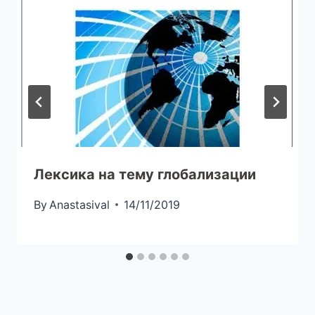
Лексика на тему глобализации
By
Anastasival
14/11/2019