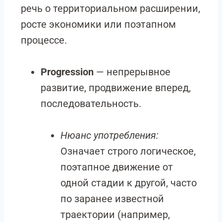
речь о территориальном расширении,
росте экономики или поэтапном
процессе.
Progression
— непрерывное
развитие, продвижение вперед,
последовательность.
Нюанс употребления:
Означает строго логическое,
поэтапное движение от
одной стадии к другой, часто
по заранее известной
траектории (например,