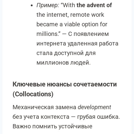
Пример:
“With
the advent of
the internet, remote work
became a viable option for
millions.” — С появлением
интернета удаленная работа
стала доступной для
миллионов людей.
Ключевые нюансы сочетаемости
(Collocations)
Механическая замена
development
без учета контекста — грубая ошибка.
Важно помнить устойчивые