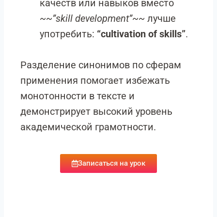
качеств или навыков вместо
~~”skill development”~~
лучше
употребить:
“cultivation of skills”
.
Разделение синонимов по сферам
применения помогает избежать
монотонности в тексте и
демонстрирует высокий уровень
академической грамотности.
Записаться на урок