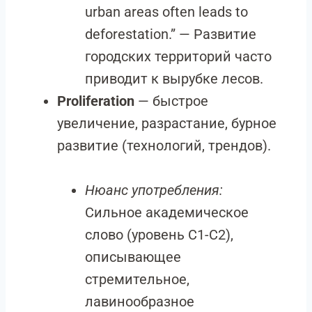
urban areas often leads to
deforestation.” — Развитие
городских территорий часто
приводит к вырубке лесов.
Proliferation
— быстрое
увеличение, разрастание, бурное
развитие (технологий, трендов).
Нюанс употребления:
Сильное академическое
слово (уровень C1-C2),
описывающее
стремительное,
лавинообразное