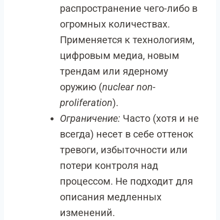
распространение чего-либо в
огромных количествах.
Применяется к технологиям,
цифровым медиа, новым
трендам или ядерному
оружию (
nuclear non-
proliferation
).
Ограничение:
Часто (хотя и не
всегда) несет в себе оттенок
тревоги, избыточности или
потери контроля над
процессом. Не подходит для
описания медленных
изменений.