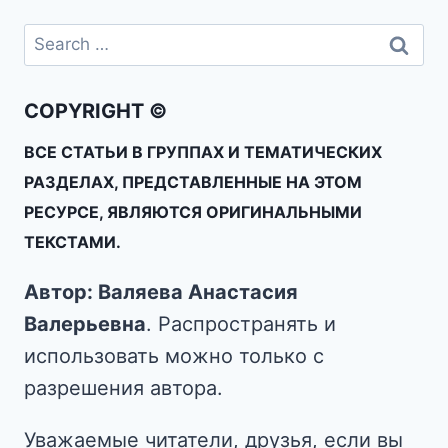
COPYRIGHT ©
ВСЕ СТАТЬИ В ГРУППАХ И ТЕМАТИЧЕСКИХ
РАЗДЕЛАХ, ПРЕДСТАВЛЕННЫЕ НА ЭТОМ
РЕСУРСЕ, ЯВЛЯЮТСЯ ОРИГИНАЛЬНЫМИ
ТЕКСТАМИ.
Автор: Валяева Анастасия
Валерьевна
. Распространять и
использовать можно только с
разрешения автора.
Уважаемые читатели, друзья, если вы