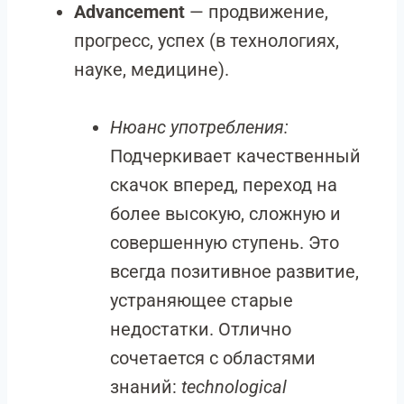
Advancement
— продвижение,
прогресс, успех (в технологиях,
науке, медицине).
Нюанс употребления:
Подчеркивает качественный
скачок вперед, переход на
более высокую, сложную и
совершенную ступень. Это
всегда позитивное развитие,
устраняющее старые
недостатки. Отлично
сочетается с областями
знаний:
technological