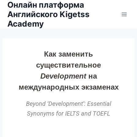
Онлайн платформа
Английского Kigetss
Academy
Как заменить
существительное
Development
на
международных экзаменах
Beyond ‘Development’: Essential
Synonyms for IELTS and TOEFL