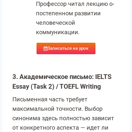
Профессор читал лекцию о-
постепенном развитии
человеческой
коммуникации.
Записаться на урок
3. Академическое письмо: IELTS
Essay (Task 2) / TOEFL Writing
Письменная часть требует
максимальной точности. Выбор
синонима здесь полностью зависит
от конкретного аспекта — идет ли