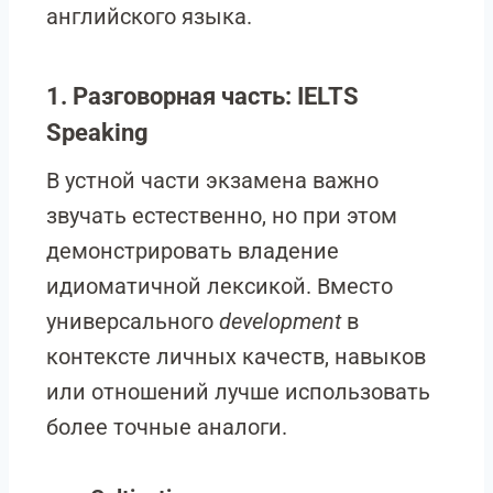
английского языка.
1. Разговорная часть: IELTS
Speaking
В устной части экзамена важно
звучать естественно, но при этом
демонстрировать владение
идиоматичной лексикой. Вместо
универсального
development
в
контексте личных качеств, навыков
или отношений лучше использовать
более точные аналоги.