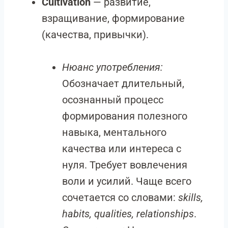
Cultivation
— развитие,
взращивание, формирование
(качества, привычки).
Нюанс употребления:
Обозначает длительный,
осознанный процесс
формирования полезного
навыка, ментального
качества или интереса с
нуля. Требует вовлечения
воли и усилий. Чаще всего
сочетается со словами:
skills,
habits, qualities, relationships
.