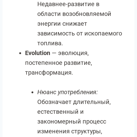
Недавнее-развитие в
области возобновляемой
энергии снижает
зависимость от ископаемого
топлива.
Evolution
— эволюция,
постепенное развитие,
трансформация.
Нюанс употребления:
Обозначает длительный,
естественный и
закономерный процесс
изменения структуры,