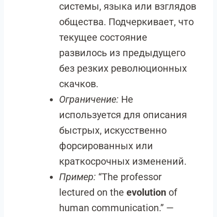
системы, языка или взглядов
общества. Подчеркивает, что
текущее состояние
развилось из предыдущего
без резких революционных
скачков.
Ограничение:
Не
используется для описания
быстрых, искусственно
форсированных или
краткосрочных изменений.
Пример:
“The professor
lectured on the
evolution
of
human communication.” —