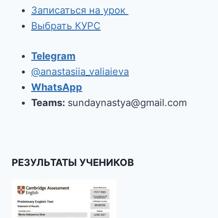
Записаться на урок
Выбрать КУРС
Telegram
@anastasiia_valiaieva
WhatsApp
Teams:
sundaynastya@gmail.com
РЕЗУЛЬТАТЫ УЧЕНИКОВ