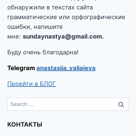
обнаружили в текстах сайта
грамматические или орфографические
ошибки, напишите
мне:
sundaynastya@gmail.com.
Буду очень благодарна!
Telegram
anastasiia_valiaieva
Перейти в БЛОГ
КОНТАКТЫ