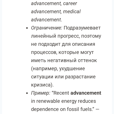
advancement, career
advancement, medical
advancement
.
Ограничение:
Подразумевает
линейный прогресс, поэтому
не подходит для описания
процессов, которые могут
иметь негативный оттенок
(например, ухудшение
ситуации или разрастание
кризиса).
Пример:
“Recent
advancement
in renewable energy reduces
dependence on fossil fuels.” —