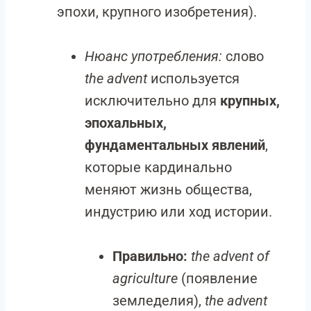
эпохи, крупного изобретения).
Нюанс употребления:
cлово
the advent
используется
исключительно для
крупных,
эпохальных,
фундаментальных явлений
,
которые кардинально
меняют жизнь общества,
индустрию или ход истории.
Правильно:
the advent of
agriculture
(появление
земледелия),
the advent