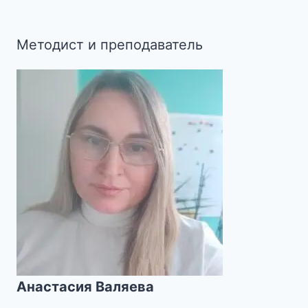
Методист и преподаватель
Анастасия Валяева