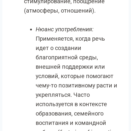
стимулирование, поощрение
(атмосферы, отношений).
Нюанс употребления:
Применяется, когда речь
идет о создании
благоприятной среды,
внешней поддержки или
условий, которые помогают
чему-то позитивному расти и
укрепляться. Часто
используется в контексте
образования, семейного
воспитания и командной