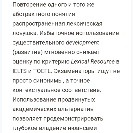
Повторение одного и того же
абстрактного понятия —
распространенная лексическая
ловушка. Избыточное использование
существительного
development
(развитие) мгновенно снижает
оценку по критерию
Lexical Resource
в
IELTS и TOEFL. Экзаменаторы ищут не
просто синонимы, а точное
контекстуальное соответствие.
Использование продвинутых
академических альтернатив
позволяет продемонстрировать
глубокое владение нюансами