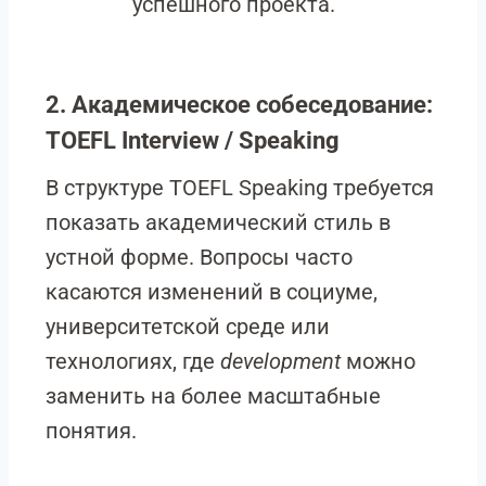
успешного проекта.
2. Академическое собеседование:
TOEFL Interview / Speaking
В структуре TOEFL Speaking требуется
показать академический стиль в
устной форме. Вопросы часто
касаются изменений в социуме,
университетской среде или
технологиях, где
development
можно
заменить на более масштабные
понятия.