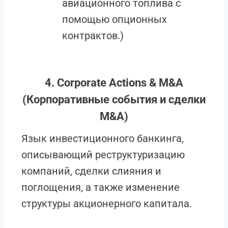
авиационного топлива с
помощью опционных
контрактов.)
4. Corporate Actions & M&A
(Корпоративные события и сделки
M&A)
Язык инвестиционного банкинга,
описывающий реструктуризацию
компаний, сделки слияния и
поглощения, а также изменение
структуры акционерного капитала.