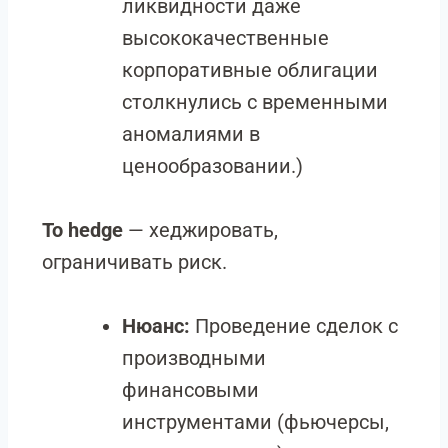
ликвидности даже
высококачественные
корпоративные облигации
столкнулись с временными
аномалиями в
ценообразовании.)
To hedge
— хеджировать,
ограничивать риск.
Нюанс:
Проведение сделок с
производными
финансовыми
инструментами (фьючерсы,