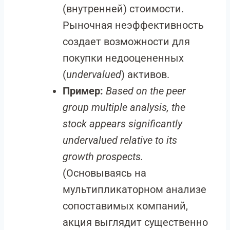
(внутренней) стоимости.
Рыночная неэффективность
создает возможности для
покупки недооцененных
(
undervalued
) активов.
Пример:
Based on the peer
group multiple analysis, the
stock appears significantly
undervalued relative to its
growth prospects.
(Основываясь на
мультипликаторном анализе
сопоставимых компаний,
акция выглядит существенно