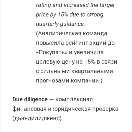
rating and increased the target
price by 15% due to strong
quarterly guidance.
(Аналитическая команда
повысила рейтинг акций до
«Покупать» и увеличила
целевую цену на 15% в связи
с сильными квартальными
прогнозами компании.)
Due diligence
— комплексная
финансовая и юридическая проверка
(дью-дилидженс).