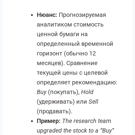
Нюанс:
Прогнозируемая
аналитиком стоимость
ценной бумаги на
определенный временной
горизонт (обычно 12
месяцев). Сравнение
текущей цены с целевой
определяет рекомендацию:
Buy
(покупать),
Hold
(удерживать) или
Sell
(продавать).
Пример:
The research team
upgraded the stock to a “Buy”