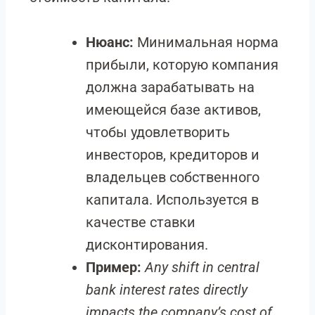
Нюанс:
Минимальная норма
прибыли, которую компания
должна зарабатывать на
имеющейся базе активов,
чтобы удовлетворить
инвесторов, кредиторов и
владельцев собственного
капитала. Используется в
качестве ставки
дисконтирования.
Пример:
Any shift in central
bank interest rates directly
impacts the company’s cost of