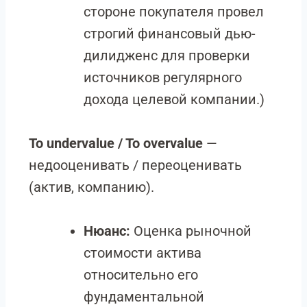
стороне покупателя провел
строгий финансовый дью-
дилидженс для проверки
источников регулярного
дохода целевой компании.)
To undervalue / To overvalue
—
недооценивать / переоценивать
(актив, компанию).
Нюанс:
Оценка рыночной
стоимости актива
относительно его
фундаментальной