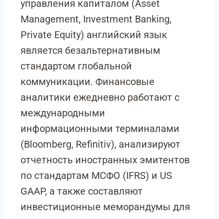
управления капиталом (Asset
Management, Investment Banking,
Private Equity) английский язык
является безальтернативным
стандартом глобальной
коммуникации. Финансовые
аналитики ежедневно работают с
международными
информационными терминалами
(Bloomberg, Refinitiv), анализируют
отчетность иностранных эмитентов
по стандартам МСФО (IFRS) и US
GAAP, а также составляют
инвестиционные меморандумы для