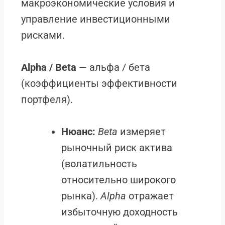
макроэкономические условия и
управление инвестиционными
рисками.
Alpha / Beta
— альфа / бета
(коэффициенты эффективности
портфеля).
Нюанс:
Beta
измеряет
рыночный риск актива
(волатильность
относительно широкого
рынка).
Alpha
отражает
избыточную доходность