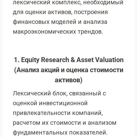
лексический комплекс, необходимый
для оценки активов, построения
финансовых моделей и анализа
макроэкономических трендов.
1. Equity Research & Asset Valuation
(Анализ акций и оценка стоимости
активов)
Лексический блок, связанный с
оценкой инвестиционной
привлекательности компаний,
расчетом их стоимости и анализом
фундаментальных показателей.