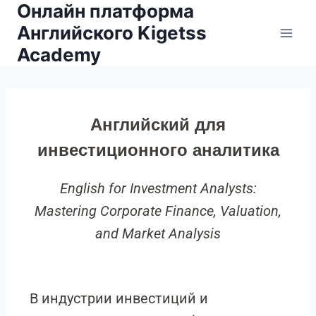
Онлайн платформа
Английского Kigetss
Academy
Английский для
инвестиционного аналитика
English for Investment Analysts:
Mastering Corporate Finance, Valuation,
and Market Analysis
В индустрии инвестиций и