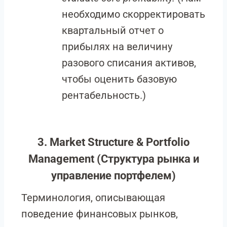
необходимо скорректировать
квартальный отчет о
прибылях на величину
разового списания активов,
чтобы оценить базовую
рентабельность.)
3. Market Structure & Portfolio
Management (Структура рынка и
управление портфелем)
Терминология, описывающая
поведение финансовых рынков,