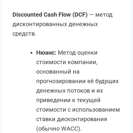
Discounted Cash Flow (DCF)
— метод
дисконтированных денежных
средств.
Нюанс:
Метод оценки
стоимости компании,
основанный на
прогнозировании её будущих
денежных потоков и их
приведении к текущей
стоимости с использованием
ставки дисконтирования
(обычно WACC).