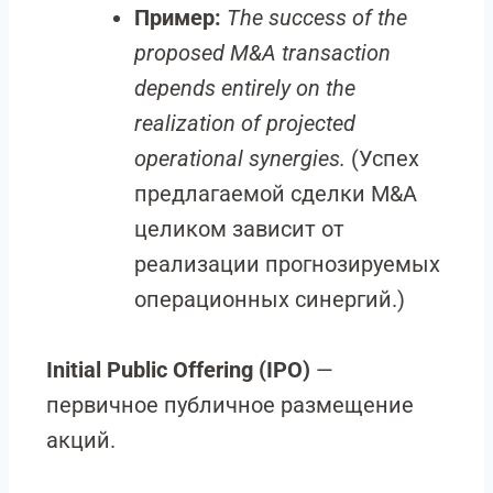
Пример:
The success of the
proposed M&A transaction
depends entirely on the
realization of projected
operational synergies.
(Успех
предлагаемой сделки M&A
целиком зависит от
реализации прогнозируемых
операционных синергий.)
Initial Public Offering (IPO)
—
первичное публичное размещение
акций.