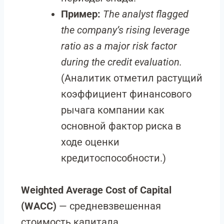
Пример:
The analyst flagged
the company’s rising leverage
ratio as a major risk factor
during the credit evaluation.
(Аналитик отметил растущий
коэффициент финансового
рычага компании как
основной фактор риска в
ходе оценки
кредитоспособности.)
Weighted Average Cost of Capital
(WACC)
— средневзвешенная
стоимость капитала.