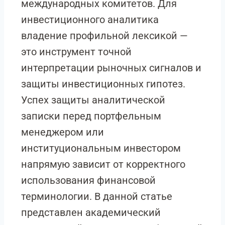
международных комитетов. Для
инвестиционного аналитика
владение профильной лексикой —
это инструмент точной
интерпретации рыночных сигналов и
защиты инвестиционных гипотез.
Успех защиты аналитической
записки перед портфельным
менеджером или
институциональным инвестором
напрямую зависит от корректного
использования финансовой
терминологии. В данной статье
представлен академический