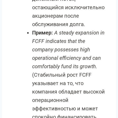
остающийся исключительно
акционерам после
обслуживания долга.
Пример:
A steady expansion in
FCFF indicates that the
company possesses high
operational efficiency and can
comfortably fund its growth.
(Стабильный рост FCFF
указывает на то, что
компания обладает высокой
операционной
эффективностью и может
спокойно финансировать