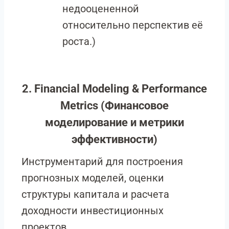
недооцененной
относительно перспектив её
роста.)
2. Financial Modeling & Performance
Metrics (Финансовое
моделирование и метрики
эффективности)
Инструментарий для построения
прогнозных моделей, оценки
структуры капитала и расчета
доходности инвестиционных
проектов.