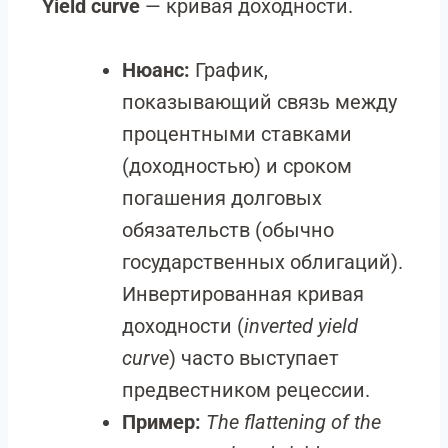
Yield curve
— кривая доходности.
Нюанс:
График,
показывающий связь между
процентными ставками
(доходностью) и сроком
погашения долговых
обязательств (обычно
государственных облигаций).
Инвертированная кривая
доходности (
inverted yield
curve
) часто выступает
предвестником рецессии.
Пример:
The flattening of the