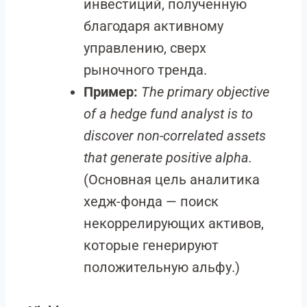
инвестиций, полученную
благодаря активному
управлению, сверх
рыночного тренда.
Пример:
The primary objective
of a hedge fund analyst is to
discover non-correlated assets
that generate positive alpha.
(Основная цель аналитика
хедж-фонда — поиск
некоррелирующих активов,
которые генерируют
положительную альфу.)