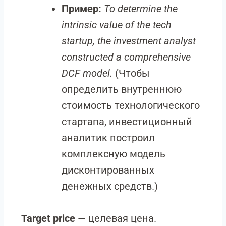
Пример:
To determine the
intrinsic value of the tech
startup, the investment analyst
constructed a comprehensive
DCF model.
(Чтобы
определить внутреннюю
стоимость технологического
стартапа, инвестиционный
аналитик построил
комплексную модель
дисконтированных
денежных средств.)
Target price
— целевая цена.