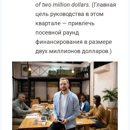
of two million dollars.
(Главная
цель руководства в этом
квартале — привлечь
посевной раунд
финансирования в размере
двух миллионов долларов.)