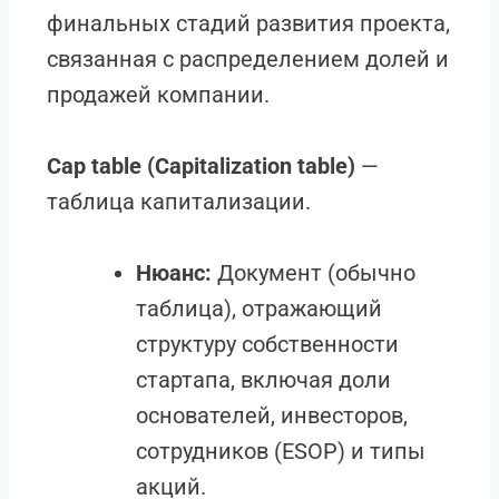
финальных стадий развития проекта,
связанная с распределением долей и
продажей компании.
Cap table (Capitalization table)
—
таблица капитализации.
Нюанс:
Документ (обычно
таблица), отражающий
структуру собственности
стартапа, включая доли
основателей, инвесторов,
сотрудников (ESOP) и типы
акций.