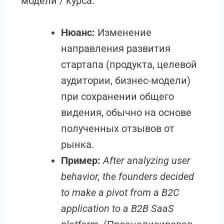
модели / курса.
Нюанс:
Изменение
направления развития
стартапа (продукта, целевой
аудитории, бизнес-модели)
при сохранении общего
видения, обычно на основе
полученных отзывов от
рынка.
Пример:
After analyzing user
behavior, the founders decided
to make a pivot from a B2C
application to a B2B SaaS