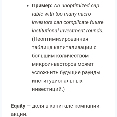
Пример:
An unoptimized cap
table with too many micro-
investors can complicate future
institutional investment rounds.
(Неоптимизированная
таблица капитализации с
большим количеством
микроинвесторов может
усложнить будущие раунды
институциональных
инвестиций.)
Equity
— доля в капитале компании,
акции.