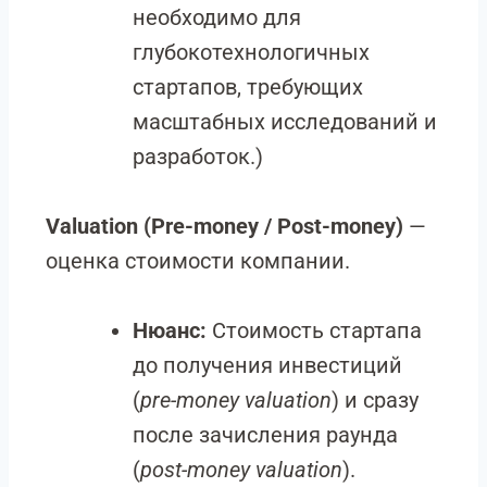
необходимо для
глубокотехнологичных
стартапов, требующих
масштабных исследований и
разработок.)
Valuation (Pre-money / Post-money)
—
оценка стоимости компании.
Нюанс:
Стоимость стартапа
до получения инвестиций
(
pre-money valuation
) и сразу
после зачисления раунда
(
post-money valuation
).