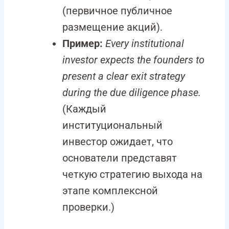
(первичное публичное
размещение акций).
Пример:
Every institutional
investor expects the founders to
present a clear exit strategy
during the due diligence phase.
(Каждый
институциональный
инвестор ожидает, что
основатели представят
четкую стратегию выхода на
этапе комплексной
проверки.)