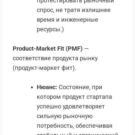
протестировать рыночный
спрос, не тратя излишнее
время и инженерные
ресурсы.)
Product-Market Fit (PMF)
—
соответствие продукта рынку
(продукт-маркет фит).
Нюанс:
Состояние, при
котором продукт стартапа
успешно удовлетворяет
сильную рыночную
потребность, обеспечивая