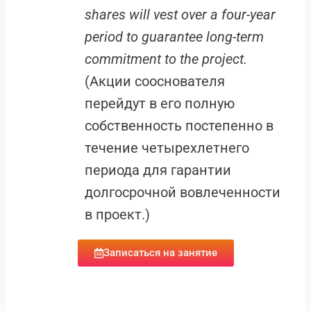
shares will vest over a four-year
period to guarantee long-term
commitment to the project.
(Акции сооснователя
перейдут в его полную
собственность постепенно в
течение четырехлетнего
периода для гарантии
долгосрочной вовлеченности
в проект.)
Записаться на занятие