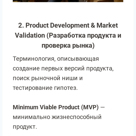
2. Product Development & Market
Validation (Разработка продукта и
проверка рынка)
Терминология, описывающая
создание первых версий продукта,
поиск рыночной ниши и
тестирование гипотез.
Minimum Viable Product (MVP)
—
минимально жизнеспособный
продукт.