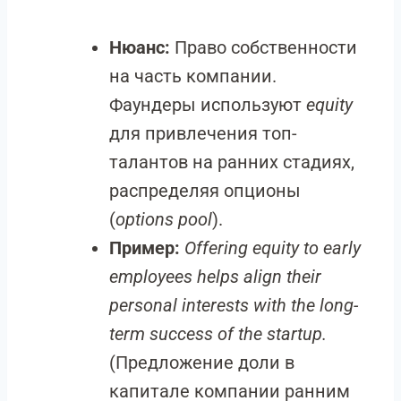
Нюанс:
Право собственности
на часть компании.
Фаундеры используют
equity
для привлечения топ-
талантов на ранних стадиях,
распределяя опционы
(
options pool
).
Пример:
Offering equity to early
employees helps align their
personal interests with the long-
term success of the startup.
(Предложение доли в
капитале компании ранним