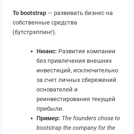
To bootstrap
— развивать бизнес на
собственные средства
(бутстрэппинг).
Нюанс:
Развитие компании
без привлечения внешних
инвестиций, исключительно
за счет личных сбережений
основателей и
реинвестирования текущей
прибыли.
Пример:
The founders chose to
bootstrap the company for the