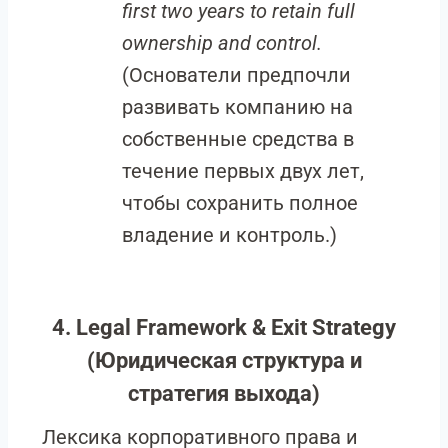
first two years to retain full
ownership and control.
(Основатели предпочли
развивать компанию на
собственные средства в
течение первых двух лет,
чтобы сохранить полное
владение и контроль.)
4. Legal Framework & Exit Strategy
(Юридическая структура и
стратегия выхода)
Лексика корпоративного права и