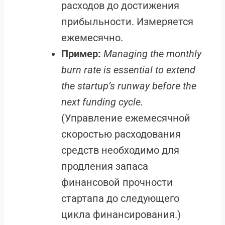
расходов до достижения
прибыльности. Измеряется
ежемесячно.
Пример:
Managing the monthly
burn rate is essential to extend
the startup’s runway before the
next funding cycle.
(Управление ежемесячной
скоростью расходования
средств необходимо для
продления запаса
финансовой прочности
стартапа до следующего
цикла финансирования.)