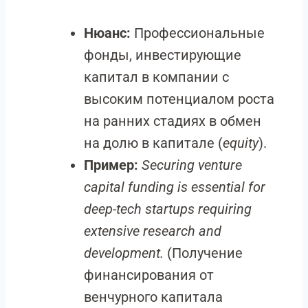
Нюанс:
Профессиональные
фонды, инвестирующие
капитал в компании с
высоким потенциалом роста
на ранних стадиях в обмен
на долю в капитале (
equity
).
Пример:
Securing venture
capital funding is essential for
deep-tech startups requiring
extensive research and
development.
(Получение
финансирования от
венчурного капитала