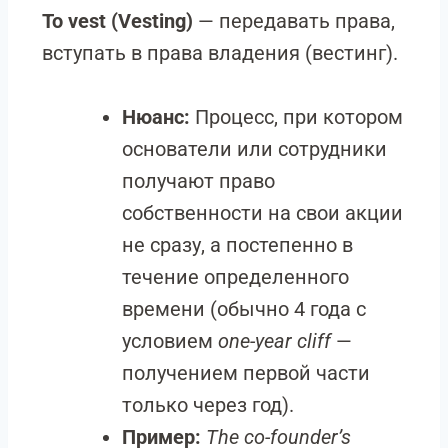
To vest (Vesting)
— передавать права,
вступать в права владения (вестинг).
Нюанс:
Процесс, при котором
основатели или сотрудники
получают право
собственности на свои акции
не сразу, а постепенно в
течение определенного
времени (обычно 4 года с
условием
one-year cliff
—
получением первой части
только через год).
Пример:
The co-founder’s