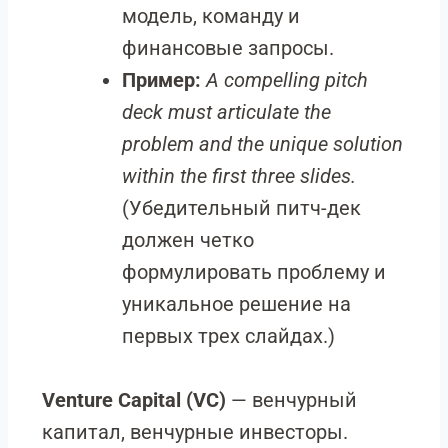
модель, команду и
финансовые запросы.
Пример:
A compelling pitch
deck must articulate the
problem and the unique solution
within the first three slides.
(Убедительный питч-дек
должен четко
формулировать проблему и
уникальное решение на
первых трех слайдах.)
Venture Capital (VC)
— венчурный
капитал, венчурные инвесторы.