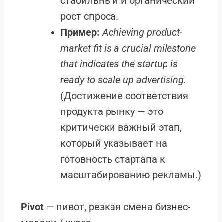
стабильный и органический
рост спроса.
Пример:
Achieving product-
market fit is a crucial milestone
that indicates the startup is
ready to scale up advertising.
(Достижение соответствия
продукта рынку — это
критически важный этап,
который указывает на
готовность стартапа к
масштабированию рекламы.)
Pivot
— пивот, резкая смена бизнес-