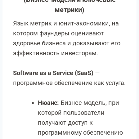
метрики)
Язык метрик и юнит-экономики, на
котором фаундеры оценивают
здоровье бизнеса и доказывают его
эффективность инвесторам.
Software as a Service (SaaS)
—
программное обеспечение как услуга.
Нюанс:
Бизнес-модель, при
которой пользователи
получают доступ к
программному обеспечению