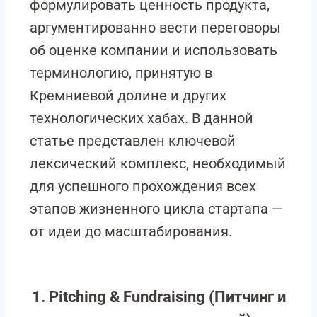
формулировать ценность продукта,
аргументированно вести переговоры
об оценке компании и использовать
терминологию, принятую в
Кремниевой долине и других
технологических хабах. В данной
статье представлен ключевой
лексический комплекс, необходимый
для успешного прохождения всех
этапов жизненного цикла стартапа —
от идеи до масштабирования.
1. Pitching & Fundraising (Питчинг и