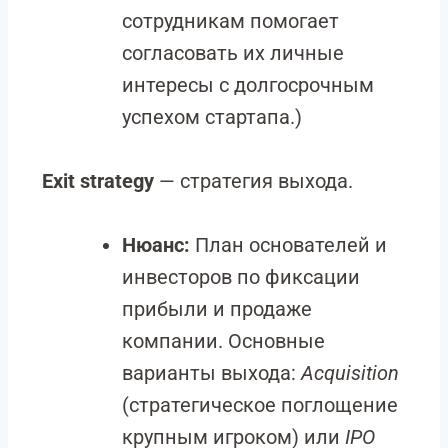
сотрудникам помогает
согласовать их личные
интересы с долгосрочным
успехом стартапа.)
Exit strategy
— стратегия выхода.
Нюанс:
План основателей и
инвесторов по фиксации
прибыли и продаже
компании. Основные
варианты выхода:
Acquisition
(стратегическое поглощение
крупным игроком) или
IPO