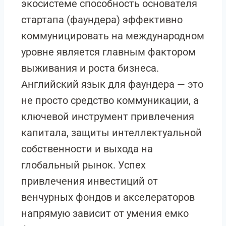
экосистеме способность основателя
стартапа (фаундера) эффективно
коммуницировать на международном
уровне является главным фактором
выживания и роста бизнеса.
Английский язык для фаундера — это
не просто средство коммуникации, а
ключевой инструмент привлечения
капитала, защиты интеллектуальной
собственности и выхода на
глобальный рынок. Успех
привлечения инвестиций от
венчурных фондов и акселераторов
напрямую зависит от умения емко