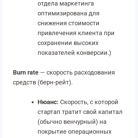
отдела маркетинга
оптимизирована для
снижения стоимости
привлечения клиента при
сохранении высоких
показателей конверсии.)
Burn rate
— скорость расходования
средств (берн-рейт).
Нюанс:
Скорость, с которой
стартап тратит свой капитал
(обычно венчурный) на
покрытие операционных