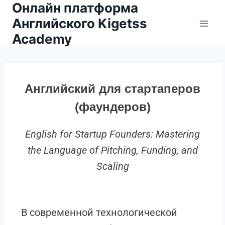
Онлайн платформа
Английского Kigetss
Academy
Английский для стартаперов
(фаундеров)
English for Startup Founders: Mastering
the Language of Pitching, Funding, and
Scaling
В современной технологической