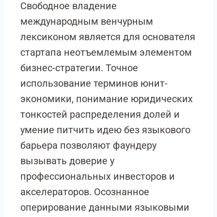
Свободное владение
международным венчурным
лексиконом является для основателя
стартапа неотъемлемым элементом
бизнес-стратегии. Точное
использование терминов юнит-
экономики, понимание юридических
тонкостей распределения долей и
умение питчить идею без языкового
барьера позволяют фаундеру
вызывать доверие у
профессиональных инвесторов и
акселераторов. Осознанное
оперирование данными языковыми