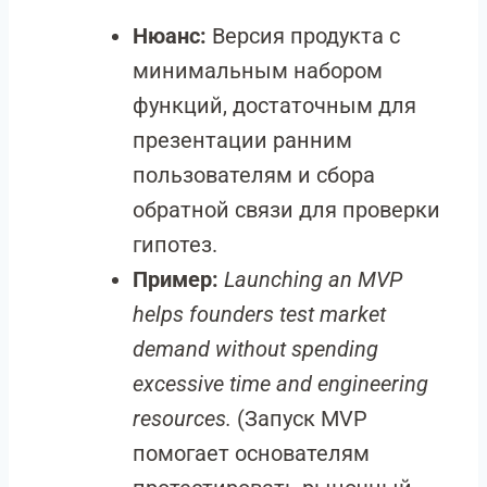
Нюанс:
Версия продукта с
минимальным набором
функций, достаточным для
презентации ранним
пользователям и сбора
обратной связи для проверки
гипотез.
Пример:
Launching an MVP
helps founders test market
demand without spending
excessive time and engineering
resources.
(Запуск MVP
помогает основателям