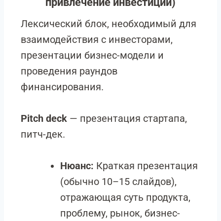
привлечение инвестиций)
Лексический блок, необходимый для
взаимодействия с инвесторами,
презентации бизнес-модели и
проведения раундов
финансирования.
Pitch deck
— презентация стартапа,
питч-дек.
Нюанс:
Краткая презентация
(обычно 10–15 слайдов),
отражающая суть продукта,
проблему, рынок, бизнес-