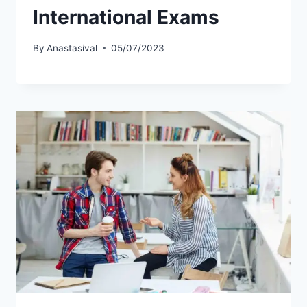
International Exams
By
Anastasival
05/07/2023