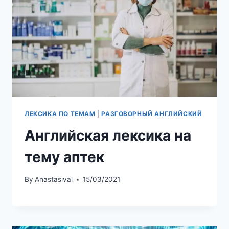
ЛЕКСИКА ПО ТЕМАМ
|
РАЗГОВОРНЫЙ АНГЛИЙСКИЙ
Английская лексика на
тему аптек
By
Anastasival
15/03/2021