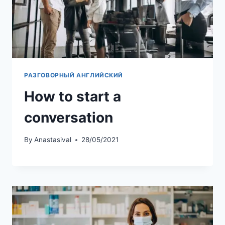
РАЗГОВОРНЫЙ АНГЛИЙСКИЙ
How to start a
conversation
By
Anastasival
28/05/2021