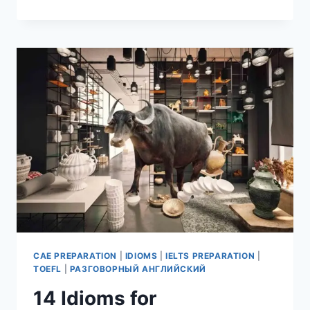
CAE PREPARATION
|
IDIOMS
|
IELTS PREPARATION
|
TOEFL
|
РАЗГОВОРНЫЙ АНГЛИЙСКИЙ
14 Idioms for