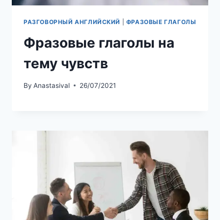
РАЗГОВОРНЫЙ АНГЛИЙСКИЙ
|
ФРАЗОВЫЕ ГЛАГОЛЫ
Фразовые глаголы на
тему чувств
By
Anastasival
26/07/2021