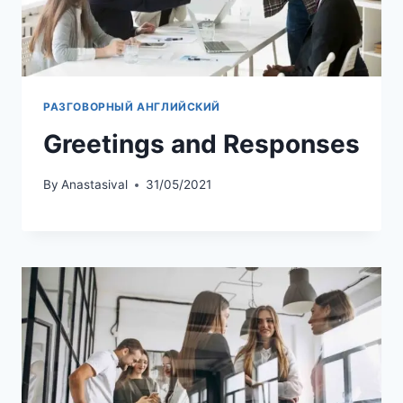
РАЗГОВОРНЫЙ АНГЛИЙСКИЙ
Greetings and Responses
By
Anastasival
31/05/2021