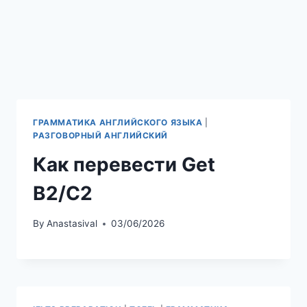
ГРАММАТИКА АНГЛИЙСКОГО ЯЗЫКА
|
РАЗГОВОРНЫЙ АНГЛИЙСКИЙ
Как перевести Get
B2/C2
By
Anastasival
03/06/2026