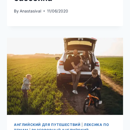
By
Anastasival
11/06/2020
АНГЛИЙСКИЙ ДЛЯ ПУТЕШЕСТВИЙ
|
ЛЕКСИКА ПО