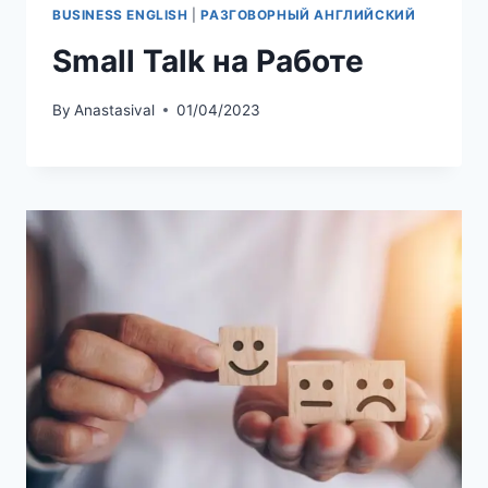
BUSINESS ENGLISH
|
РАЗГОВОРНЫЙ АНГЛИЙСКИЙ
Small Talk на Работе
By
Anastasival
01/04/2023