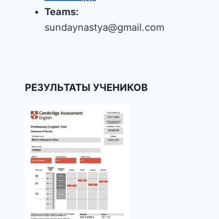
Teams:
sundaynastya@gmail.com
РЕЗУЛЬТАТЫ УЧЕНИКОВ