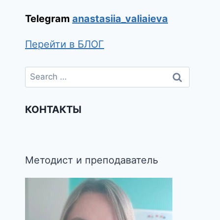
Telegram
anastasiia_valiaieva
Перейти в БЛОГ
КОНТАКТЫ
Методист и преподаватель