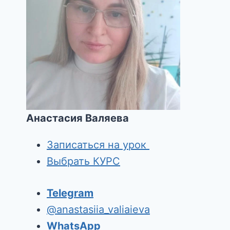
Анастасия Валяева
Записаться на урок
Выбрать КУРС
Telegram
@anastasiia_valiaieva
WhatsApp