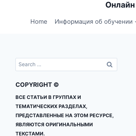
Онлайн
Home
Информация об обучении
COPYRIGHT ©
ВСЕ СТАТЬИ В ГРУППАХ И
ТЕМАТИЧЕСКИХ РАЗДЕЛАХ,
ПРЕДСТАВЛЕННЫЕ НА ЭТОМ РЕСУРСЕ,
ЯВЛЯЮТСЯ ОРИГИНАЛЬНЫМИ
ТЕКСТАМИ.