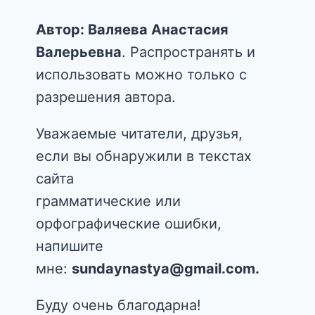
Автор: Валяева Анастасия
Валерьевна
. Распространять и
использовать можно только с
разрешения автора.
Уважаемые читатели, друзья,
если вы обнаружили в текстах
сайта
грамматические или
орфографические ошибки,
напишите
мне:
sundaynastya@gmail.com.
Буду очень благодарна!