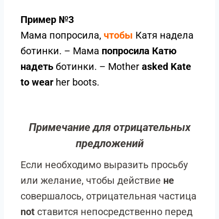
Пример №3
Мама попросила,
чтобы
Катя надела
ботинки. – Мама
попросила Катю
надеть
ботинки. – Mother
asked Kate
to wear
her boots.
Примечание для отрицательных
предложений
Если необходимо выразить просьбу
или желание, чтобы действие
не
совершалось, отрицательная частица
not
ставится непосредственно перед