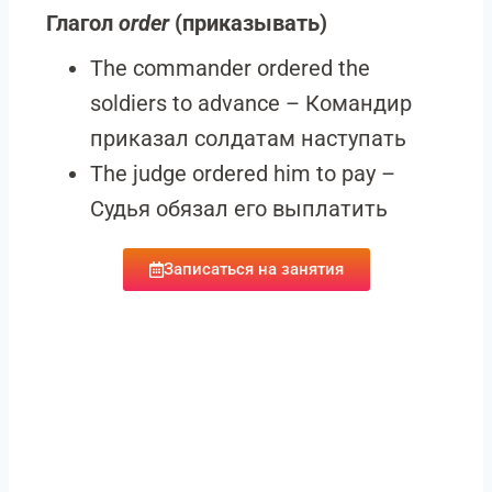
Глагол
order
(приказывать)
The commander ordered the
soldiers to advance – Командир
приказал солдатам наступать
The judge ordered him to pay –
Судья обязал его выплатить
Записаться на занятия