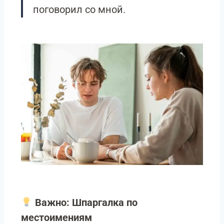
поговорил со мной.
Важно: Шпаргалка по
местоимениям