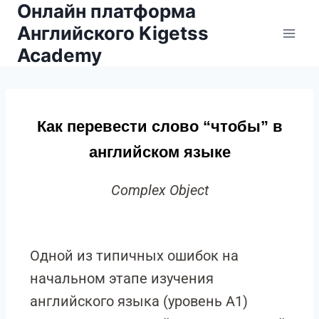
Онлайн платформа
Английского Kigetss
Academy
Как перевести слово “чтобы” в
английском языке
Complex Object
Одной из типичных ошибок на
начальном этапе изучения
английского языка (уровень A1)