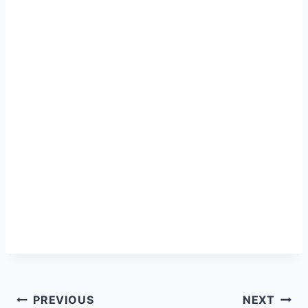
PREVIOUS
NEXT