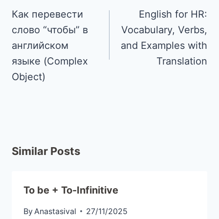
Как перевести
English for HR:
слово “чтобы” в
Vocabulary, Verbs,
английском
and Examples with
языке (Complex
Translation
Object)
Similar Posts
To be + To-Infinitive
By
Anastasival
27/11/2025