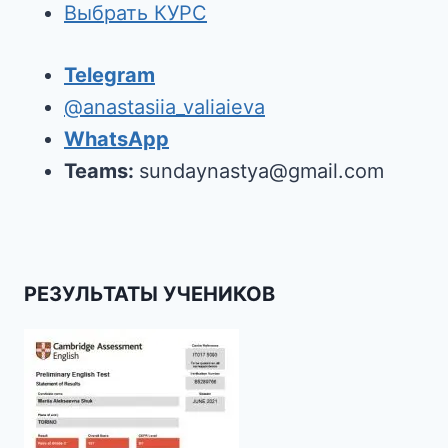
Выбрать КУРС
Telegram
@anastasiia_valiaieva
WhatsApp
Teams:
sundaynastya@gmail.com
РЕЗУЛЬТАТЫ УЧЕНИКОВ