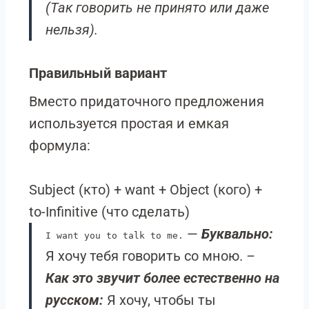
(Так говорить не принято или даже
нельзя).
Правильный вариант
Вместо придаточного предложения
используется простая и емкая
формула:
Subject (кто) + want + Object (кого) +
to-Infinitive (что сделать)
—
Буквально:
I want you to talk to me.
Я хочу тебя говорить со мною.
–
Как это звучит более естественно на
русском:
Я хочу, чтобы ты