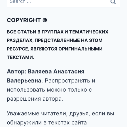
COPYRIGHT ©
ВСЕ СТАТЬИ В ГРУППАХ И ТЕМАТИЧЕСКИХ
РАЗДЕЛАХ, ПРЕДСТАВЛЕННЫЕ НА ЭТОМ
РЕСУРСЕ, ЯВЛЯЮТСЯ ОРИГИНАЛЬНЫМИ
ТЕКСТАМИ.
Автор: Валяева Анастасия
Валерьевна
. Распространять и
использовать можно только с
разрешения автора.
Уважаемые читатели, друзья, если вы
обнаружили в текстах сайта