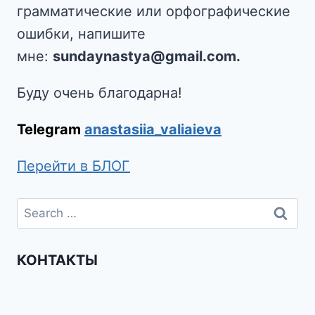
грамматические или орфографические
ошибки, напишите
мне:
sundaynastya@gmail.com.
Буду очень благодарна!
Telegram
anastasiia_valiaieva
Перейти в БЛОГ
КОНТАКТЫ