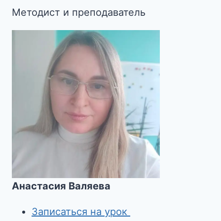
Методист и преподаватель
Анастасия Валяева
Записаться на урок