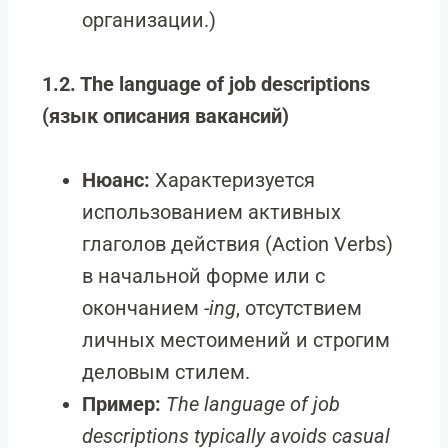
организации.)
1.2. The language of job descriptions
(язык описания вакансий)
Нюанс:
Характеризуется
использованием активных
глаголов действия (Action Verbs)
в начальной форме или с
окончанием
-ing
, отсутствием
личных местоимений и строгим
деловым стилем.
Пример:
The language of job
descriptions typically avoids casual