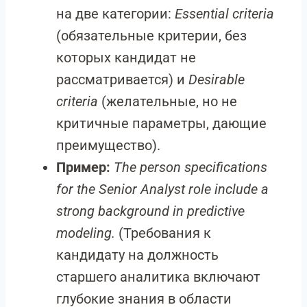
на две категории:
Essential criteria
(обязательные критерии, без
которых кандидат не
рассматривается) и
Desirable
criteria
(желательные, но не
критичные параметры, дающие
преимущество).
Пример:
The person specifications
for the Senior Analyst role include a
strong background in predictive
modeling.
(Требования к
кандидату на должность
старшего аналитика включают
глубокие знания в области