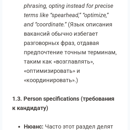
phrasing, opting instead for precise
terms like “spearhead,” “optimize,”
and “coordinate.”
(Язык описания
вакансий обычно избегает
разговорных фраз, отдавая
предпочтение точным терминам,
таким как «возглавлять»,
«оптимизировать» и
«координировать».)
1.3. Person specifications (требования
к кандидату)
Нюанс:
Часто этот раздел делят