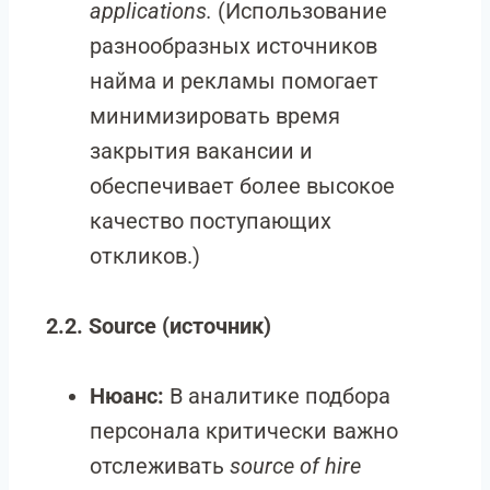
applications.
(Использование
разнообразных источников
найма и рекламы помогает
минимизировать время
закрытия вакансии и
обеспечивает более высокое
качество поступающих
откликов.)
2.2. Source (источник)
Нюанс:
В аналитике подбора
персонала критически важно
отслеживать
source of hire