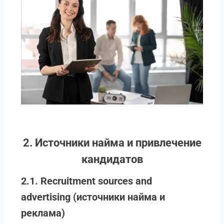
2. Источники найма и привлечение
кандидатов
2.1. Recruitment sources and
advertising (источники найма и
реклама)