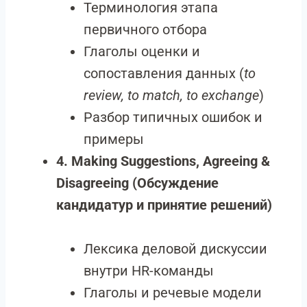
Терминология этапа
первичного отбора
Глаголы оценки и
сопоставления данных (
to
review, to match, to exchange
)
Разбор типичных ошибок и
примеры
4. Making Suggestions, Agreeing &
Disagreeing (Обсуждение
кандидатур и принятие решений)
Лексика деловой дискуссии
внутри HR-команды
Глаголы и речевые модели