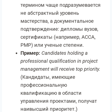
термином чаще подразумевается
не абстрактный уровень
мастерства, а документальное
подтверждение: дипломы вузов,
сертификаты (например, ACCA,
PMP) или ученые степени.
Пример:
Candidates holding a
professional qualification in project
management will receive top priority.
(Кандидаты, имеющие
профессиональную
квалификацию в области
управления проектами, получат
наивысший приоритет.)