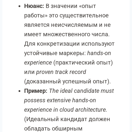
Нюанс:
В значении «опыт
работы» это существительное
является неисчисляемым и не
имеет множественного числа.
Для конкретизации используют
устойчивые маркеры:
hands-on
experience
(практический опыт)
или
proven track record
(доказанный успешный опыт).
Пример:
The ideal candidate must
possess extensive hands-on
experience in cloud architecture.
(Идеальный кандидат должен
обладать обширным