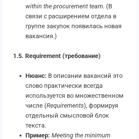
within the procurement team.
(В
связи с расширением отдела в
группе закупок появилась новая
вакансия.)
1.5. Requirement (требование)
Нюанс:
В описании вакансий это
слово практически всегда
используется во множественном
числе (
Requirements
), формируя
отдельный смысловой блок
текста.
Пример:
Meeting the minimum