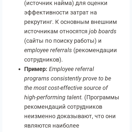
(источник найма) для оценки
эффективности затрат на
рекрутинг. К основным внешним
источникам относятся
job boards
(сайты по поиску работы) и
employee referrals
(рекомендации
сотрудников).
Пример:
Employee referral
programs consistently prove to be
the most cost-effective source of
high-performing talent.
(Программы
рекомендаций сотрудников
неизменно доказывают, что они
являются наиболее