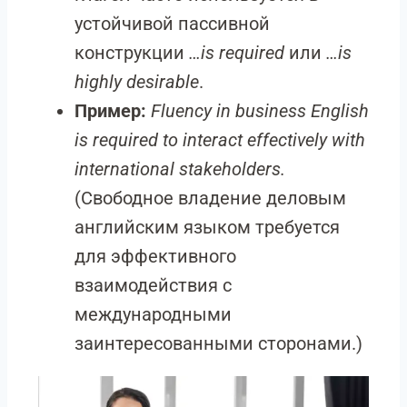
устойчивой пассивной
конструкции
…is required
или
…is
highly desirable
.
Пример:
Fluency in business English
is required to interact effectively with
international stakeholders.
(Свободное владение деловым
английским языком требуется
для эффективного
взаимодействия с
международными
заинтересованными сторонами.)