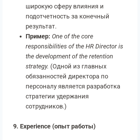
широкую сферу влияния и
подотчетность за конечный
результат.
Пример:
One of the core
responsibilities of the HR Director is
the development of the retention
strategy.
(Одной из главных
обязанностей директора по
персоналу является разработка
стратегии удержания
сотрудников.)
9. Experience (опыт работы)