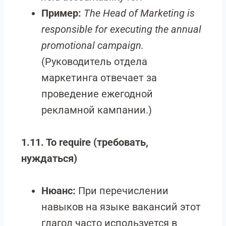
Пример:
The Head of Marketing is
responsible for executing the annual
promotional campaign.
(Руководитель отдела
маркетинга отвечает за
проведение ежегодной
рекламной кампании.)
1.11. To require (требовать,
нуждаться)
Нюанс:
При перечислении
навыков на языке вакансий этот
глагол часто используется в