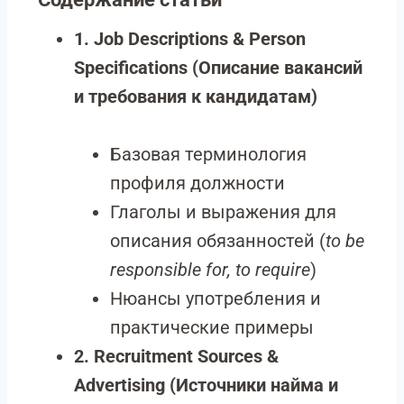
1. Job Descriptions & Person
Specifications (Описание вакансий
и требования к кандидатам)
Базовая терминология
профиля должности
Глаголы и выражения для
описания обязанностей (
to be
responsible for, to require
)
Нюансы употребления и
практические примеры
2. Recruitment Sources &
Advertising (Источники найма и