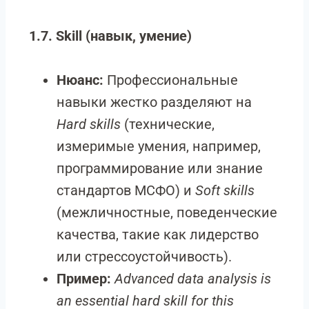
1.7. Skill (навык, умение)
Нюанс:
Профессиональные
навыки жестко разделяют на
Hard skills
(технические,
измеримые умения, например,
программирование или знание
стандартов МСФО) и
Soft skills
(межличностные, поведенческие
качества, такие как лидерство
или стрессоустойчивость).
Пример:
Advanced data analysis is
an essential hard skill for this