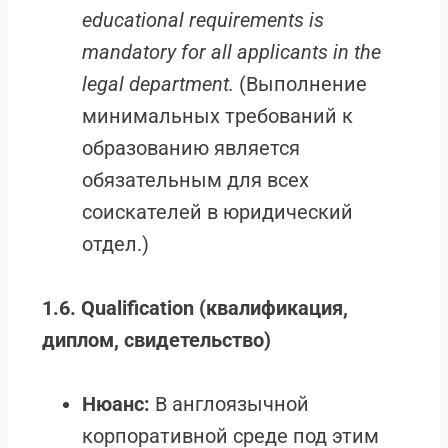
educational requirements is
mandatory for all applicants in the
legal department.
(Выполнение
минимальных требований к
образованию является
обязательным для всех
соискателей в юридический
отдел.)
1.6. Qualification (квалификация,
диплом, свидетельство)
Нюанс:
В англоязычной
корпоративной среде под этим