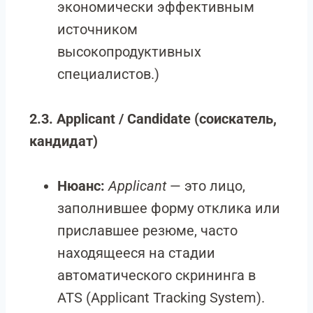
экономически эффективным
источником
высокопродуктивных
специалистов.)
2.3. Applicant / Candidate (соискатель,
кандидат)
Нюанс:
Applicant
— это лицо,
заполнившее форму отклика или
приславшее резюме, часто
находящееся на стадии
автоматического скрининга в
ATS (Applicant Tracking System).