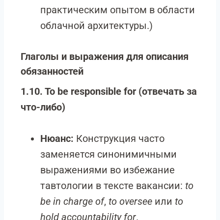
практическим опытом в области
облачной архитектуры.)
Глаголы и выражения для описания
обязанностей
1.10. To be responsible for (отвечать за
что-либо)
Нюанс:
Конструкция часто
заменяется синонимичными
выражениями во избежание
тавтологии в тексте вакансии:
to
be in charge of
,
to oversee
или
to
hold accountability for
.