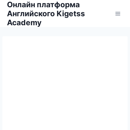
Онлайн платформа
Английского Kigetss
Academy