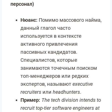
персонал)
Нюанс:
Помимо массового найма,
данный глагол часто
используется в контексте
активного привлечения
пассивных кандидатов.
Специалистов, которые
занимаются точечным поиском
топ-менеджеров или редких
экспертов, называют
executive
recruiters
или
headhunters
.
Пример:
The tech division intends to
recruit top-tier software engineers at