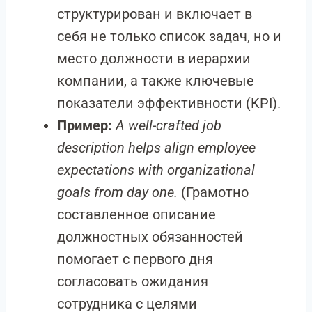
структурирован и включает в
себя не только список задач, но и
место должности в иерархии
компании, а также ключевые
показатели эффективности (KPI).
Пример:
A well-crafted job
description helps align employee
expectations with organizational
goals from day one.
(Грамотно
составленное описание
должностных обязанностей
помогает с первого дня
согласовать ожидания
сотрудника с целями