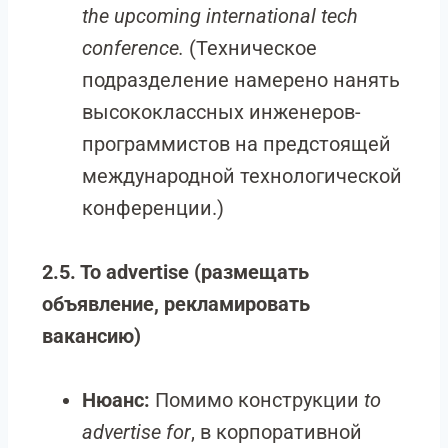
the upcoming international tech
conference.
(Техническое
подразделение намерено нанять
высококлассных инженеров-
программистов на предстоящей
международной технологической
конференции.)
2.5. To advertise (размещать
объявление, рекламировать
вакансию)
Нюанс:
Помимо конструкции
to
advertise for
, в корпоративной