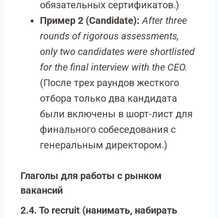
обязательных сертификатов.)
Пример 2 (Candidate):
After three
rounds of rigorous assessments,
only two candidates were shortlisted
for the final interview with the CEO.
(После трех раундов жесткого
отбора только два кандидата
были включены в шорт-лист для
финального собеседования с
генеральным директором.)
Глаголы для работы с рынком
вакансий
2.4. To recruit (нанимать, набирать