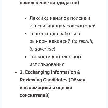
привлечение кандидатов)
Лексика каналов поиска и
классификация соискателей
Глаголы для работы с
рынком вакансий (
to recruit,
to advertise
)
Тонкости контекстного
использования
3. Exchanging Information &
Reviewing Candidates (Обмен
информацией и оценка
соискателей)