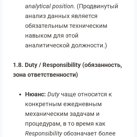
analytical position.
(Продвинутый
анализ данных является
обязательным техническим
навыком для этой
аналитической должности.)
1.8. Duty / Responsibility (обязанность,
зона ответственности)
Нюанс:
Duty
чаще относится к
конкретным ежедневным
механическим задачам и
процедурам, в то время как
Responsibility
обозначает более