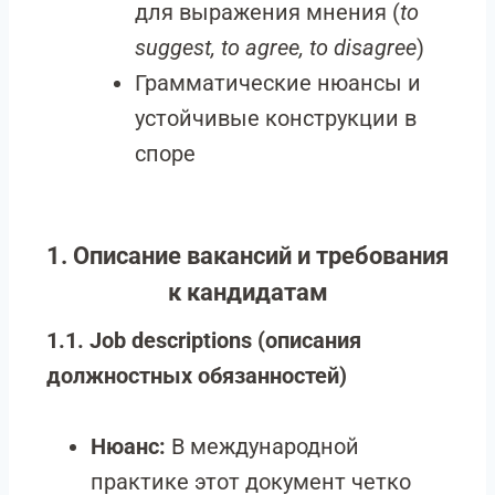
для выражения мнения (
to
suggest, to agree, to disagree
)
Грамматические нюансы и
устойчивые конструкции в
споре
1. Описание вакансий и требования
к кандидатам
1.1. Job descriptions (описания
должностных обязанностей)
Нюанс:
В международной
практике этот документ четко