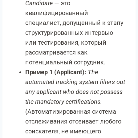
Candidate
— это
квалифицированный
специалист, допущенный к этапу
структурированных интервью
или тестирования, который
рассматривается как
потенциальный сотрудник.
Пример 1 (Applicant):
The
automated tracking system filters out
any applicant who does not possess
the mandatory certifications.
(Автоматизированная система
отслеживания отсеивает любого
соискателя, не имеющего