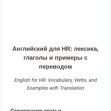
Английский для HR: лексика,
глаголы и примеры с
переводом
English for HR: Vocabulary, Verbs, and
Examples with Translation
Содержание статьи