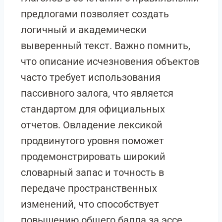
предлогами позволяет создать
логичный и академически
выверенный текст. Важно помнить,
что описание исчезновения объектов
часто требует использования
пассивного залога, что является
стандартом для официальных
отчетов. Овладение лексикой
продвинутого уровня поможет
продемонстрировать широкий
словарный запас и точность в
передаче пространственных
изменений, что способствует
повышению общего балла за эссе.