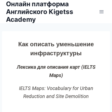
Онлайн платформа
Английского Kigetss
Academy
Как описать уменьшение
инфраструктуры
Лексика для описания карт (IELTS
Maps)
IELTS Maps: Vocabulary for Urban
Reduction and Site Demolition