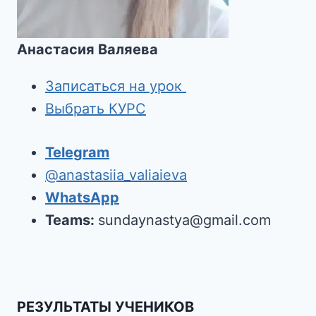
Анастасия Валяева
Записаться на урок
Выбрать КУРС
Telegram
@anastasiia_valiaieva
WhatsApp
Teams:
sundaynastya@gmail.com
РЕЗУЛЬТАТЫ УЧЕНИКОВ