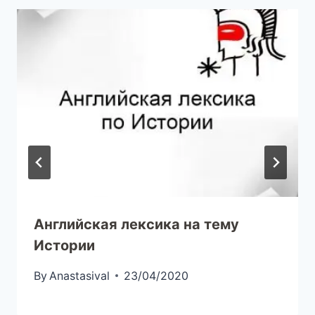
Английская лексика на тему
Истории
By
Anastasival
23/04/2020