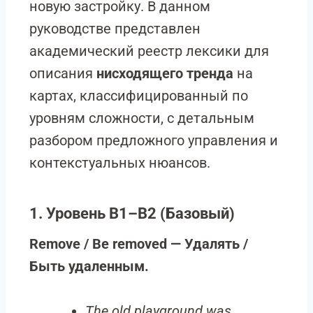
новую застройку. В данном
руководстве представлен
академический реестр лексики для
описания
нисходящего тренда
на
картах, классифицированный по
уровням сложности, с детальным
разбором предложного управления и
контекстуальных нюансов.
1. Уровень B1–B2 (Базовый)
Remove / Be removed — Удалять /
Быть удаленным.
The old playground was