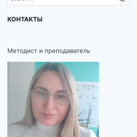
КОНТАКТЫ
Методист и преподаватель