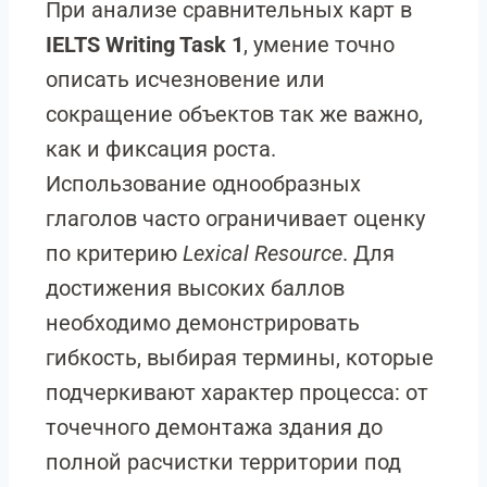
При анализе сравнительных карт в
IELTS Writing Task 1
, умение точно
описать исчезновение или
сокращение объектов так же важно,
как и фиксация роста.
Использование однообразных
глаголов часто ограничивает оценку
по критерию
Lexical Resource
. Для
достижения высоких баллов
необходимо демонстрировать
гибкость, выбирая термины, которые
подчеркивают характер процесса: от
точечного демонтажа здания до
полной расчистки территории под