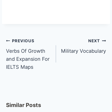
PREVIOUS
NEXT
Verbs Of Growth
Military Vocabulary
and Expansion For
IELTS Maps
Similar Posts