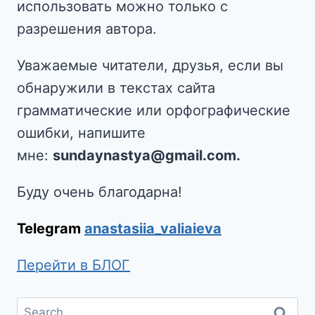
использовать можно только с
разрешения автора.
Уважаемые читатели, друзья, если вы
обнаружили в текстах сайта
грамматические или орфографические
ошибки, напишите
мне:
sundaynastya@gmail.com.
Буду очень благодарна!
Telegram
anastasiia_valiaieva
Перейти в БЛОГ