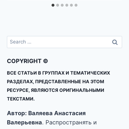
COPYRIGHT ©
ВСЕ СТАТЬИ В ГРУППАХ И ТЕМАТИЧЕСКИХ
РАЗДЕЛАХ, ПРЕДСТАВЛЕННЫЕ НА ЭТОМ
РЕСУРСЕ, ЯВЛЯЮТСЯ ОРИГИНАЛЬНЫМИ
ТЕКСТАМИ.
Автор: Валяева Анастасия
Валерьевна
. Распространять и