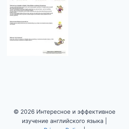
© 2026 Интересное и эффективное
изучение английского языка |