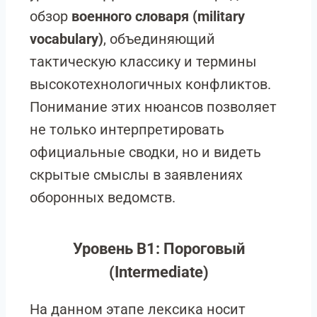
обзор
военного словаря (military
vocabulary)
, объединяющий
тактическую классику и термины
высокотехнологичных конфликтов.
Понимание этих нюансов позволяет
не только интерпретировать
официальные сводки, но и видеть
скрытые смыслы в заявлениях
оборонных ведомств.
Уровень B1: Пороговый
(Intermediate)
На данном этапе лексика носит