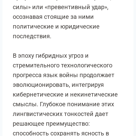
силы» или «превентивный удар»,
осознавая стоящие за ними
политические и юридические
последствия.
В эпоху гибридных угроз и
стремительного технологического
прогресса язык войны продолжает
эволюционировать, интегрируя
кибернетические и некинетические
смыслы. Глубокое понимание этих
лингвистических тонкостей дает
решающее преимущество:
способность сохранять ясность в