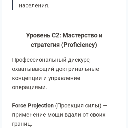
населения.
Уровень C2: Мастерство и
стратегия (Proficiency)
Профессиональный дискурс,
охватывающий доктринальные
концепции и управление
операциями.
Force Projection
(Проекция силы) —
применение мощи вдали от своих
границ.