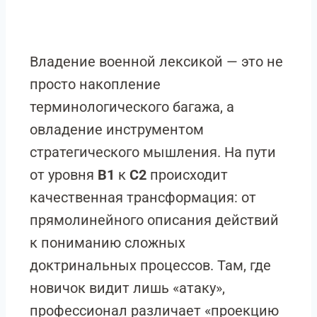
Владение военной лексикой — это не
просто накопление
терминологического багажа, а
овладение инструментом
стратегического мышления. На пути
от уровня
B1
к
C2
происходит
качественная трансформация: от
прямолинейного описания действий
к пониманию сложных
доктринальных процессов. Там, где
новичок видит лишь «атаку»,
профессионал различает «проекцию