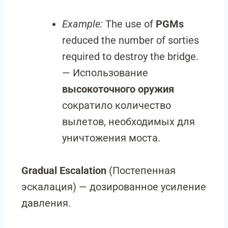
Example:
The use of
PGMs
reduced the number of sorties
required to destroy the bridge.
— Использование
высокоточного оружия
сократило количество
вылетов, необходимых для
уничтожения моста.
Gradual Escalation
(Постепенная
эскалация) — дозированное усиление
давления.