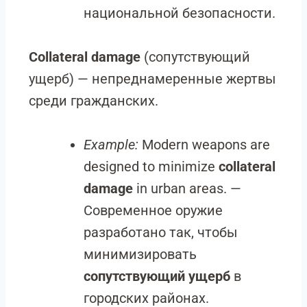
национальной безопасности.
Collateral damage
(сопутствующий
ущерб) — непреднамеренные жертвы
среди гражданских.
Example:
Modern weapons are
designed to minimize
collateral
damage
in urban areas. —
Современное оружие
разработано так, чтобы
минимизировать
сопутствующий ущерб
в
городских районах.