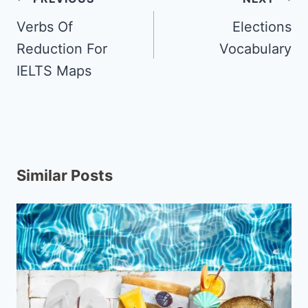
Verbs Of
Elections
Reduction For
Vocabulary
IELTS Maps
Similar Posts