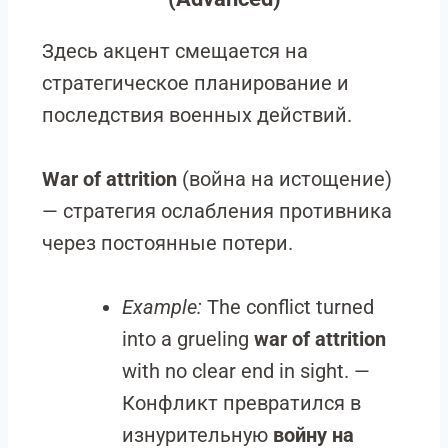
Здесь акцент смещается на
стратегическое планирование и
последствия военных действий.
War of attrition
(война на истощение)
— стратегия ослабления противника
через постоянные потери.
Example:
The conflict turned
into a grueling
war of attrition
with no clear end in sight. —
Конфликт превратился в
изнурительную
войну на