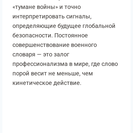
«тумане войны» и точно
интерпретировать сигналы,
определяющие будущее глобальной
безопасности. Постоянное
совершенствование военного
словаря — это залог
профессионализма в мире, где слово
порой весит не меньше, чем
кинетическое действие.