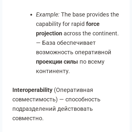
Example:
The base provides the
capability for rapid
force
projection
across the continent.
— База обеспечивает
возможность оперативной
проекции силы
по всему
континенту.
Interoperability
(Оперативная
совместимость) — способность
подразделений действовать
совместно.