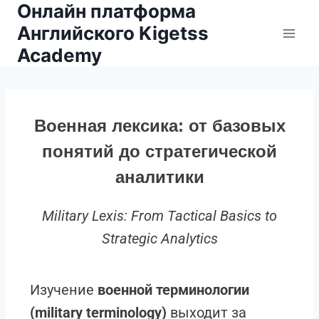
Онлайн платформа
Английского Kigetss
Academy
Военная лексика: от базовых
понятий до стратегической
аналитики
Military Lexis: From Tactical Basics to
Strategic Analytics
Изучение
военной терминологии
(military terminology)
выходит за