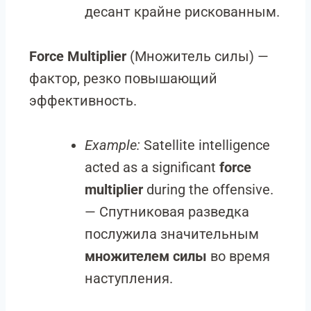
десант крайне рискованным.
Force Multiplier
(Множитель силы) —
фактор, резко повышающий
эффективность.
Example:
Satellite intelligence
acted as a significant
force
multiplier
during the offensive.
— Спутниковая разведка
послужила значительным
множителем силы
во время
наступления.