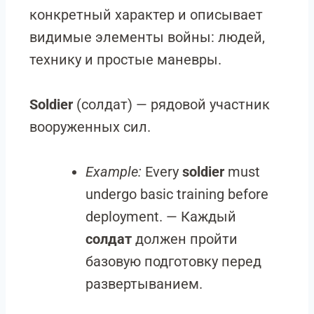
конкретный характер и описывает
видимые элементы войны: людей,
технику и простые маневры.
Soldier
(солдат) — рядовой участник
вооруженных сил.
Example:
Every
soldier
must
undergo basic training before
deployment. — Каждый
солдат
должен пройти
базовую подготовку перед
развертыванием.