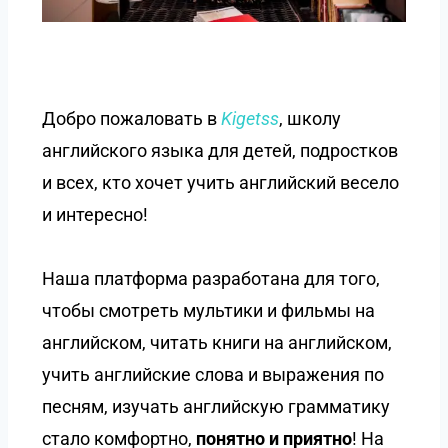
Добро пожаловать в
Kigetss
, школу
английского языка для детей, подростков
и всех, кто хочет учить английский весело
и интересно!
Наша платформа разработана для того,
чтобы смотреть мультики и фильмы на
английском, читать книги на английском,
учить английские слова и выражения по
песням, изучать английскую грамматику
стало комфортно,
понятно и приятно
! На