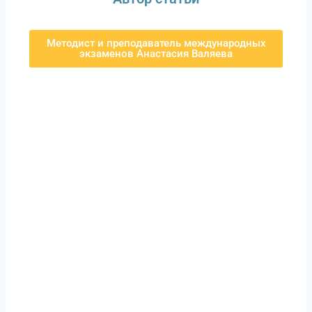
Методист и преподаватель международных
экзаменов Анастасия Валяева