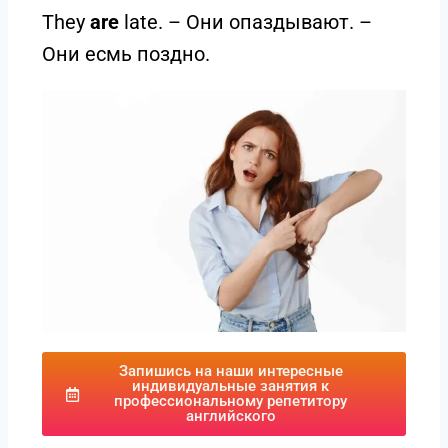
They
are
late. – Они опаздывают. –
Они есмь поздно.
Запишись на наши интересные
индивидуальные занятия к
профессиональному репетитору
английского