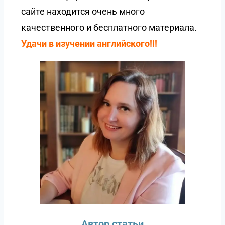
сайте находится очень много
качественного и бесплатного материала.
Удачи в изучении английского!!!
Автор статьи