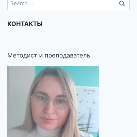
КОНТАКТЫ
Методист и преподаватель