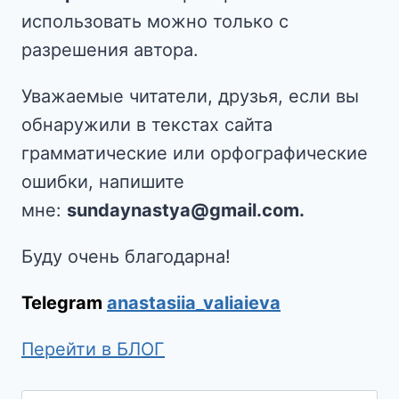
использовать можно только с
разрешения автора.
Уважаемые читатели, друзья, если вы
обнаружили в текстах сайта
грамматические или орфографические
ошибки, напишите
мне:
sundaynastya@gmail.com.
Буду очень благодарна!
Telegram
anastasiia_valiaieva
Перейти в БЛОГ