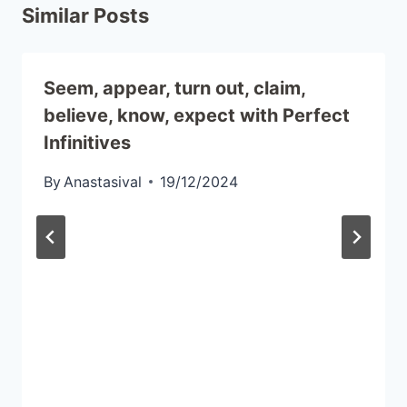
Similar Posts
Seem, appear, turn out, claim,
believe, know, expect with Perfect
Infinitives
By
Anastasival
19/12/2024