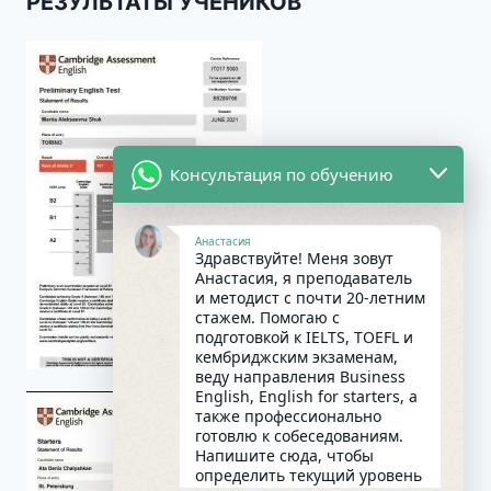
РЕЗУЛЬТАТЫ УЧЕНИКОВ
Консультация по обучению
Анастасия
Здравствуйте! Меня зовут
Анастасия, я преподаватель
и методист с почти 20-летним
стажем. Помогаю с
подготовкой к IELTS, TOEFL и
кембриджским экзаменам,
веду направления Business
English, English for starters, а
также профессионально
готовлю к собеседованиям.
Напишите сюда, чтобы
определить текущий уровень