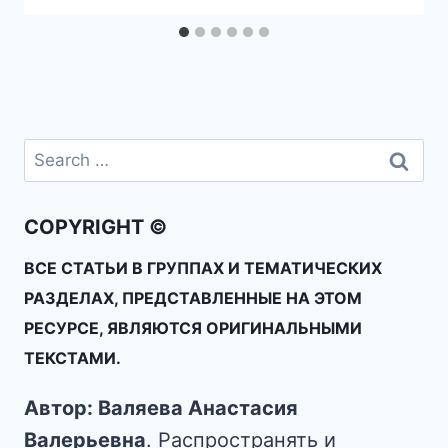
COPYRIGHT ©
ВСЕ СТАТЬИ В ГРУППАХ И ТЕМАТИЧЕСКИХ
РАЗДЕЛАХ, ПРЕДСТАВЛЕННЫЕ НА ЭТОМ
РЕСУРСЕ, ЯВЛЯЮТСЯ ОРИГИНАЛЬНЫМИ
ТЕКСТАМИ.
Автор: Валяева Анастасия
Валерьевна
. Распространять и