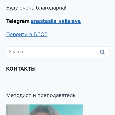
Буду очень благодарна!
Telegram
anastasiia_valiaieva
Перейти в БЛОГ
КОНТАКТЫ
Методист и преподаватель