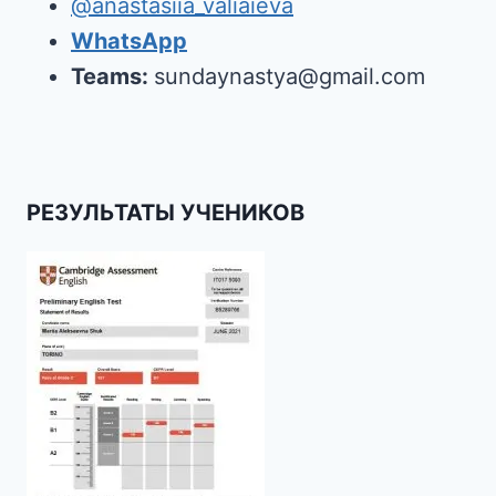
@anastasiia_valiaieva
WhatsApp
Teams:
sundaynastya@gmail.com
РЕЗУЛЬТАТЫ УЧЕНИКОВ