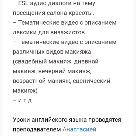
– ESL аудио диалоги на тему
посещения салона красоты.
– Тематические видео с описанием
лексики для визажистов.
– Тематические видео с описанием
различных видов макияжа
(свадебный макияж, дневной
макияж, вечерний макияж,
возрастной макияж, сценический
макияж)
– и т.д.
Уроки английского языка проводятся
преподавателем
Анастасией