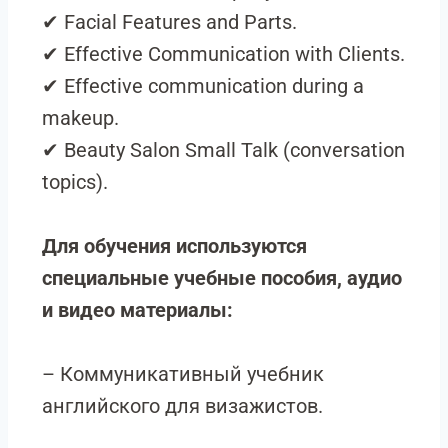
✔ Facial Features and Parts.
✔ Effective Communication with Clients.
✔ Effective communication during a
makeup.
✔ Beauty Salon Small Talk (conversation
topics).
Для обучения используются
специальные учебные пособия, аудио
и видео материалы:
– Коммуникативный учебник
английского для визажистов.