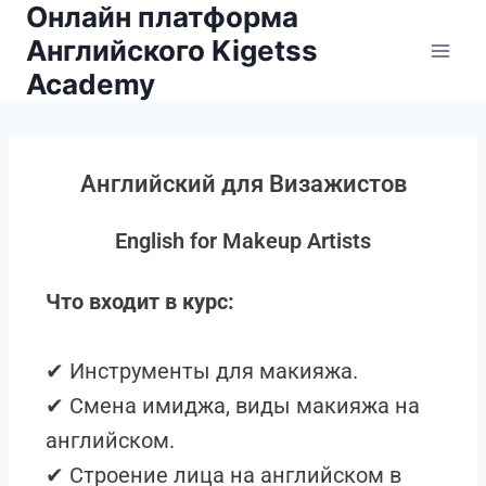
Онлайн платформа
Английского Kigetss
Academy
Английский для Визажистов
English for Makeup Artists
Что входит в курс:
✔ Инструменты для макияжа.
✔ Смена имиджа, виды макияжа на
английском.
✔ Строение лица на английском в