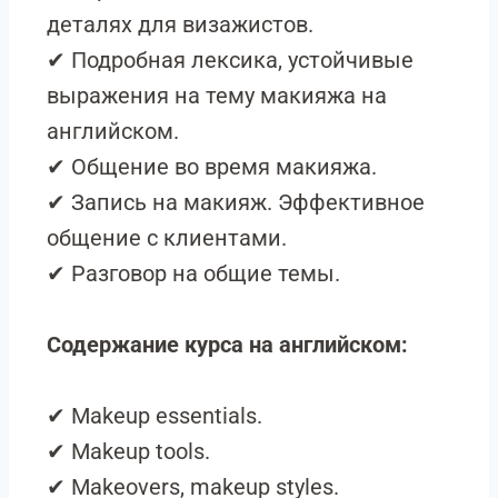
деталях для визажистов.
✔ Подробная лексика, устойчивые
выражения на тему макияжа на
английском.
✔ Общение во время макияжа.
✔ Запись на макияж. Эффективное
общение с клиентами.
✔ Разговор на общие темы.
Содержание курса на английском:
✔ Makeup essentials.
✔ Makeup tools.
✔ Makeovers, makeup styles.