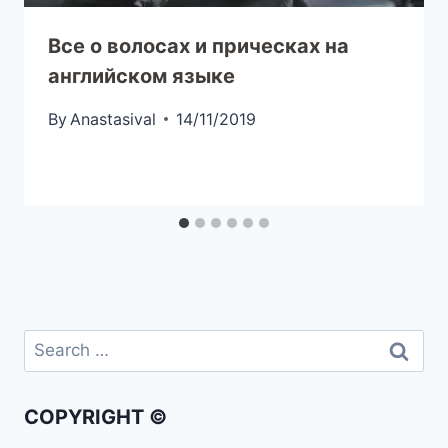
Все о волосах и прическах на
английском языке
By
Anastasival
14/11/2019
COPYRIGHT ©