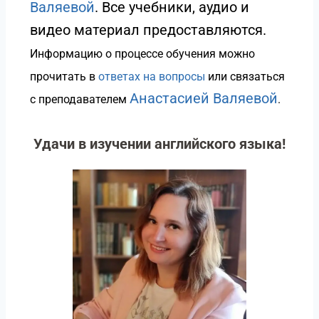
Валяевой
. Все учебники, аудио и
видео материал предоставляются.
Информацию о процессе обучения можно
прочитать в
ответах на вопросы
или связаться
Анастасией Валяевой
с преподавателем
.
Удачи в изучении английского языка!