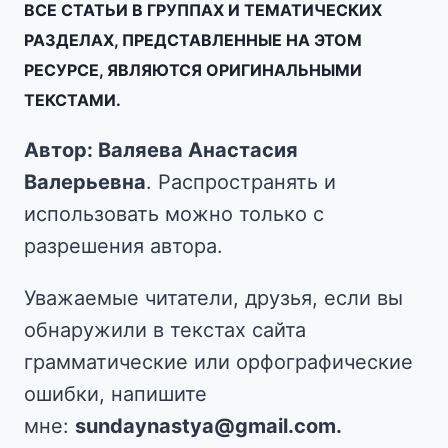
ВСЕ СТАТЬИ В ГРУППАХ И ТЕМАТИЧЕСКИХ
РАЗДЕЛАХ, ПРЕДСТАВЛЕННЫЕ НА ЭТОМ
РЕСУРСЕ, ЯВЛЯЮТСЯ ОРИГИНАЛЬНЫМИ
ТЕКСТАМИ.
Автор: Валяева Анастасия
Валерьевна
. Распространять и
использовать можно только с
разрешения автора.
Уважаемые читатели, друзья, если вы
обнаружили в текстах сайта
грамматические или орфографические
ошибки, напишите
мне:
sundaynastya@gmail.com.