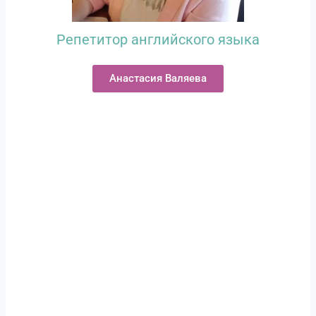
Репетитор английского языка
Анастасия Валяева