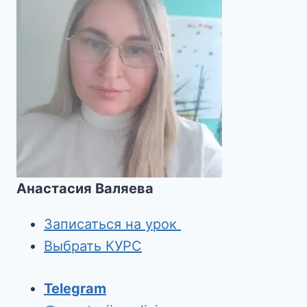
Анастасия Валяева
Записаться на урок
Выбрать КУРС
Telegram