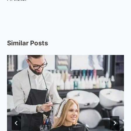
Similar Posts