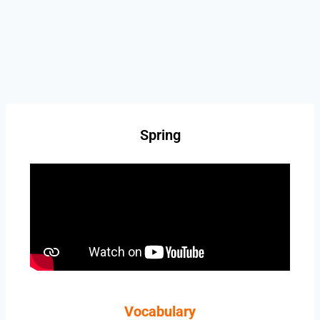
Spring
Vocabulary