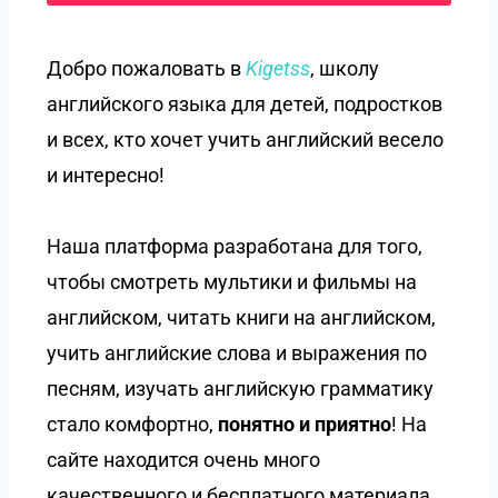
Добро пожаловать в
Kigetss
, школу
английского языка для детей, подростков
и всех, кто хочет учить английский весело
и интересно!
Наша платформа разработана для того,
чтобы смотреть мультики и фильмы на
английском, читать книги на английском,
учить английские слова и выражения по
песням, изучать английскую грамматику
стало комфортно,
понятно и приятно
! На
сайте находится очень много
качественного и бесплатного материала.