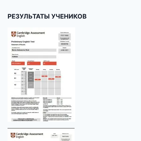
РЕЗУЛЬТАТЫ УЧЕНИКОВ