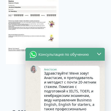
Консультация по обучению
Анастасия
Здравствуйте! Меня зовут
Анастасия, я преподаватель
и методист с почти 20-летним
стажем. Помогаю с
подготовкой к IELTS, TOEFL и
кембриджским экзаменам,
веду направления Business
English, English for starters, а
также профессионально