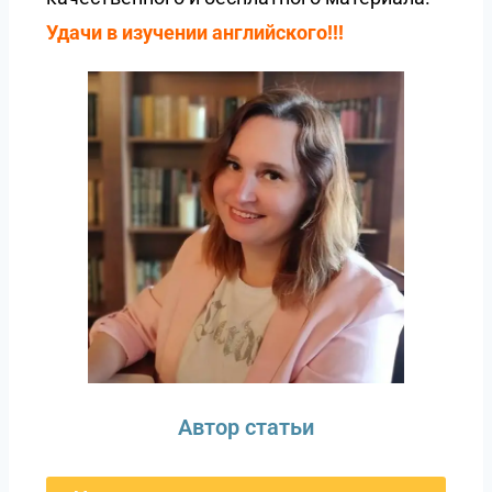
Удачи в изучении английского!!!
Автор статьи