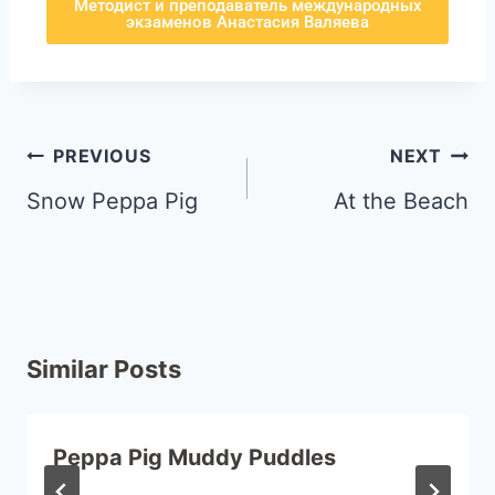
Методист и преподаватель международных
экзаменов Анастасия Валяева
PREVIOUS
NEXT
Snow Peppa Pig
At the Beach
Similar Posts
Peppa Pig Muddy Puddles