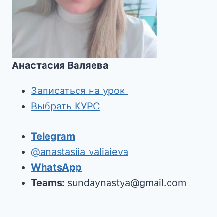
Анастасия Валяева
Записаться на урок
Выбрать КУРС
Telegram
@anastasiia_valiaieva
WhatsApp
Teams:
sundaynastya@gmail.com