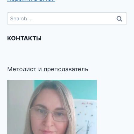
КОНТАКТЫ
Методист и преподаватель