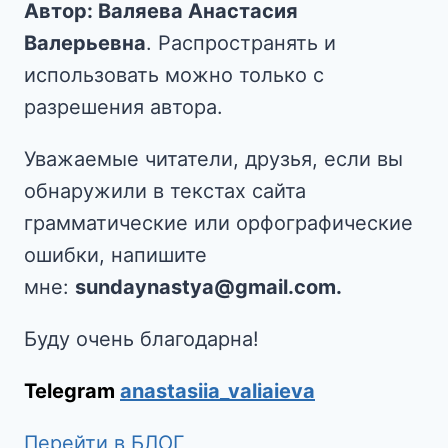
Автор: Валяева Анастасия
Валерьевна
. Распространять и
использовать можно только с
разрешения автора.
Уважаемые читатели, друзья, если вы
обнаружили в текстах сайта
грамматические или орфографические
ошибки, напишите
мне:
sundaynastya@gmail.com.
Буду очень благодарна!
Telegram
anastasiia_valiaieva
Перейти в БЛОГ