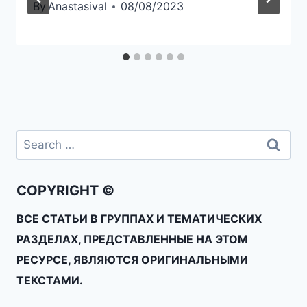
By
Anastasival
08/08/2023
COPYRIGHT ©
ВСЕ СТАТЬИ В ГРУППАХ И ТЕМАТИЧЕСКИХ
РАЗДЕЛАХ, ПРЕДСТАВЛЕННЫЕ НА ЭТОМ
РЕСУРСЕ, ЯВЛЯЮТСЯ ОРИГИНАЛЬНЫМИ
ТЕКСТАМИ.