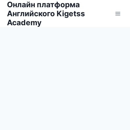
Онлайн платформа
Английского Kigetss
Academy