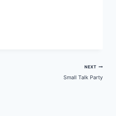
NEXT
Small Talk Party