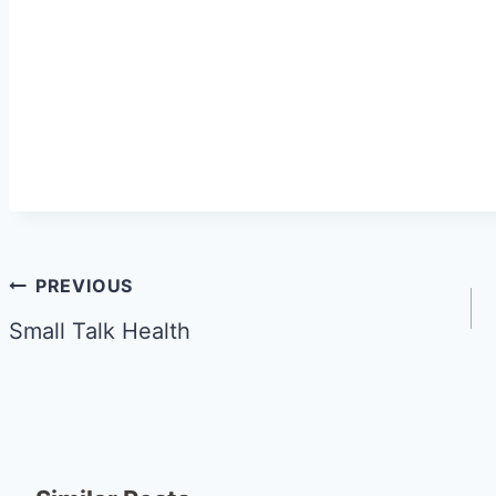
PREVIOUS
Small Talk Health