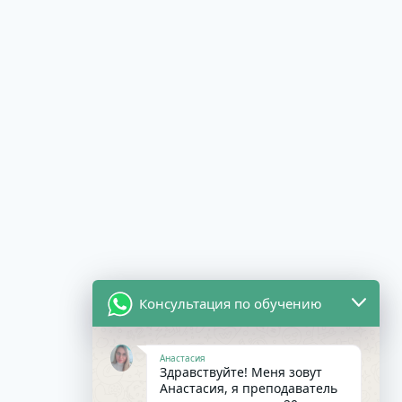
Консультация по обучению
Анастасия
Здравствуйте! Меня зовут
Анастасия, я преподаватель