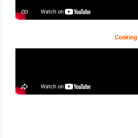
Cookin