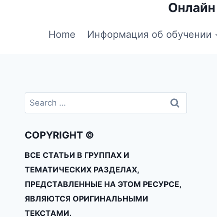
Онлайн
Home
Информация об обучении
COPYRIGHT ©
ВСЕ СТАТЬИ В ГРУППАХ И
ТЕМАТИЧЕСКИХ РАЗДЕЛАХ,
ПРЕДСТАВЛЕННЫЕ НА ЭТОМ РЕСУРСЕ,
ЯВЛЯЮТСЯ ОРИГИНАЛЬНЫМИ
ТЕКСТАМИ.