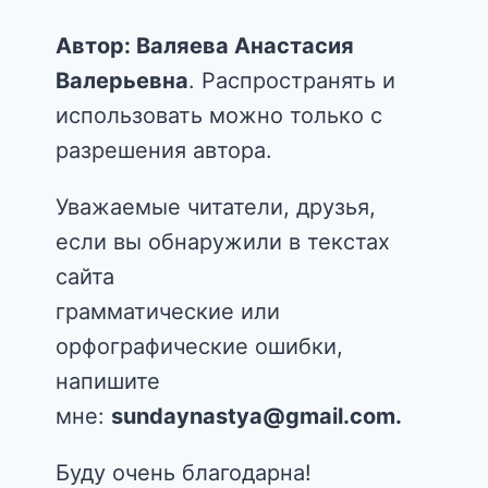
Автор: Валяева Анастасия
Валерьевна
. Распространять и
использовать можно только с
разрешения автора.
Уважаемые читатели, друзья,
если вы обнаружили в текстах
сайта
грамматические или
орфографические ошибки,
напишите
мне:
sundaynastya@gmail.com.
Буду очень благодарна!