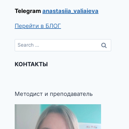
Telegram
anastasiia_valiaieva
Перейти в БЛОГ
КОНТАКТЫ
Методист и преподаватель