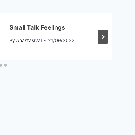
Small Talk Feelings
By
Anastasival
21/09/2023