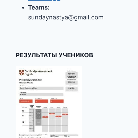
Teams:
sundaynastya@gmail.com
РЕЗУЛЬТАТЫ УЧЕНИКОВ