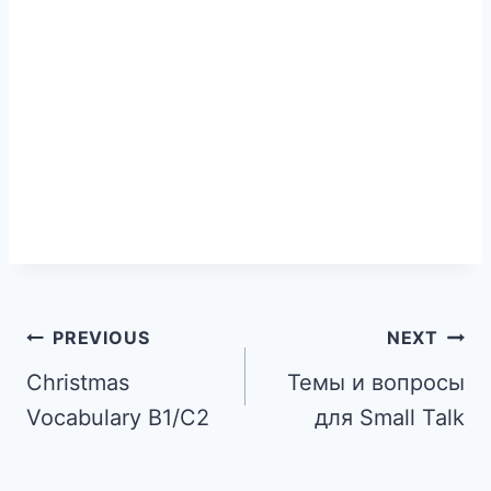
PREVIOUS
NEXT
Christmas
Темы и вопросы
Vocabulary B1/C2
для Small Talk