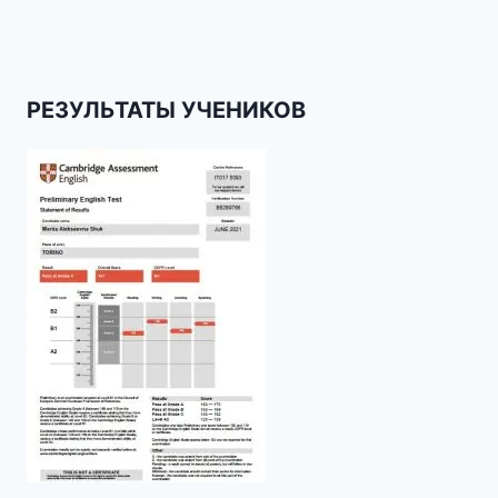
РЕЗУЛЬТАТЫ УЧЕНИКОВ