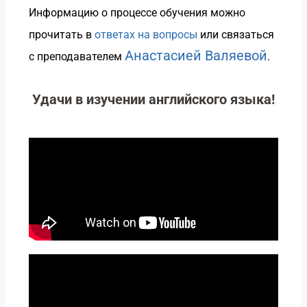
Информацию о процессе обучения можно
прочитать в
ответах на вопросы
или связаться
Анастасией Валяевой
с преподавателем
.
Удачи в изучении английского языка!