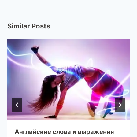
Similar Posts
Английские слова и выражения