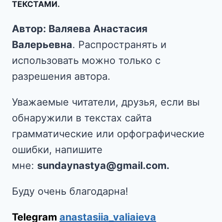
ТЕКСТАМИ.
Автор: Валяева Анастасия
Валерьевна
. Распространять и
использовать можно только с
разрешения автора.
Уважаемые читатели, друзья, если вы
обнаружили в текстах сайта
грамматические или орфографические
ошибки, напишите
мне:
sundaynastya@gmail.com.
Буду очень благодарна!
Telegram
anastasiia_valiaieva