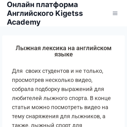
Онлайн платформа
Английского Kigetss
Academy
Лыжная лексика на английском
языке
Для своих студентов и не только,
просмотрев несколько видео,
собрала подборку выражений для
любителей лыжного спорта. В конце
статьи можно посмотреть видео на
тему снаряжения для лыжников, а
также, лыжный спорт для