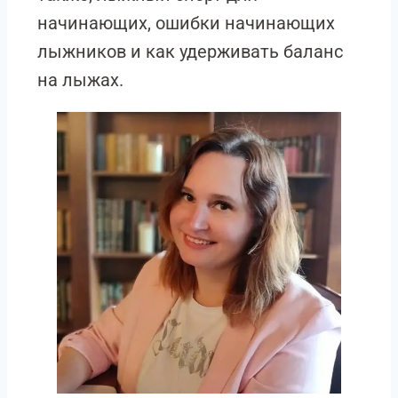
начинающих, ошибки начинающих
лыжников и как удерживать баланс
на лыжах.