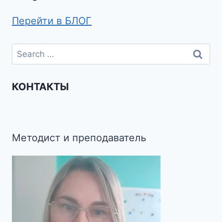
Перейти в БЛОГ
КОНТАКТЫ
Методист и преподаватель