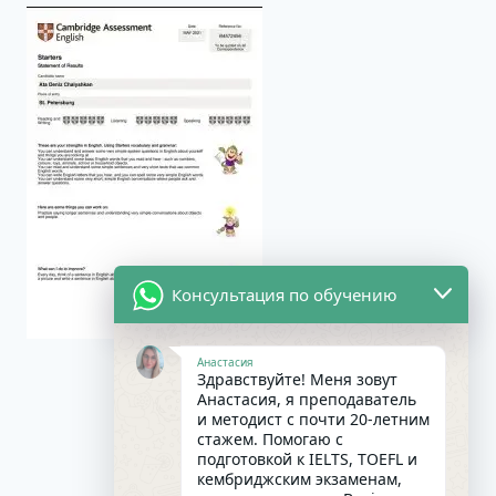
Консультация по обучению
Анастасия
Здравствуйте! Меня зовут
Анастасия, я преподаватель
и методист с почти 20-летним
стажем. Помогаю с
подготовкой к IELTS, TOEFL и
кембриджским экзаменам,