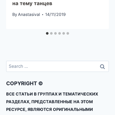
на тему танцев
By
Anastasival
14/11/2019
COPYRIGHT ©
ВСЕ СТАТЬИ В ГРУППАХ И ТЕМАТИЧЕСКИХ
РАЗДЕЛАХ, ПРЕДСТАВЛЕННЫЕ НА ЭТОМ
РЕСУРСЕ, ЯВЛЯЮТСЯ ОРИГИНАЛЬНЫМИ