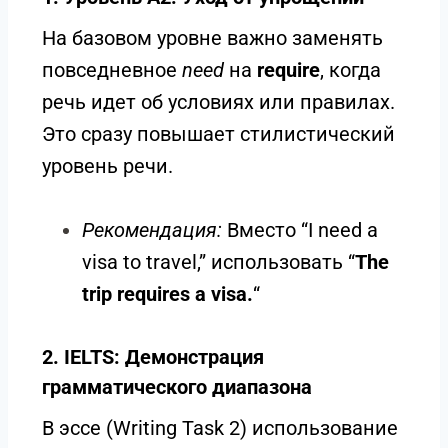
На базовом уровне важно заменять
повседневное
need
на
require
, когда
речь идет об условиях или правилах.
Это сразу повышает стилистический
уровень речи.
Рекомендация:
Вместо “I need a
visa to travel,” использовать “
The
trip requires a visa.
“
2. IELTS: Демонстрация
грамматического диапазона
В эссе (Writing Task 2) использование