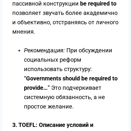
пассивной конструкции
be required to
позволяет звучать более академично
и объективно, отстраняясь от личного
мнения.
Рекомендация:
При обсуждении
социальных реформ
использовать структуру:
“
Governments should be required to
provide…
” Это подчеркивает
системную обязанность, а не
простое желание.
3. TOEFL: Описание условий и