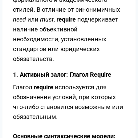
стилей. В отличие от синонимичных
need
или
must
,
require
подчеркивает
наличие объективной
необходимости, установленных
стандартов или юридических
обязательств.
1. Активный залог: Глагол Require
Глагол
require
используется для
обозначения условий, при которых
что-либо становится возможным или
обязательным.
Основные синтаксические модели: