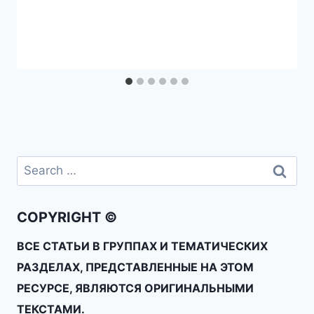
COPYRIGHT ©
ВСЕ СТАТЬИ В ГРУППАХ И ТЕМАТИЧЕСКИХ
РАЗДЕЛАХ, ПРЕДСТАВЛЕННЫЕ НА ЭТОМ
РЕСУРСЕ, ЯВЛЯЮТСЯ ОРИГИНАЛЬНЫМИ
ТЕКСТАМИ.