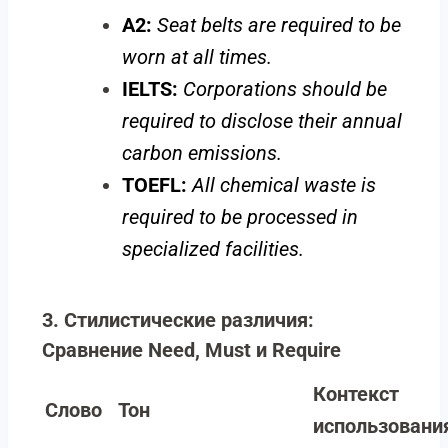
A2:
Seat belts are required to be
worn at all times.
IELTS:
Corporations should be
required to disclose their annual
carbon emissions.
TOEFL:
All chemical waste is
required to be processed in
specialized facilities.
3. Стилистические различия:
Сравнение Need, Must и Require
Контекст
Слово
Тон
использовани