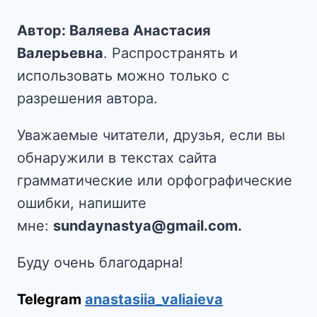
Автор: Валяева Анастасия
Валерьевна
. Распространять и
использовать можно только с
разрешения автора.
Уважаемые читатели, друзья, если вы
обнаружили в текстах сайта
грамматические или орфографические
ошибки, напишите
мне:
sundaynastya@gmail.com.
Буду очень благодарна!
Telegram
anastasiia_valiaieva