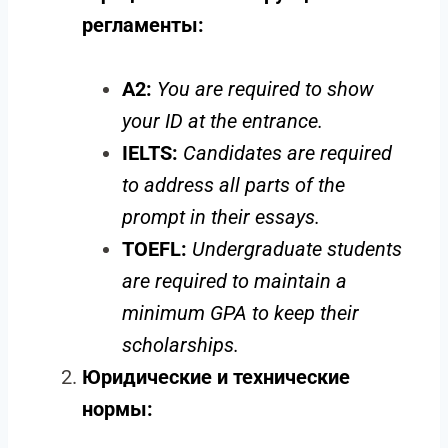
регламенты:
A2:
You are required to show
your ID at the entrance.
IELTS:
Candidates are required
to address all parts of the
prompt in their essays.
TOEFL:
Undergraduate students
are required to maintain a
minimum GPA to keep their
scholarships.
Юридические и технические
нормы: