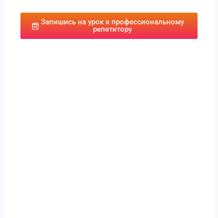
Запишись на урок к профессиональному
репетитору