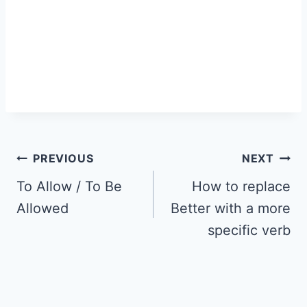
PREVIOUS
NEXT
To Allow / To Be
How to replace
Allowed
Better with a more
specific verb