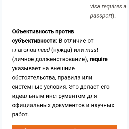
visa requires a
passport
).
Объективность против
субъективности:
В отличие от
глаголов
need
(нужда) или
must
(личное долженствование),
require
указывает на внешние
обстоятельства, правила или
системные условия. Это делает его
идеальным инструментом для
официальных документов и научных
работ.