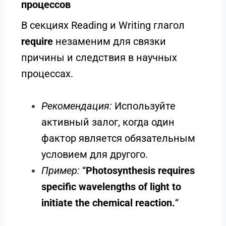
процессов
В секциях Reading и Writing глагол
require
незаменим для связки
причины и следствия в научных
процессах.
Рекомендация:
Используйте
активный залог, когда один
фактор является обязательным
условием для другого.
Пример:
“
Photosynthesis requires
specific wavelengths of light to
initiate the chemical reaction.
“