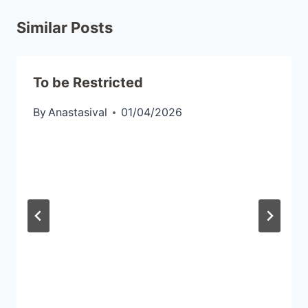
Similar Posts
To be Restricted
By
Anastasival
01/04/2026