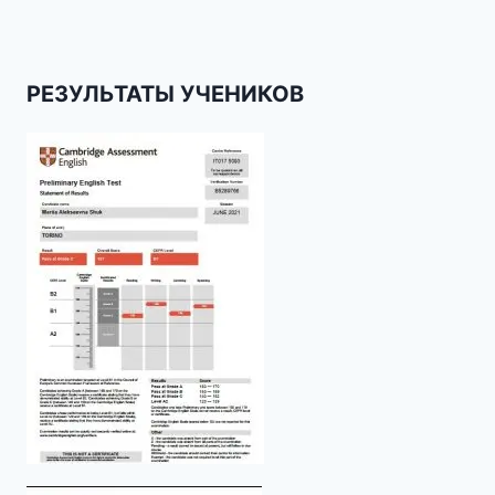
РЕЗУЛЬТАТЫ УЧЕНИКОВ