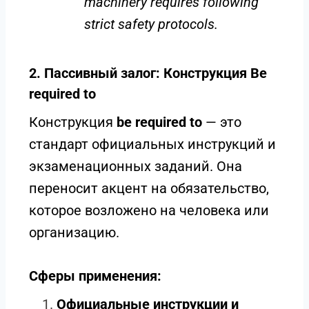
machinery requires following
strict safety protocols.
2. Пассивный залог: Конструкция Be
required to
Конструкция
be required to
— это
стандарт официальных инструкций и
экзаменационных заданий. Она
переносит акцент на обязательство,
которое возложено на человека или
организацию.
Сферы применения:
Официальные инструкции и