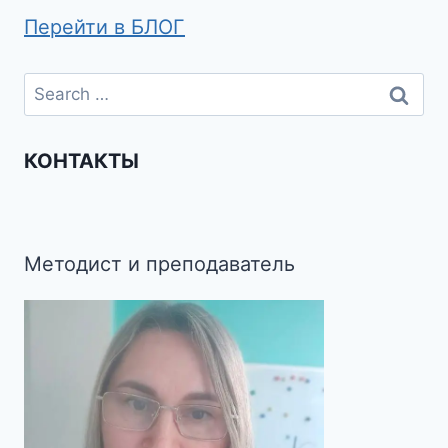
Перейти в БЛОГ
КОНТАКТЫ
Методист и преподаватель