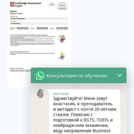
Консультация по обучению
Анастасия
Здравствуйте! Меня зовут
Анастасия, я преподаватель
и методист с почти 20-летним
стажем. Помогаю с
подготовкой к IELTS, TOEFL и
кембриджским экзаменам,
веду направления Business