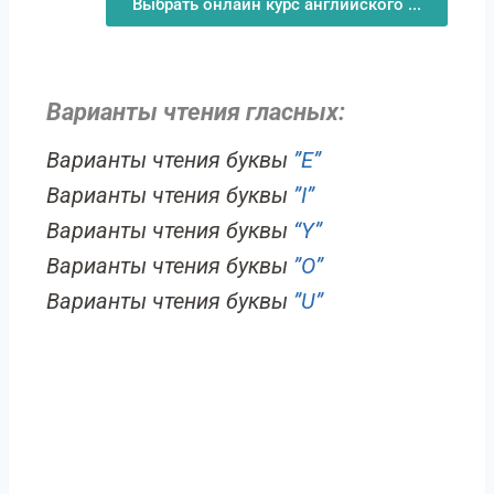
Выбрать онлайн курс английского ...
Варианты чтения гласных:
Варианты чтения буквы
”E”
Варианты чтения буквы
”I”
Варианты чтения буквы
“Y”
Варианты чтения буквы
”O”
Варианты чтения буквы
”U”