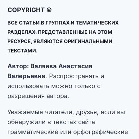
COPYRIGHT ©
ВСЕ СТАТЬИ В ГРУППАХ И ТЕМАТИЧЕСКИХ
РАЗДЕЛАХ, ПРЕДСТАВЛЕННЫЕ НА ЭТОМ
РЕСУРСЕ, ЯВЛЯЮТСЯ ОРИГИНАЛЬНЫМИ
ТЕКСТАМИ.
Автор: Валяева Анастасия
Валерьевна
. Распространять и
использовать можно только с
разрешения автора.
Уважаемые читатели, друзья, если вы
обнаружили в текстах сайта
грамматические или орфографические