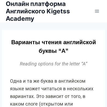
Онлайн платформа
Английского Kigetss
Academy
Варианты чтения английской
буквы “A”
Reading options for the letter “A”
Одна и та же буква в английском
языке может читаться в нескольких
вариантах. Это зависит от того, в
каком слоге (открытом или