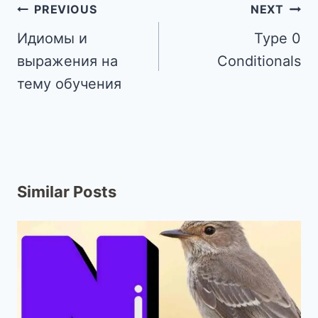
PREVIOUS
NEXT
Идиомы и
Type 0
выражения на
Conditionals
тему обучения
Similar Posts