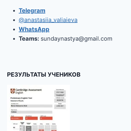
Telegram
@anastasiia_valiaieva
WhatsApp
Teams:
sundaynastya@gmail.com
РЕЗУЛЬТАТЫ УЧЕНИКОВ