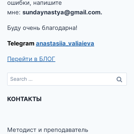
ошибки, напишите
мне:
sundaynastya@gmail.com.
Буду очень благодарна!
Telegram
anastasiia_valiaieva
Перейти в БЛОГ
КОНТАКТЫ
Методист и преподаватель