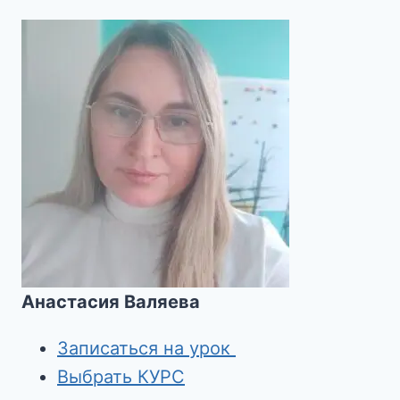
Анастасия Валяева
Записаться на урок
Выбрать КУРС